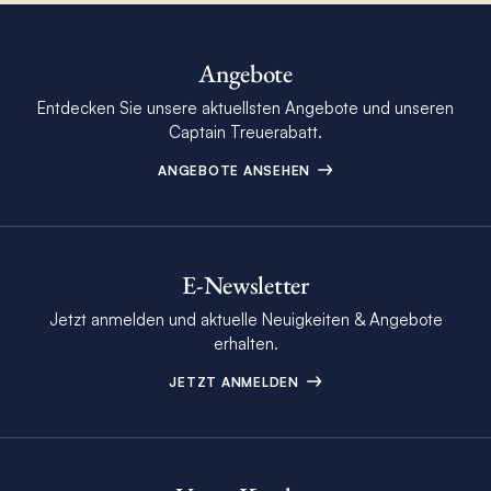
Angebote
Entdecken Sie unsere aktuellsten Angebote und unseren
Captain Treuerabatt.
ANGEBOTE ANSEHEN
E-Newsletter
Jetzt anmelden und aktuelle Neuigkeiten & Angebote
erhalten.
JETZT ANMELDEN