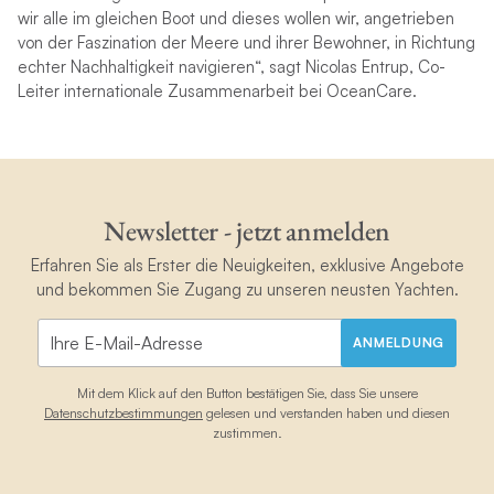
wir alle im gleichen Boot und dieses wollen wir, angetrieben
von der Faszination der Meere und ihrer Bewohner, in Richtung
echter Nachhaltigkeit navigieren“, sagt Nicolas Entrup, Co-
Leiter internationale Zusammenarbeit bei OceanCare.
Newsletter - jetzt anmelden
Erfahren Sie als Erster die Neuigkeiten, exklusive Angebote
und bekommen Sie Zugang zu unseren neusten Yachten.
ANMELDUNG
Mit dem Klick auf den Button bestätigen Sie, dass Sie unsere
Datenschutzbestimmungen
gelesen und verstanden haben und diesen
zustimmen.