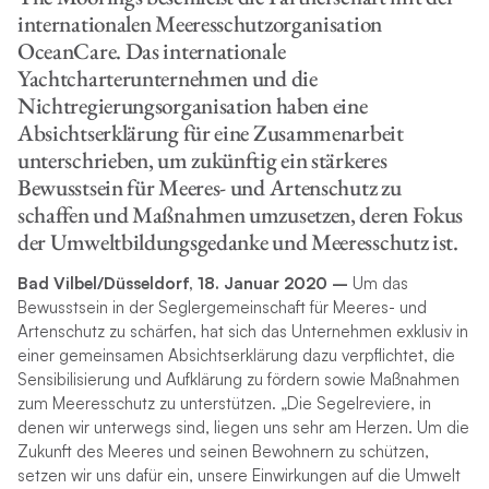
internationalen Meeresschutzorganisation
OceanCare. Das internationale
Yachtcharterunternehmen und die
Nichtregierungsorganisation haben eine
Absichtserklärung für eine Zusammenarbeit
unterschrieben, um zukünftig ein stärkeres
Bewusstsein für Meeres- und Artenschutz zu
schaffen und Maßnahmen umzusetzen, deren Fokus
der Umweltbildungsgedanke und Meeresschutz ist.
Bad Vilbel/Düsseldorf, 18. Januar 2020 –
Um das
Bewusstsein in der Seglergemeinschaft für Meeres- und
Artenschutz zu schärfen, hat sich das Unternehmen exklusiv in
einer gemeinsamen Absichtserklärung dazu verpflichtet, die
Sensibilisierung und Aufklärung zu fördern sowie Maßnahmen
zum Meeresschutz zu unterstützen. „Die Segelreviere, in
denen wir unterwegs sind, liegen uns sehr am Herzen. Um die
Zukunft des Meeres und seinen Bewohnern zu schützen,
setzen wir uns dafür ein, unsere Einwirkungen auf die Umwelt