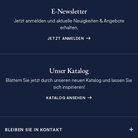
E-Newsletter
Jetzt anmelden und aktuelle Neuigkeiten & Angebote
erhalten.
JETZT ANMELDEN
Unser Katalog
Blättern Sie jetzt durch unseren neuen Katalog und lassen Sie
sich inspirieren!
KATALOG ANSEHEN
BLEIBEN SIE IN KONTAKT