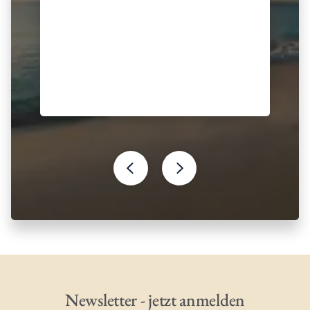
Newsletter - jetzt anmelden