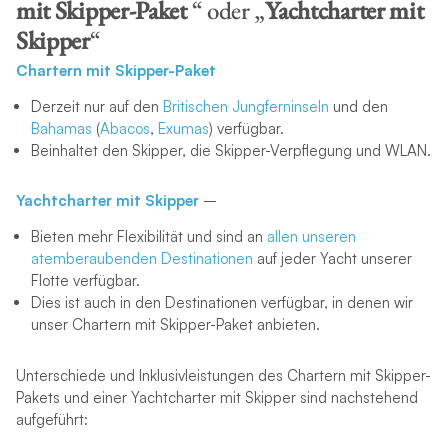
mit Skipper-Paket
“ oder „
Yachtcharter
mit
Skipper
“
Chartern mit Skipper-Paket
Derzeit nur auf den
Britischen Jungferninseln
und den
Bahamas
(
Abacos
,
Exumas
) verfügbar.
Beinhaltet den Skipper, die Skipper-Verpflegung und WLAN.
Yachtcharter mit Skipper
–
Bieten mehr Flexibilität und sind an
allen unseren
atemberaubenden Destinationen
auf jeder Yacht unserer
Flotte verfügbar.
Dies ist auch in den Destinationen verfügbar, in denen wir
unser Chartern mit Skipper-Paket anbieten.
Unterschiede und Inklusivleistungen des Chartern mit Skipper-
Pakets und einer Yachtcharter mit Skipper sind nachstehend
aufgeführt: