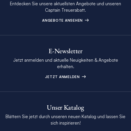
Entdecken Sie unsere aktuellsten Angebote und unseren
Captain Treuerabatt.
ANGEBOTE ANSEHEN
E-Newsletter
Jetzt anmelden und aktuelle Neuigkeiten & Angebote
erhalten.
JETZT ANMELDEN
Unser Katalog
Blättern Sie jetzt durch unseren neuen Katalog und lassen Sie
sich inspirieren!