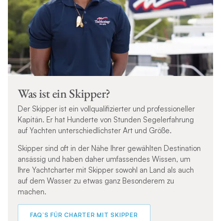
Was ist ein Skipper?
Der Skipper ist ein vollqualifizierter und professioneller
Kapitän. Er hat Hunderte von Stunden Segelerfahrung
auf Yachten unterschiedlichster Art und Größe.
Skipper sind oft in der Nähe Ihrer gewählten Destination
ansässig und haben daher umfassendes Wissen, um
Ihre Yachtcharter mit Skipper sowohl an Land als auch
auf dem Wasser zu etwas ganz Besonderem zu
machen.
FAQ’S FÜR CHARTER MIT SKIPPER