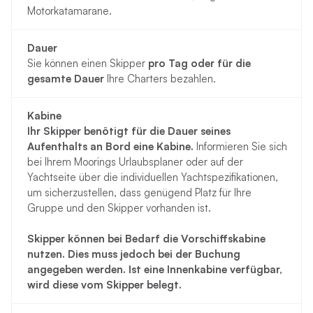
Motorkatamarane.
Dauer
Sie können einen Skipper
pro Tag oder für die
gesamte Dauer
Ihre Charters bezahlen.
Kabine
Ihr Skipper benötigt für die Dauer seines
Aufenthalts an Bord eine Kabine.
Informieren Sie sich
bei Ihrem Moorings Urlaubsplaner oder auf der
Yachtseite über die individuellen Yachtspezifikationen,
um sicherzustellen, dass genügend Platz für Ihre
Gruppe und den Skipper vorhanden ist.
Skipper können bei Bedarf die Vorschiffskabine
nutzen. Dies muss jedoch bei der Buchung
angegeben werden. Ist eine Innenkabine verfügbar,
wird diese vom Skipper belegt.