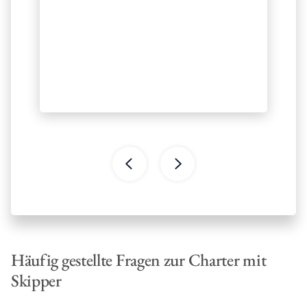
Häufig gestellte Fragen zur Charter mit
Skipper