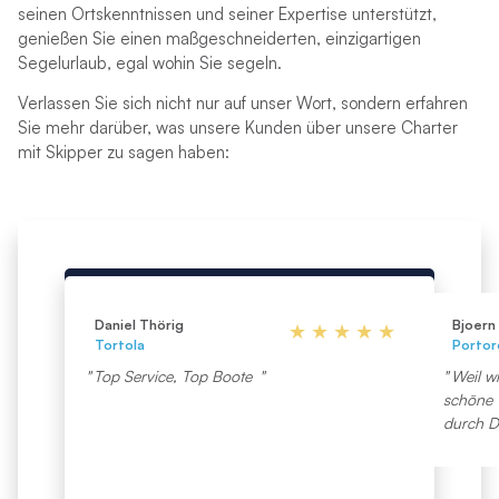
seinen Ortskenntnissen und seiner Expertise unterstützt,
genießen Sie einen maßgeschneiderten, einzigartigen
Segelurlaub, egal wohin Sie segeln.
Verlassen Sie sich nicht nur auf unser Wort, sondern erfahren
Sie mehr darüber, was unsere Kunden über unsere Charter
mit Skipper zu sagen haben:
Daniel Thörig
Bjoern
Tortola
Portor
Top Service, Top Boote
Weil w
schöne 
durch D