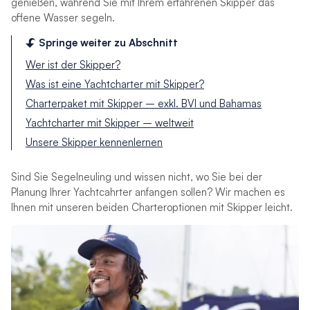
genießen, während Sie mit Ihrem erfahrenen Skipper das
offene Wasser segeln.
Springe weiter zu Abschnitt
Wer ist der Skipper?
Was ist eine Yachtcharter mit Skipper?
Charterpaket mit Skipper – exkl. BVI und Bahamas
Yachtcharter mit Skipper – weltweit
Unsere Skipper kennenlernen
Sind Sie Segelneuling und wissen nicht, wo Sie bei der
Planung Ihrer Yachtcahrter anfangen sollen? Wir machen es
Ihnen mit unseren beiden Charteroptionen mit Skipper leicht.