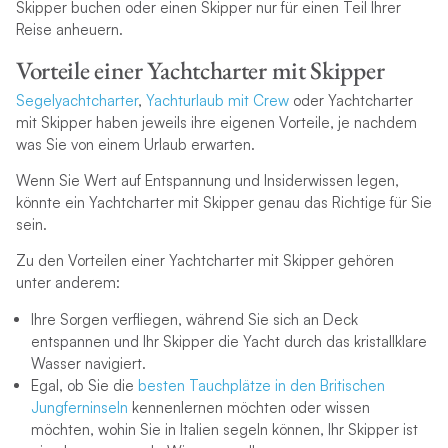
Skipper buchen oder einen Skipper nur für einen Teil Ihrer
Reise anheuern.
Vorteile einer Yachtcharter mit Skipper
Segelyachtcharter
,
Yachturlaub mit Crew
oder Yachtcharter
mit Skipper haben jeweils ihre eigenen Vorteile, je nachdem
was Sie von einem Urlaub erwarten.
Wenn Sie Wert auf Entspannung und Insiderwissen legen,
könnte ein Yachtcharter mit Skipper genau das Richtige für Sie
sein.
Zu den Vorteilen einer Yachtcharter mit Skipper gehören
unter anderem:
Ihre Sorgen verfliegen, während Sie sich an Deck
entspannen und Ihr Skipper die Yacht durch das kristallklare
Wasser navigiert.
Egal, ob Sie die
besten Tauchplätze in den Britischen
Jungferninseln
kennenlernen möchten oder wissen
möchten, wohin Sie in Italien segeln können, Ihr Skipper ist