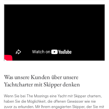
Was unsere Kunden über unsere
Yachtcharter mit Skipper denken
Wenn Sie bei The Moorings eine Yacht mit Skipper chartern,
haben Sie die Möglichkeit, die offenen Gewässer wie nie
zuvor zu erkunden. Mit Ihrem engagierten Skipper, der Sie mit