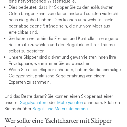
eine hervorragende Wissensquelle.
Dies bedeutet, dass Ihr Skipper Sie zu den exklusivsten
Orten bringen kann, von denen andere Touristen vielleicht
noch nie gehört haben. Dies können unbewohnte Inseln
oder abgelegene Strände sein, die nur vom Meer aus
erreichbar sind.
Sie haben weiterhin die Freiheit und Kontrolle, Ihre eigene
Reiseroute zu wählen und den Segelurlaub Ihrer Träume
selbst zu gestalten.
Unsere Skipper sind diskret und gewährleisten Ihnen Ihre
Privatsphäre, wann immer Sie es wünschen.
Wenn Sie einen Skipper anheuern, haben Sie die einmalige
Gelegenheit, praktische Segelerfahrung von einem
Experten zu sammeln.
Und das Beste daran? Sie können einen Skipper auf einer
unserer
Segelyachten
oder
Motoryachten
anheuern. Erfahren
Sie mehr über
Segel- und Motorkatamarane
.
Wer sollte eine Yachtcharter mit Skipper