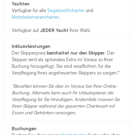
Yachten
Verfügbar für alle
Segelyachtcharter
und
Motorkatamarancharter
.
Verfügbar auf
JEDER Yacht
Ihrer Wahl.
Inklusivleistungen
Der Skipperpreis
beinhaltet nur den Skipper
. Der
Skipper wird als optionales Extra im Voraus zu Ihrer
Buchung hinzugefügt. Sie sind verpflichtet, für die
Verpflegung Ihres angeheuerten Skippers zu sorgen.*
*Bezahlen können Sie dies im Voraus bei Ihrer Online-
Buchung. Alternativ kann auch Ihr Urlaubsplaner die
Verpflegung für Sie hinzufügen. Andernfalls müssen Sie
Ihren Skipper während der gesamten Charterzeit mit
Essen und Getränken versorgen.
Buchungen