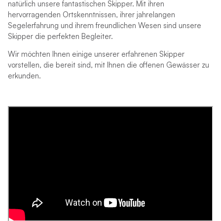
natürlich unsere fantastischen Skipper. Mit ihren
hervorragenden Ortskenntnissen, ihrer jahrelangen
Segelerfahrung und ihrem freundlichen Wesen sind unsere
Skipper die perfekten Begleiter.
Wir möchten Ihnen einige unserer erfahrenen Skipper
vorstellen, die bereit sind, mit Ihnen die offenen Gewässer zu
erkunden.