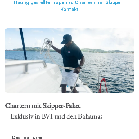
Häufig gestellte Fragen zu Chartern mit Skipper
|
Kontakt
Chartern mit Skipper-Paket
– Exklusiv in BVI und den Bahamas
Destinationen