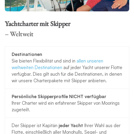
Yachtcharter
mit Skipper
– Weltweit
Destinationen
Sie bieten Flexibilität und sind in
allen unseren
weltweiten Destinationen
auf jeder Yacht unserer Flotte
verfügbar. Dies gilt auch für die Destinationen, in denen
wir unsere Charterpakete mit Skipper anbieten.
Persönliche Skipperprofile NICHT verfügbar
Ihrer Charter wird ein erfahrener Skipper von Moorings
zugeteilt.
Der Skipper ist Kapitän
jeder Yacht
Ihrer Wahl aus der
Flotte, einschließlich aller Monohulls, Segel- und