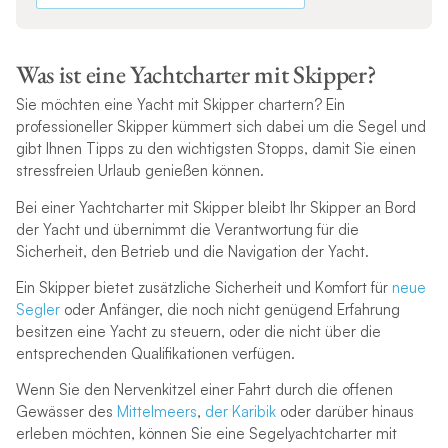
Was ist eine Yachtcharter mit Skipper?
Sie möchten eine Yacht mit Skipper chartern? Ein
professioneller Skipper kümmert sich dabei um die Segel und
gibt Ihnen Tipps zu den wichtigsten Stopps, damit Sie einen
stressfreien Urlaub genießen können.
Bei einer Yachtcharter mit Skipper bleibt Ihr Skipper an Bord
der Yacht und übernimmt die Verantwortung für die
Sicherheit, den Betrieb und die Navigation der Yacht.
Ein Skipper bietet zusätzliche Sicherheit und Komfort für
neue
Segler
oder Anfänger, die noch nicht genügend Erfahrung
besitzen eine Yacht zu steuern, oder die nicht über die
entsprechenden Qualifikationen verfügen.
Wenn Sie den Nervenkitzel einer Fahrt durch die offenen
Gewässer des
Mittelmeers
,
der Karibik
oder darüber hinaus
erleben möchten, können Sie eine Segelyachtcharter mit