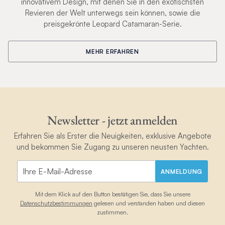
innovativem Design, mit denen Sie in den exotischsten
Revieren der Welt unterwegs sein können, sowie die
preisgekrönte Leopard Catamaran-Serie.
MEHR ERFAHREN
Newsletter - jetzt anmelden
Erfahren Sie als Erster die Neuigkeiten, exklusive Angebote
und bekommen Sie Zugang zu unseren neusten Yachten.
ANMELDUNG
Mit dem Klick auf den Button bestätigen Sie, dass Sie unsere
Datenschutzbestimmungen
gelesen und verstanden haben und diesen
zustimmen.