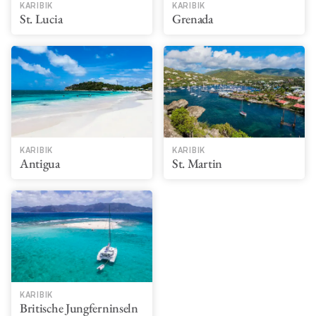
KARIBIK
KARIBIK
St. Lucia
Grenada
KARIBIK
KARIBIK
Antigua
St. Martin
KARIBIK
Britische Jungferninseln