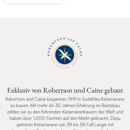
Exklusiv von Robertson und Caine gebaut
Robertson and Caine begannen 1991 in Südafrika Katamarane
zu bauen. Mit mehr als 30 Jahren Erfahrung im Bootsbau
zählen sie zu den führenden Katamaranbauern der Welt und
haben über 1.000 Yachten auf den Markt gebracht. Dazu
gehören Katamarane von 39 bis 58 Fuß Länge mit