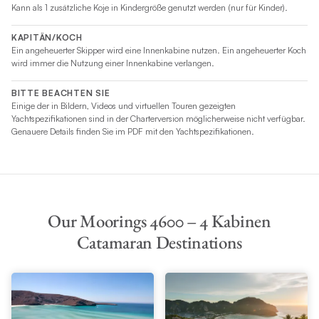
Kann als 1 zusätzliche Koje in Kindergröße genutzt werden (nur für Kinder).
KAPITÄN/KOCH
Ein angeheuerter Skipper wird eine Innenkabine nutzen. Ein angeheuerter Koch
wird immer die Nutzung einer Innenkabine verlangen.
BITTE BEACHTEN SIE
Einige der in Bildern, Videos und virtuellen Touren gezeigten
Yachtspezifikationen sind in der Charterversion möglicherweise nicht verfügbar.
Genauere Details finden Sie im PDF mit den Yachtspezifikationen.
Our Moorings 4600 – 4 Kabinen
Catamaran Destinations