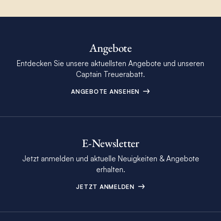
Angebote
Entdecken Sie unsere aktuellsten Angebote und unseren
Captain Treuerabatt.
ANGEBOTE ANSEHEN
E-Newsletter
Jetzt anmelden und aktuelle Neuigkeiten & Angebote
erhalten.
JETZT ANMELDEN