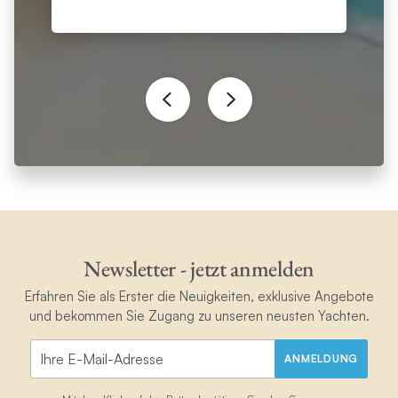
Newsletter - jetzt anmelden
Erfahren Sie als Erster die Neuigkeiten, exklusive Angebote
und bekommen Sie Zugang zu unseren neusten Yachten.
ANMELDUNG