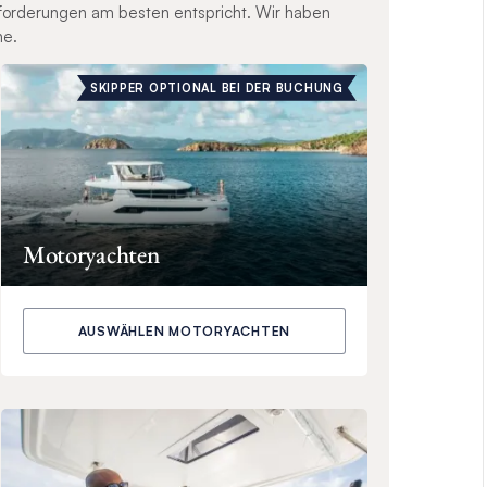
nforderungen am besten entspricht. Wir haben
ne.
SKIPPER OPTIONAL BEI DER BUCHUNG
Motoryachten
AUSWÄHLEN MOTORYACHTEN