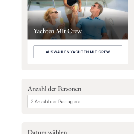
Yachten Mit Crew
AUSWÄHLEN YACHTEN MIT CREW
Anzahl der Personen
Datum wählen