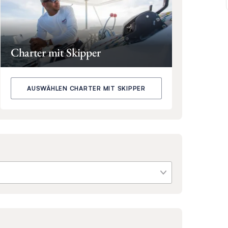
Charter mit Skipper
AUSWÄHLEN CHARTER MIT SKIPPER