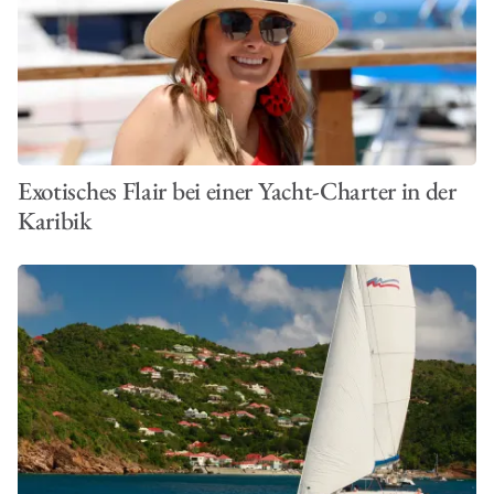
Exotisches Flair bei einer Yacht-Charter in der
Karibik