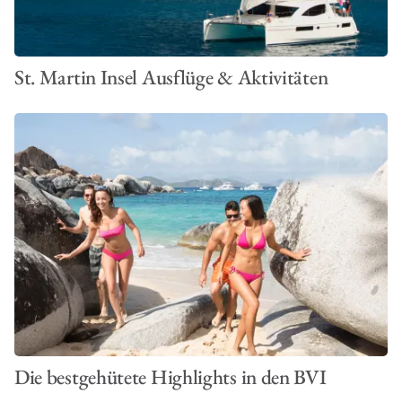
St. Martin Insel Ausflüge & Aktivitäten
Die bestgehütete Highlights in den BVI