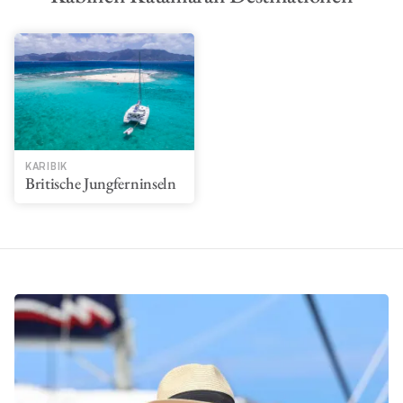
KARIBIK
Britische Jungferninseln