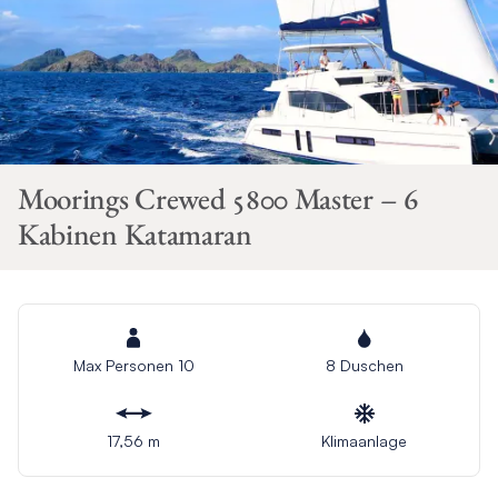
Moorings Crewed 5800 Master – 6
Kabinen Katamaran
Max Personen 10
8 Duschen
17,56 m
Klimaanlage