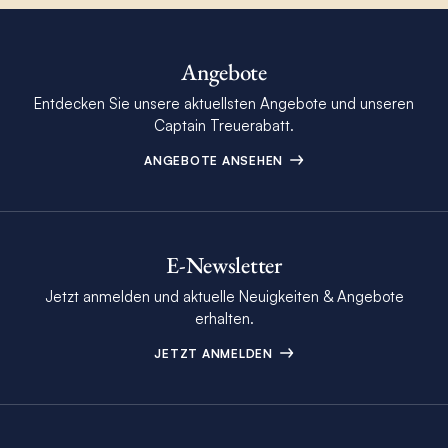
Angebote
Entdecken Sie unsere aktuellsten Angebote und unseren
Captain Treuerabatt.
ANGEBOTE ANSEHEN
E-Newsletter
Jetzt anmelden und aktuelle Neuigkeiten & Angebote
erhalten.
JETZT ANMELDEN