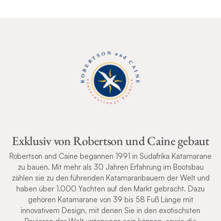
Exklusiv von Robertson und Caine gebaut
Robertson and Caine begannen 1991 in Südafrika Katamarane
zu bauen. Mit mehr als 30 Jahren Erfahrung im Bootsbau
zählen sie zu den führenden Katamaranbauern der Welt und
haben über 1.000 Yachten auf den Markt gebracht. Dazu
gehören Katamarane von 39 bis 58 Fuß Länge mit
innovativem Design, mit denen Sie in den exotischsten