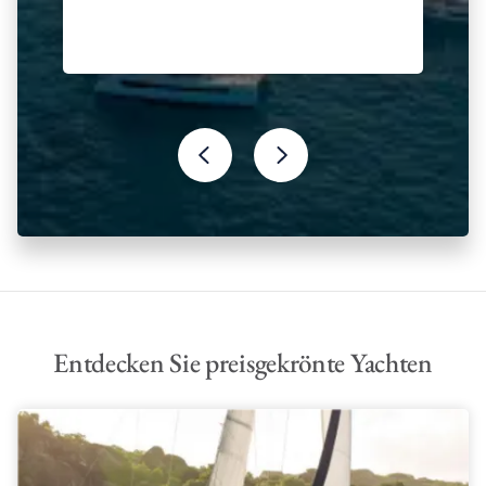
Entdecken Sie preisgekrönte Yachten