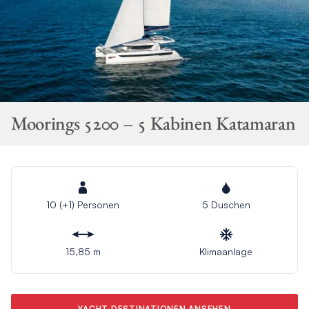
Moorings 5200 – 5 Kabinen Katamaran
10 (+1) Personen
5 Duschen
15,85 m
Klimaanlage
YACHT DESTINATIONEN ANSEHEN