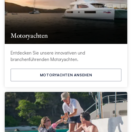
Motoryachten
Entdecken Sie unsere innovativen und
branchenführenden Motoryachten.
MOTORYACHTEN ANSEHEN