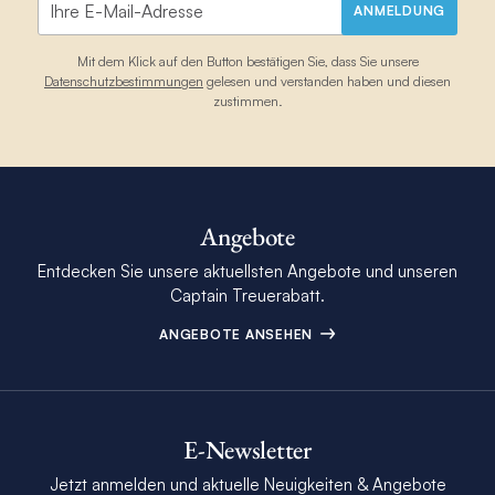
ANMELDUNG
Mit dem Klick auf den Button bestätigen Sie, dass Sie unsere
Datenschutzbestimmungen
gelesen und verstanden haben und diesen
zustimmen.
Angebote
Entdecken Sie unsere aktuellsten Angebote und unseren
Captain Treuerabatt.
ANGEBOTE ANSEHEN
E-Newsletter
Jetzt anmelden und aktuelle Neuigkeiten & Angebote