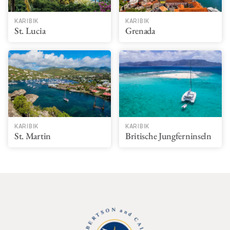
KARIBIK
KARIBIK
St. Lucia
Grenada
KARIBIK
KARIBIK
St. Martin
Britische Jungferninseln