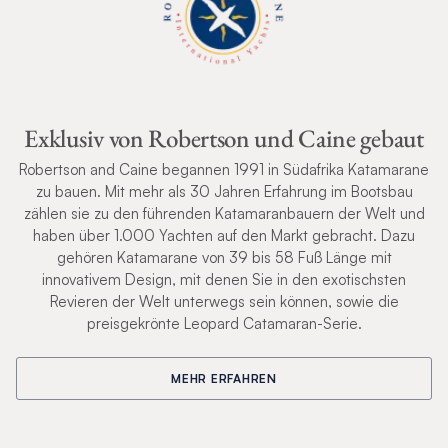
Exklusiv von Robertson und Caine gebaut
Robertson and Caine begannen 1991 in Südafrika Katamarane
zu bauen. Mit mehr als 30 Jahren Erfahrung im Bootsbau
zählen sie zu den führenden Katamaranbauern der Welt und
haben über 1.000 Yachten auf den Markt gebracht. Dazu
gehören Katamarane von 39 bis 58 Fuß Länge mit
innovativem Design, mit denen Sie in den exotischsten
Revieren der Welt unterwegs sein können, sowie die
preisgekrönte Leopard Catamaran-Serie.
MEHR ERFAHREN