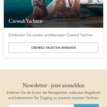
Crewed Yachten
Entdecken Sie unsere erstklassigen Crewed Yachten
CREWED YACHTEN ANSEHEN
Newsletter - jetzt anmelden
Erfahren Sie als Erster die Neuigkeiten, exklusive Angebote
und bekommen Sie Zugang zu unseren neusten Yachten.