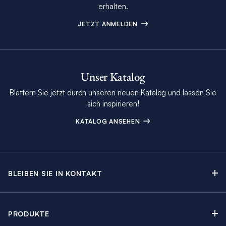
erhalten.
JETZT ANMELDEN
Unser Katalog
Blättern Sie jetzt durch unseren neuen Katalog und lassen Sie
sich inspirieren!
KATALOG ANSEHEN
BLEIBEN SIE IN KONTAKT
Kontakt
Beratungstermin buchen
PRODUKTE
Newsletter-Anmeldung