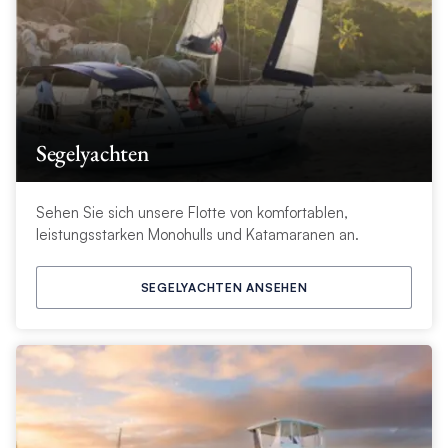
Segelyachten
Sehen Sie sich unsere Flotte von komfortablen,
leistungsstarken Monohulls und Katamaranen an.
SEGELYACHTEN ANSEHEN