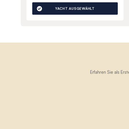
YACHT AUSGEWÄHLT
Erfahren Sie als Er