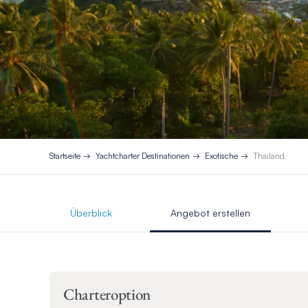
Startseite
Yachtcharter Destinationen
Exotische
Thailand
Überblick
Angebot erstellen
Charteroption