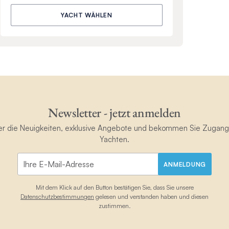
YACHT WÄHLEN
Newsletter - jetzt anmelden
ster die Neuigkeiten, exklusive Angebote und bekommen Sie Zugan
Yachten.
ANMELDUNG
Mit dem Klick auf den Button bestätigen Sie, dass Sie unsere
Datenschutzbestimmungen
gelesen und verstanden haben und diesen
zustimmen.