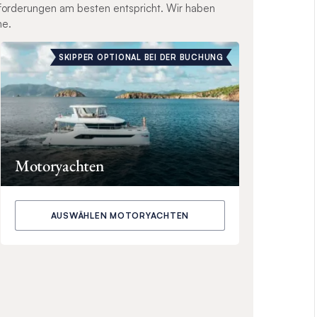
nforderungen am besten entspricht. Wir haben
ne.
SKIPPER OPTIONAL BEI DER BUCHUNG
Motoryachten
AUSWÄHLEN MOTORYACHTEN