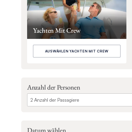
Yachten Mit Crew
AUSWÄHLEN YACHTEN MIT CREW
Anzahl der Personen
Datum wählen