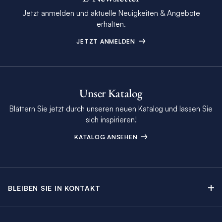
Jetzt anmelden und aktuelle Neuigkeiten & Angebote
erhalten.
JETZT ANMELDEN
Unser Katalog
Blättern Sie jetzt durch unseren neuen Katalog und lassen Sie
sich inspirieren!
KATALOG ANSEHEN
BLEIBEN SIE IN KONTAKT
Kontakt
Beratungstermin buchen