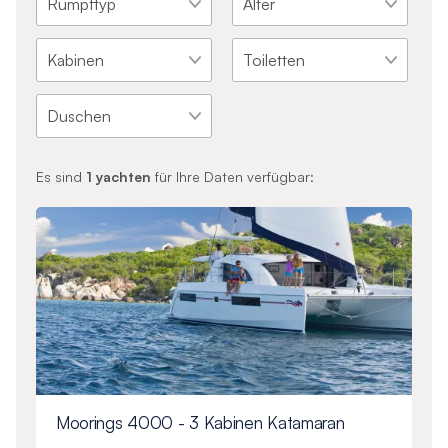
Es sind
1
yachten
für Ihre Daten verfügbar:
Moorings 4000 - 3 Kabinen Katamaran