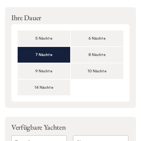
Ihre Dauer
5 Nächte
6 Nächte
7 Nächte
8 Nächte
9 Nächte
10 Nächte
14 Nächte
Verfügbare Yachten