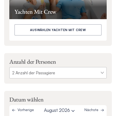
Yachten Mit Crew
AUSWÄHLEN YACHTEN MIT CREW
Anzahl der Personen
Datum wählen
Vorherige
August 2026
Nächste