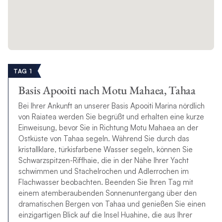
TAG 1
Basis Apooiti nach Motu Mahaea, Tahaa
Bei Ihrer Ankunft an unserer Basis Apooiti Marina nördlich
von Raiatea werden Sie begrüßt und erhalten eine kurze
Einweisung, bevor Sie in Richtung Motu Mahaea an der
Ostküste von Tahaa segeln. Während Sie durch das
kristallklare, türkisfarbene Wasser segeln, können Sie
Schwarzspitzen-Riffhaie, die in der Nähe Ihrer Yacht
schwimmen und Stachelrochen und Adlerrochen im
Flachwasser beobachten. Beenden Sie Ihren Tag mit
einem atemberaubenden Sonnenuntergang über den
dramatischen Bergen von Tahaa und genießen Sie einen
einzigartigen Blick auf die Insel Huahine, die aus Ihrer