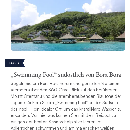
TAG 7
„Swimming Pool“ südöstlich von Bora Bora
Segeln Sie um Bora Bora herum und genießen Sie einen
atemberaubenden 360-Grad-Blick auf den berühmten
Mount Otemanu und die atemberaubenden Blautöne der
Lagune. Ankern Sie im „Swimming Pool“ an der Südseite
der Insel – ein idealer Ort, um das kristallklare Wasser zu
erkunden. Von hier aus können Sie mit dem Beiboot zu
einigen der besten Schnorchelplätze fahren, mit
Adlerrochen schwimmen und am malerischen weißen