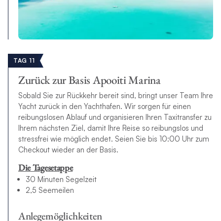
TAG 11
Zurück zur Basis Apooiti Marina
Sobald Sie zur Rückkehr bereit sind, bringt unser Team Ihre
Yacht zurück in den Yachthafen. Wir sorgen für einen
reibungslosen Ablauf und organisieren Ihren Taxitransfer zu
Ihrem nächsten Ziel, damit Ihre Reise so reibungslos und
stressfrei wie möglich endet. Seien Sie bis 10:00 Uhr zum
Checkout wieder an der Basis.
Die Tagesetappe
30 Minuten Segelzeit
2,5 Seemeilen
Anlegemöglichkeiten