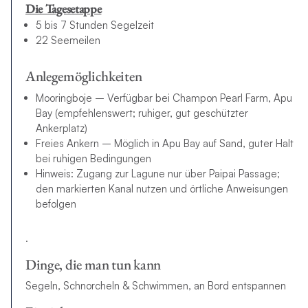
Die Tagesetappe
5 bis 7 Stunden Segelzeit
22 Seemeilen
Anlegemöglichkeiten
Mooringboje – Verfügbar bei Champon Pearl Farm, Apu
Bay (empfehlenswert; ruhiger, gut geschützter
Ankerplatz)
Freies Ankern – Möglich in Apu Bay auf Sand, guter Halt
bei ruhigen Bedingungen
Hinweis: Zugang zur Lagune nur über Paipai Passage;
den markierten Kanal nutzen und örtliche Anweisungen
befolgen
.
Dinge, die man tun kann
Segeln, Schnorcheln & Schwimmen, an Bord entspannen