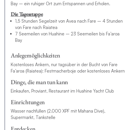
Bay – ein ruhiger Ort zum Entspannen und Erholen.
Die Tagesetappe
1,5 Stunden Segelzeit von Avea nach Fare – 4 Stunden
von Fare nach Raiatea
7 Seemeilen von Huahine – 23 Seemeilen bis Fa’aroa
Bay
Anlegemöglichkeiten
Kostenloses Ankern, nur tagsüber in der Bucht von Fare
Fa’aroa (Raiatea): Festmacherboje oder kostenloses Ankern
Dinge, die man tun kann
Einkaufen, Proviant, Restaurant im Huahine Yacht Club
Einrichtungen
Wasser nachfüllen (2.000 XPF mit Mahana Dive),
Supermarkt, Tankstelle
Entdecken