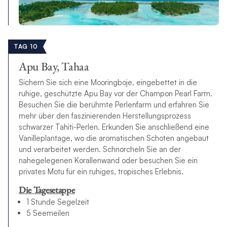
TAG 10
Apu Bay, Tahaa
Sichern Sie sich eine Mooringboje, eingebettet in die
ruhige, geschützte Apu Bay vor der Champon Pearl Farm.
Besuchen Sie die berühmte Perlenfarm und erfahren Sie
mehr über den faszinierenden Herstellungsprozess
schwarzer Tahiti-Perlen. Erkunden Sie anschließend eine
Vanilleplantage, wo die aromatischen Schoten angebaut
und verarbeitet werden. Schnorcheln Sie an der
nahegelegenen Korallenwand oder besuchen Sie ein
privates Motu für ein ruhiges, tropisches Erlebnis.
Die Tagesetappe
1 Stunde Segelzeit
5 Seemeilen