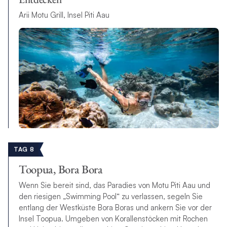
Arii Motu Grill, Insel Piti Aau
TAG 8
Toopua, Bora Bora
Wenn Sie bereit sind, das Paradies von Motu Piti Aau und
den riesigen „Swimming Pool“ zu verlassen, segeln Sie
entlang der Westküste Bora Boras und ankern Sie vor der
Insel Toopua. Umgeben von Korallenstöcken mit Rochen