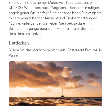
Erkunden Sie das heilige Marae von Taputapuatea, eine
UNESCO-Welterbestätte. *Abgeschiedenheit: Ein ruhiger,
abgelegener Ort, perfekt für einen friedlichen Rückzugsort
mit atemberaubender Aussicht und Tierbeobachtungen.
*Sonnenuntergänge: Genießen Sie spektakuläre
Sonnenuntergänge über dem Meer mit freier Sicht auf
Bora Bora am Horizont.
Entdecken
Sehen Sie das Marae vom Meer aus, Restaurant Fare VAI in
Vaiaau