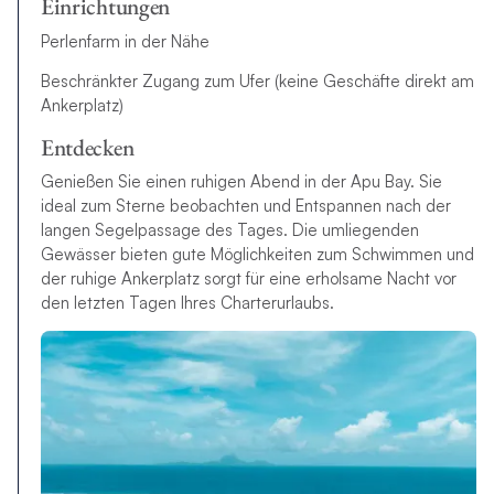
Einrichtungen
Perlenfarm in der Nähe
Beschränkter Zugang zum Ufer (keine Geschäfte direkt am
Ankerplatz)
Entdecken
Genießen Sie einen ruhigen Abend in der Apu Bay. Sie
ideal zum Sterne beobachten und Entspannen nach der
langen Segelpassage des Tages. Die umliegenden
Gewässer bieten gute Möglichkeiten zum Schwimmen und
der ruhige Ankerplatz sorgt für eine erholsame Nacht vor
den letzten Tagen Ihres Charterurlaubs.