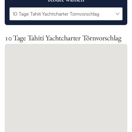
10 Tage Tahiti Yachtcharter Törnvorschlag