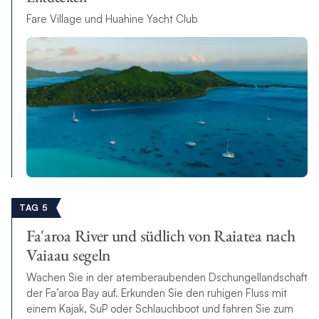
Fare Village und Huahine Yacht Club
TAG 5
Fa'aroa River und südlich von Raiatea nach
Vaiaau segeln
Wachen Sie in der atemberaubenden Dschungellandschaft
der Fa’aroa Bay auf. Erkunden Sie den ruhigen Fluss mit
einem Kajak, SuP oder Schlauchboot und fahren Sie zum