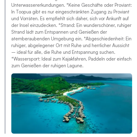
Unterwassererkundungen. *Keine Geschäfte oder Proviant:
In Toopua gibt es nur eingeschränkten Zugang zu Proviant
und Vorräten. Es empfiehlt sich daher, sich vor Ankunft auf
der Insel einzudecken. *Strand: Ein wunderschöner, ruhiger
Strand lädt zum Entspannen und Genießen der
atemberaubenden Umgebung ein. *Abgeschiedenheit: Ein
ruhiger, abgelegener Ort mit Ruhe und herrlicher Aussicht
– ideal für alle, die Ruhe und Entspannung suchen.
*Wassersport: Ideal zum Kajakfahren, Paddeln oder einfach
zum Genießen der ruhigen Lagune.