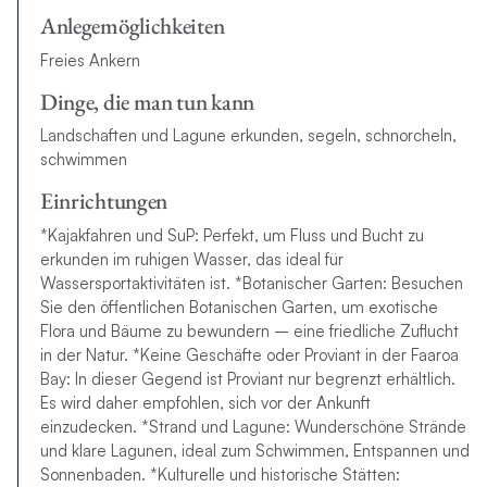
Anlegemöglichkeiten
Freies Ankern
Dinge, die man tun kann
Landschaften und Lagune erkunden, segeln, schnorcheln,
schwimmen
Einrichtungen
*Kajakfahren und SuP: Perfekt, um Fluss und Bucht zu
erkunden im ruhigen Wasser, das ideal für
Wassersportaktivitäten ist. *Botanischer Garten: Besuchen
Sie den öffentlichen Botanischen Garten, um exotische
Flora und Bäume zu bewundern – eine friedliche Zuflucht
in der Natur. *Keine Geschäfte oder Proviant in der Faaroa
Bay: In dieser Gegend ist Proviant nur begrenzt erhältlich.
Es wird daher empfohlen, sich vor der Ankunft
einzudecken. *Strand und Lagune: Wunderschöne Strände
und klare Lagunen, ideal zum Schwimmen, Entspannen und
Sonnenbaden. *Kulturelle und historische Stätten: