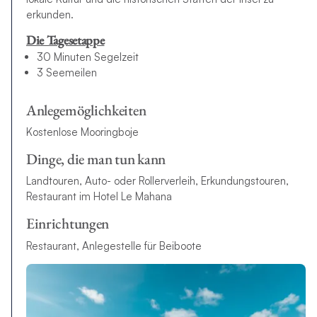
erkunden.
Die Tagesetappe
30 Minuten Segelzeit
3 Seemeilen
Anlegemöglichkeiten
Kostenlose Mooringboje
Dinge, die man tun kann
Landtouren, Auto- oder Rollerverleih, Erkundungstouren,
Restaurant im Hotel Le Mahana
Einrichtungen
Restaurant, Anlegestelle für Beiboote