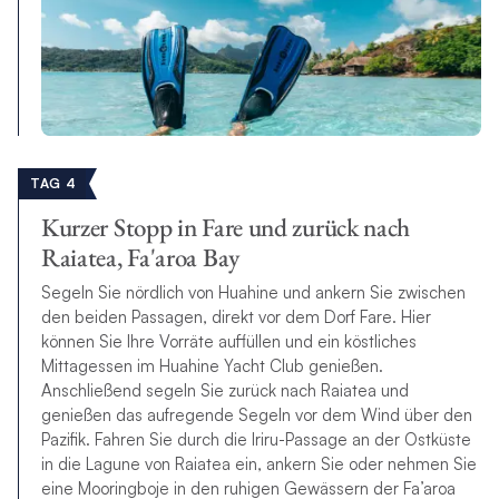
TAG 4
Kurzer Stopp in Fare und zurück nach
Raiatea, Fa'aroa Bay
Segeln Sie nördlich von Huahine und ankern Sie zwischen
den beiden Passagen, direkt vor dem Dorf Fare. Hier
können Sie Ihre Vorräte auffüllen und ein köstliches
Mittagessen im Huahine Yacht Club genießen.
Anschließend segeln Sie zurück nach Raiatea und
genießen das aufregende Segeln vor dem Wind über den
Pazifik. Fahren Sie durch die Iriru-Passage an der Ostküste
in die Lagune von Raiatea ein, ankern Sie oder nehmen Sie
eine Mooringboje in den ruhigen Gewässern der Fa’aroa