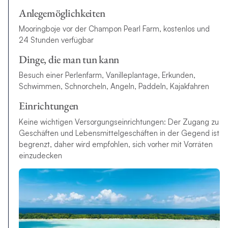
Anlegemöglichkeiten
Mooringboje vor der Champon Pearl Farm, kostenlos und
24 Stunden verfügbar
Dinge, die man tun kann
Besuch einer Perlenfarm, Vanilleplantage, Erkunden,
Schwimmen, Schnorcheln, Angeln, Paddeln, Kajakfahren
Einrichtungen
Keine wichtigen Versorgungseinrichtungen: Der Zugang zu
Geschäften und Lebensmittelgeschäften in der Gegend ist
begrenzt, daher wird empfohlen, sich vorher mit Vorräten
einzudecken