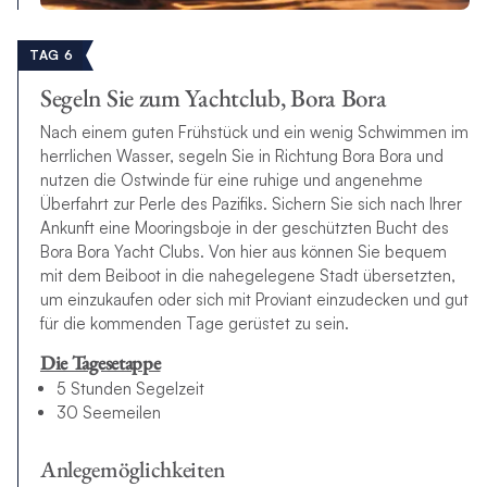
TAG 6
Segeln Sie zum Yachtclub, Bora Bora
Nach einem guten Frühstück und ein wenig Schwimmen im
herrlichen Wasser, segeln Sie in Richtung Bora Bora und
nutzen die Ostwinde für eine ruhige und angenehme
Überfahrt zur Perle des Pazifiks. Sichern Sie sich nach Ihrer
Ankunft eine Mooringsboje in der geschützten Bucht des
Bora Bora Yacht Clubs. Von hier aus können Sie bequem
mit dem Beiboot in die nahegelegene Stadt übersetzten,
um einzukaufen oder sich mit Proviant einzudecken und gut
für die kommenden Tage gerüstet zu sein.
Die Tagesetappe
5 Stunden Segelzeit
30 Seemeilen
Anlegemöglichkeiten