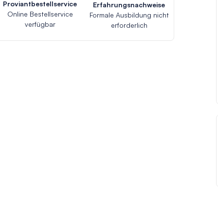
Proviantbestellservice
Erfahrungsnachweise
Online Bestellservice
Formale Ausbildung nicht
verfügbar
erforderlich