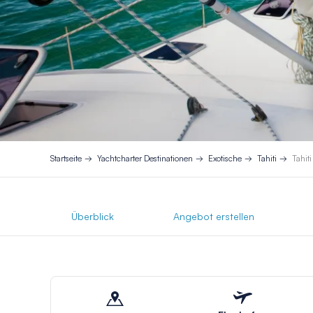
Startseite
Yachtcharter Destinationen
Exotische
Tahiti
Tahit
Überblick
Angebot erstellen