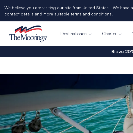
We believe you are visiting our site from United States - We have a
contact details and more suitable terms and conditions.
Destinationen
Charter
Bis zu 20