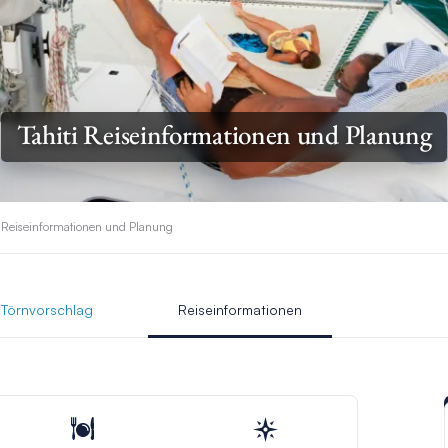
Tahiti Reiseinformationen und Planung
i Reiseinformationen und Planung
Törnvorschlag
Reiseinformationen