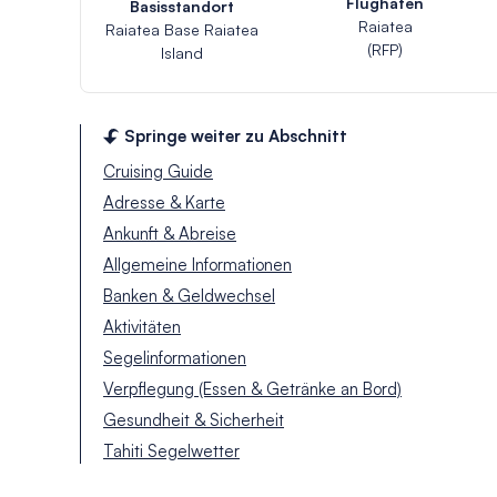
Flughafen
Basisstandort
Raiatea
Raiatea Base Raiatea
(RFP)
Island
Springe weiter zu Abschnitt
Cruising Guide
Adresse & Karte
Ankunft & Abreise
Allgemeine Informationen
Banken & Geldwechsel
Aktivitäten
Segelinformationen
Verpflegung (Essen & Getränke an Bord)
Gesundheit & Sicherheit
Tahiti Segelwetter