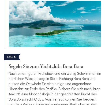
TAG 6
Segeln Sie zum Yachtclub, Bora Bora
Nach einem guten Frühstück und ein wenig Schwimmen im
herrlichen Wasser, segeln Sie in Richtung Bora Bora und
nutzen die Ostwinde für eine ruhige und angenehme
Überfahrt zur Perle des Pazifiks. Sichern Sie sich nach Ihrer
Ankunft eine Mooringsboje in der geschützten Bucht des
Bora Bora Yacht Clubs. Von hier aus können Sie bequem
mit dem Beiboot in die nahegelegene Stadt übersetzten,