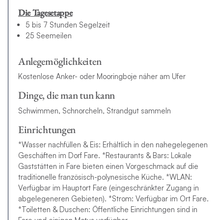
Die Tagesetappe
5 bis 7 Stunden Segelzeit
25 Seemeilen
Anlegemöglichkeiten
Kostenlose Anker- oder Mooringboje näher am Ufer
Dinge, die man tun kann
Schwimmen, Schnorcheln, Strandgut sammeln
Einrichtungen
*Wasser nachfüllen & Eis: Erhältlich in den nahegelegenen
Geschäften im Dorf Fare. *Restaurants & Bars: Lokale
Gaststätten in Fare bieten einen Vorgeschmack auf die
traditionelle französisch-polynesische Küche. *WLAN:
Verfügbar im Hauptort Fare (eingeschränkter Zugang in
abgelegeneren Gebieten). *Strom: Verfügbar im Ort Fare.
*Toiletten & Duschen: Öffentliche Einrichtungen sind in