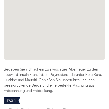
Begeben Sie sich auf ein zweiwöchiges Abenteuer zu den
Leeward-Inseln Französisch-Polynesiens, darunter Bora Bora,
Huahine und Maupiti. Genießen Sie unberührte Lagunen,
beeindruckende Berge und eine perfekte Mischung aus
Entspannung und Entdeckung.
TAG 1