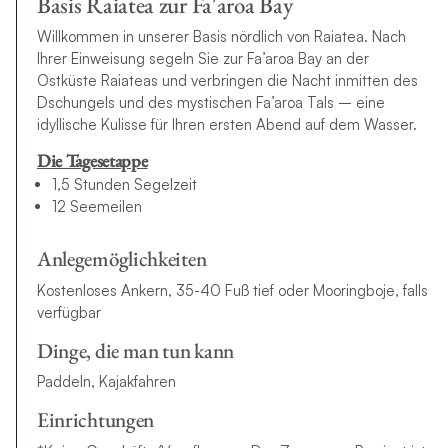
Basis Raiatea zur Fa'aroa Bay
Willkommen in unserer Basis nördlich von Raiatea. Nach
Ihrer Einweisung segeln Sie zur Fa’aroa Bay an der
Ostküste Raiateas und verbringen die Nacht inmitten des
Dschungels und des mystischen Fa’aroa Tals – eine
idyllische Kulisse für Ihren ersten Abend auf dem Wasser.
Die Tagesetappe
1,5 Stunden Segelzeit
12 Seemeilen
Anlegemöglichkeiten
Kostenloses Ankern, 35-40 Fuß tief oder Mooringboje, falls
verfügbar
Dinge, die man tun kann
Paddeln, Kajakfahren
Einrichtungen