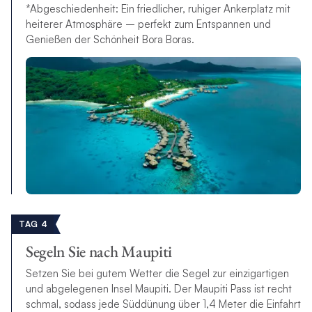
*Abgeschiedenheit: Ein friedlicher, ruhiger Ankerplatz mit
heiterer Atmosphäre – perfekt zum Entspannen und
Genießen der Schönheit Bora Boras.
TAG 4
Segeln Sie nach Maupiti
Setzen Sie bei gutem Wetter die Segel zur einzigartigen
und abgelegenen Insel Maupiti. Der Maupiti Pass ist recht
schmal, sodass jede Süddünung über 1,4 Meter die Einfahrt