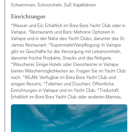
Schwimmen, Schnorcheln, SuP, Kajakfahren
Einrichtungen
*Wasser und Eis: Erhältlich im Bora Bora Yacht Club oder in
Vaitape. *Restaurants und Bars: Mehrere Optionen in
Vaitape und in der Nähe des Yacht Clubs, darunter das St.
James Restaurant. *Supermarkt/Verpflegung: In Vaitape
gibt es Geschäfte für die Versorgung mit Lebensmitteln,
darunter frische Produkte, Snacks und das Nötigste.
*Wäscherei: Einige Hotels oder Dienstleister in Vaitape
bieten Wäschemöglichkeiten an. Fragen Sie im Yacht Club
nach. *WLAN: Verfügbar im Bora Bora Yacht Club und
einigen Resorts. *Toiletten und Duschen: Öffentliche
Einrichtungen in Vaitape und im Yacht Club. *Treibstoff:
Erhältlich im Bora Bora Yacht Club oder anderen Marinas.