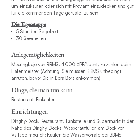
um einzukaufen oder sich mit Proviant einzudecken und gut
für die kommenden Tage gerüstet zu sein.
Die Tagesetappe
5 Stunden Segelzeit
30 Seemeilen
Anlegemöglichkeiten
Mooringboje von BBMS: 4.000 XPF/Nacht, zu zahlen beim
Hafenmeister (Achtung: Sie müssen BBMS unbedingt
anrufen, bevor Sie in Bora Bora ankommen)
Dinge, die man tun kann
Restaurant, Einkaufen
Einrichtungen
Dinghy-Dock, Restaurant, Tankstelle und Supermarkt in der
Nähe des Dinghy-Docks, Wasserauffüllen am Dock von
Vaitape möglich: Kaufen Sie Wasservorräte bei BBMS