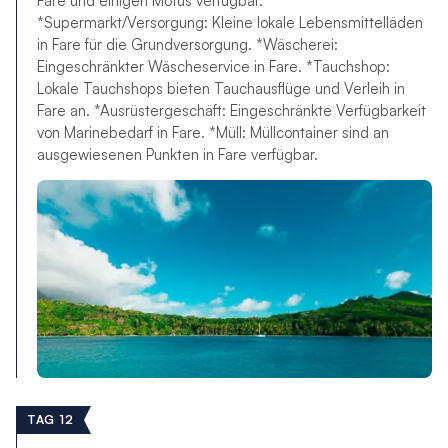
Fare und einigen Motus verfügbar.
*Supermarkt/Versorgung: Kleine lokale Lebensmittelläden
in Fare für die Grundversorgung. *Wäscherei:
Eingeschränkter Wäscheservice in Fare. *Tauchshop:
Lokale Tauchshops bieten Tauchausflüge und Verleih in
Fare an. *Ausrüstergeschäft: Eingeschränkte Verfügbarkeit
von Marinebedarf in Fare. *Müll: Müllcontainer sind an
ausgewiesenen Punkten in Fare verfügbar.
TAG 12