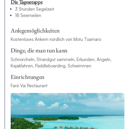
Die Tagesetappe
3 Stunden Segelzeit
18 Seemeilen
Anlegemöglichkeiten
Kostenloses Ankern nördlich von Motu Toamaro
Dinge, die man tun kann
Schnorcheln, Strandgut sammeln, Erkunden, Angeln,
Kajakfahren, Paddleboarding, Schwimmen
Einrichtungen
Fare Vai Restaurant