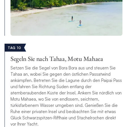
TAG 10
Segeln Sie nach Tahaa, Motu Mahaea
Setzen Sie die Segel von Bora Bora aus und steuern Sie
Tahaa an, wobei Sie gegen den östlichen Passatwind
ankämpfen. Betreten Sie die Lagune durch den Paipai Pass
und fahren Sie Richtung Süden entlang der
atemberaubenden Küste der Insel. Ankern Sie nördlich von
Motu Mahaea, wo Sie von endlosem, seichtem,
türkisfarbenem Wasser umgeben sind. Genießen Sie die
Ruhe einer privaten Insel und beobachten Sie mit etwas
Glück Schwarzspitzen-Riffhaie und Stachelrochen direkt
vor Ihrer Yacht.