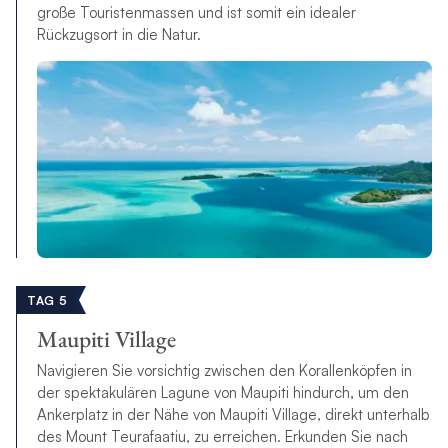
große Touristenmassen und ist somit ein idealer
Rückzugsort in die Natur.
TAG 5
Maupiti Village
Navigieren Sie vorsichtig zwischen den Korallenköpfen in
der spektakulären Lagune von Maupiti hindurch, um den
Ankerplatz in der Nähe von Maupiti Village, direkt unterhalb
des Mount Teurafaatiu, zu erreichen. Erkunden Sie nach