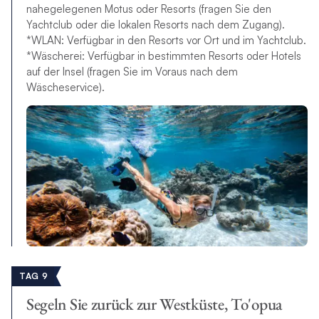
nahegelegenen Motus oder Resorts (fragen Sie den
Yachtclub oder die lokalen Resorts nach dem Zugang).
*WLAN: Verfügbar in den Resorts vor Ort und im Yachtclub.
*Wäscherei: Verfügbar in bestimmten Resorts oder Hotels
auf der Insel (fragen Sie im Voraus nach dem
Wäscheservice).
TAG 9
Segeln Sie zurück zur Westküste, To'opua