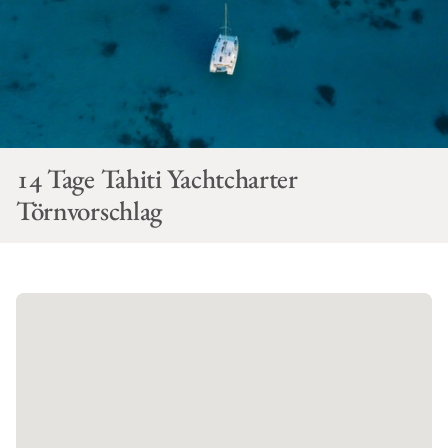
14 Tage Tahiti Yachtcharter
Törnvorschlag