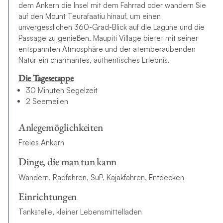
dem Ankern die Insel mit dem Fahrrad oder wandern Sie
auf den Mount Teurafaatiu hinauf, um einen
unvergesslichen 360-Grad-Blick auf die Lagune und die
Passage zu genießen. Maupiti Village bietet mit seiner
entspannten Atmosphäre und der atemberaubenden
Natur ein charmantes, authentisches Erlebnis.
Die Tagesetappe
30 Minuten Segelzeit
2 Seemeilen
Anlegemöglichkeiten
Freies Ankern
Dinge, die man tun kann
Wandern, Radfahren, SuP, Kajakfahren, Entdecken
Einrichtungen
Tankstelle, kleiner Lebensmittelladen