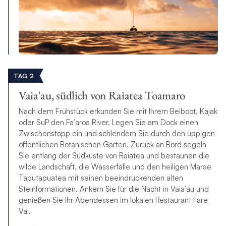
TAG 2
Vaia'au, südlich von Raiatea Toamaro
Nach dem Frühstück erkunden Sie mit Ihrem Beiboot, Kajak
oder SuP den Fa’aroa River. Legen Sie am Dock einen
Zwischenstopp ein und schlendern Sie durch den üppigen
öffentlichen Botanischen Garten. Zurück an Bord segeln
Sie entlang der Südküste von Raiatea und bestaunen die
wilde Landschaft, die Wasserfälle und den heiligen Marae
Taputapuatea mit seinen beeindruckenden alten
Steinformationen. Ankern Sie für die Nacht in Vaia’au und
genießen Sie Ihr Abendessen im lokalen Restaurant Fare
Vai.