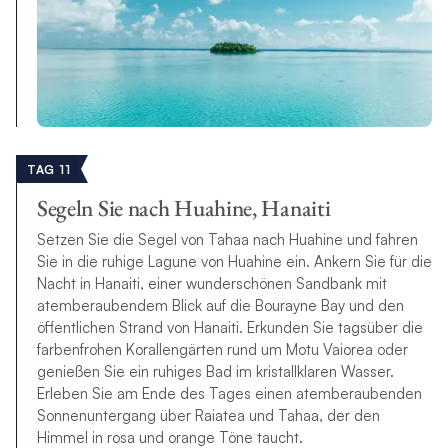
TAG 11
Segeln Sie nach Huahine, Hanaiti
Setzen Sie die Segel von Tahaa nach Huahine und fahren
Sie in die ruhige Lagune von Huahine ein. Ankern Sie für die
Nacht in Hanaiti, einer wunderschönen Sandbank mit
atemberaubendem Blick auf die Bourayne Bay und den
öffentlichen Strand von Hanaiti. Erkunden Sie tagsüber die
farbenfrohen Korallengärten rund um Motu Vaiorea oder
genießen Sie ein ruhiges Bad im kristallklaren Wasser.
Erleben Sie am Ende des Tages einen atemberaubenden
Sonnenuntergang über Raiatea und Tahaa, der den
Himmel in rosa und orange Töne taucht.