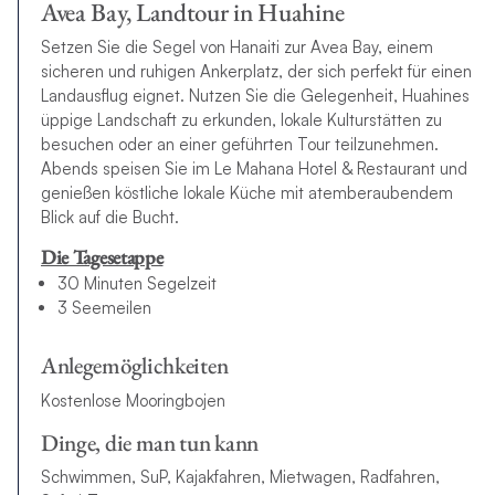
Avea Bay, Landtour in Huahine
Setzen Sie die Segel von Hanaiti zur Avea Bay, einem
sicheren und ruhigen Ankerplatz, der sich perfekt für einen
Landausflug eignet. Nutzen Sie die Gelegenheit, Huahines
üppige Landschaft zu erkunden, lokale Kulturstätten zu
besuchen oder an einer geführten Tour teilzunehmen.
Abends speisen Sie im Le Mahana Hotel & Restaurant und
genießen köstliche lokale Küche mit atemberaubendem
Blick auf die Bucht.
Die Tagesetappe
30 Minuten Segelzeit
3 Seemeilen
Anlegemöglichkeiten
Kostenlose Mooringbojen
Dinge, die man tun kann
Schwimmen, SuP, Kajakfahren, Mietwagen, Radfahren,