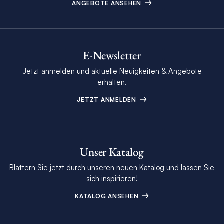
ANGEBOTE ANSEHEN
E-Newsletter
Jetzt anmelden und aktuelle Neuigkeiten & Angebote
erhalten.
JETZT ANMELDEN
Unser Katalog
Blättern Sie jetzt durch unseren neuen Katalog und lassen Sie
sich inspirieren!
KATALOG ANSEHEN