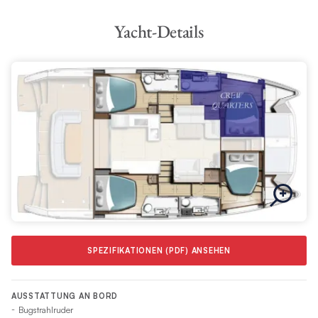
Yacht-Details
SPEZIFIKATIONEN (PDF) ANSEHEN
AUSSTATTUNG AN BORD
Bugstrahlruder