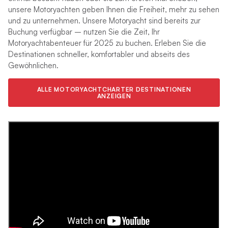
unsere Motoryachten geben Ihnen die Freiheit, mehr zu sehen
und zu unternehmen. Unsere Motoryacht sind bereits zur
Buchung verfügbar – nutzen Sie die Zeit, Ihr
Motoryachtabenteuer für 2025 zu buchen. Erleben Sie die
Destinationen schneller, komfortabler und abseits des
Gewöhnlichen.
ALLE MOTORYACHTCHARTER DESTINATIONEN
ANZEIGEN