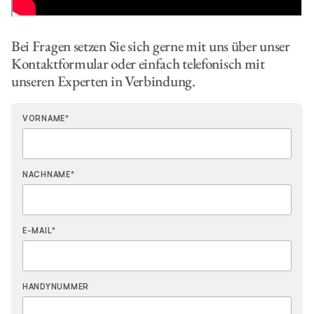
Bei Fragen setzen Sie sich gerne mit uns über unser
Kontaktformular oder einfach telefonisch mit
unseren Experten in Verbindung.
VORNAME
*
NACHNAME
*
E-MAIL
*
HANDYNUMMER