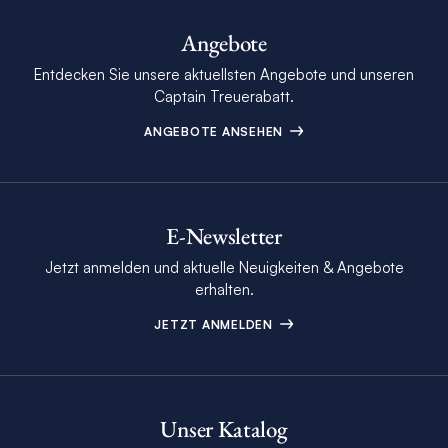
Angebote
Entdecken Sie unsere aktuellsten Angebote und unseren
Captain Treuerabatt.
ANGEBOTE ANSEHEN
E-Newsletter
Jetzt anmelden und aktuelle Neuigkeiten & Angebote
erhalten.
JETZT ANMELDEN
Unser Katalog