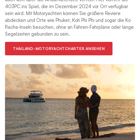
403PC ins Spiel, die im Dezember 2024 vor Ort verfügbar
sein wird. Mit Motoryachten können Sie größere Reviere
abdecken und Orte wie Phuket, Koh Phi Phi und sogar die Ko
Racha-Inseln besuchen, ohne an Fähren-Fahrpläne oder lange
Segelzeiten gebunden zu sein.
THAILAND-MOTORYACHTCHARTER ANSEHEN