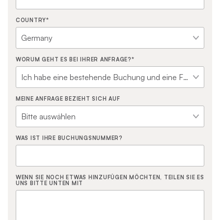
COUNTRY
*
WORUM GEHT ES BEI IHRER ANFRAGE?
*
MEINE ANFRAGE BEZIEHT SICH AUF
WAS IST IHRE BUCHUNGSNUMMER?
WENN SIE NOCH ETWAS HINZUFÜGEN MÖCHTEN, TEILEN SIE ES
UNS BITTE UNTEN MIT