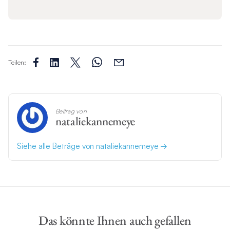
Teilen:
Beitrag von
nataliekannemeye
Siehe alle Beträge von nataliekannemeye
Das könnte Ihnen auch gefallen