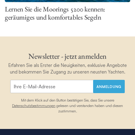
Lernen Sie die Moorings 5200 kennen:
geräumiges und komfortables Segeln
Newsletter - jetzt anmelden
Erfahren Sie als Erster die Neuigkeiten, exklusive Angebote
und bekommen Sie Zugang zu unseren neusten Yachten.
ANMELDUNG
Mit dem Klick auf den Button bestätigen Sie, dass Sie unsere
Datenschutzbestimmungen
gelesen und verstanden haben und diesen
zustimmen.