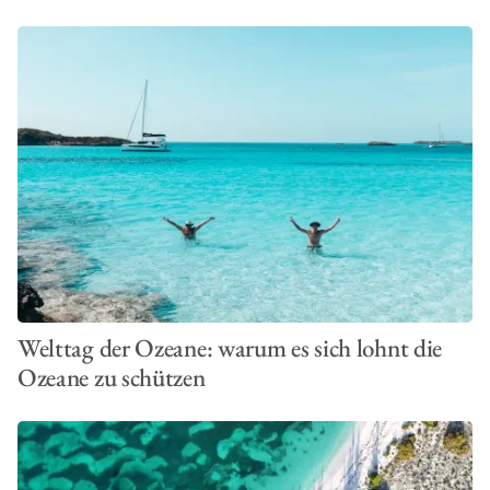
Welttag der Ozeane: warum es sich lohnt die
Ozeane zu schützen