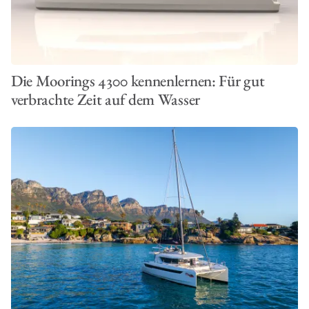
Die Moorings 4300 kennenlernen: Für gut
verbrachte Zeit auf dem Wasser