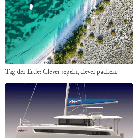
Tag der Erde: Clever segeln, clever packen.