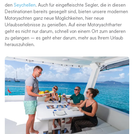
den
Seychellen
. Auch für eingefleischte Segler, die in diesen
Destinationen bereits gesegelt sind, bieten unsere modernen
Motoryachten ganz neue Möglichkeiten, hier neue
Urlaubserlebnisse zu genießen. Auf einer Motoryachtharter
geht es nicht nur darum, schnell von einem Ort zum anderen
zu gelangen – es geht eher darum, mehr aus Ihrem Urlaub
herauszuholen.