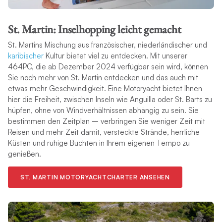
St. Martin: Inselhopping leicht gemacht
St. Martins Mischung aus französischer, niederländischer und
karibischer
Kultur bietet viel zu entdecken. Mit unserer
464PC, die ab Dezember 2024 verfügbar sein wird, können
Sie noch mehr von St. Martin entdecken und das auch mit
etwas mehr Geschwindigkeit. Eine Motoryacht bietet Ihnen
hier die Freiheit, zwischen Inseln wie Anguilla oder St. Barts zu
hüpfen, ohne von Windverhältnissen abhängig zu sein. Sie
bestimmen den Zeitplan – verbringen Sie weniger Zeit mit
Reisen und mehr Zeit damit, versteckte Strände, herrliche
Küsten und ruhige Buchten in Ihrem eigenen Tempo zu
genießen.
ST. MARTIN MOTORYACHTCHARTER ANSEHEN