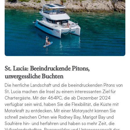
St. Lucia: Beeindruckende Pitons,
unvergessliche Buchten
Die herrliche Landschaft und die beeindruckenden Pitons von
St. Lucia machen die Insel zu einem interessanten Ziel für
Chartergäste. Mit der 464PC, die ab Dezember 2024
verfügbar sein wird, haben Sie die Flexibilität, die Küste mit
Motorkraft zu entdecken. Mit einer Motoryacht können Sie
schnell zwischen Orten wie Rodney Bay, Marigot Bay und
Soufrière hin- und herfahren und haben so mehr Zeit, die
Vulkanlandschaften, Regenwälder und Unterwasserwelt der