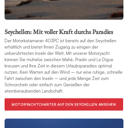
Seychellen: Mit voller Kraft durchs Paradies
Der Motorkatamaran 403PC ist bereits auf den Seychellen
erhältlich und bietet Ihnen Zugang zu einigen der
unberührtesten Inseln der Welt. Mit unserer Motoryacht
können Sie mühelos zwischen Mahé, Praslin und La Digue
kreuzen und Ihre Zeit in diesem Urlaubsparadies optimal
nutzen. Kein Warten auf den Wind – nur eine ruhige, schnelle
Fahrt zwischen den Inseln – und jede Menge Zeit zum
Schnorcheln oder einfach zum Genießen der
atemberaubenden Landschaft.
MOTORYACHTCHARTER AUF DEN SEYCHELLEN ANSEHEN