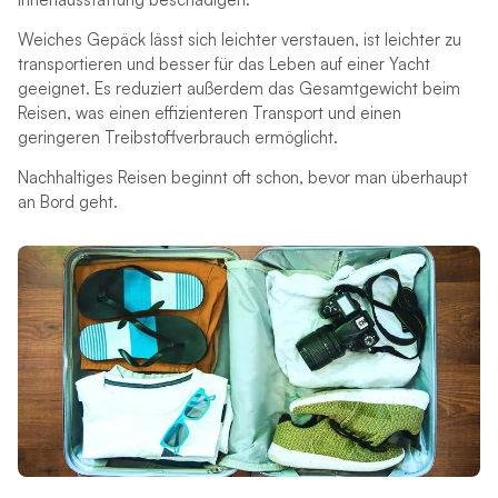
Weiches Gepäck lässt sich leichter verstauen, ist leichter zu
transportieren und besser für das Leben auf einer Yacht
geeignet. Es reduziert außerdem das Gesamtgewicht beim
Reisen, was einen effizienteren Transport und einen
geringeren Treibstoffverbrauch ermöglicht.
Nachhaltiges Reisen beginnt oft schon, bevor man überhaupt
an Bord geht.