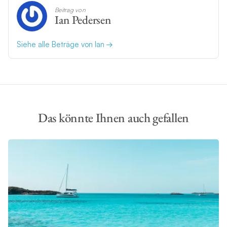
Beitrag von
Ian Pedersen
Siehe alle Beträge von Ian
Das könnte Ihnen auch gefallen