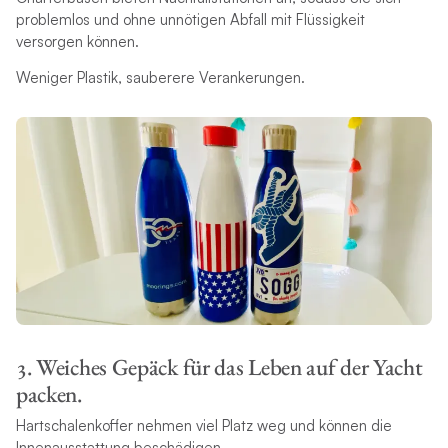
problemlos und ohne unnötigen Abfall mit Flüssigkeit
versorgen können.
Weniger Plastik, sauberere Verankerungen.
3. Weiches Gepäck für das Leben auf der Yacht
packen.
Hartschalenkoffer nehmen viel Platz weg und können die
Innenausstattung beschädigen.