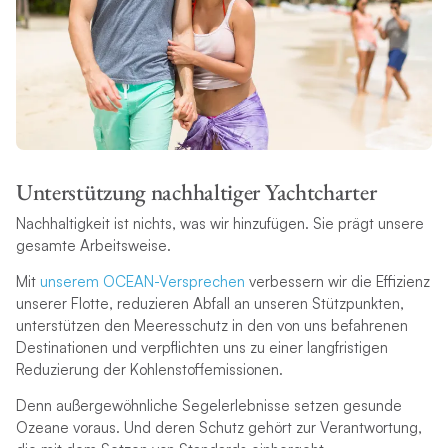
Unterstützung nachhaltiger Yachtcharter
Nachhaltigkeit ist nichts, was wir hinzufügen. Sie prägt unsere
gesamte Arbeitsweise.
Mit
unserem OCEAN-Versprechen
verbessern wir die Effizienz
unserer Flotte, reduzieren Abfall an unseren Stützpunkten,
unterstützen den Meeresschutz in den von uns befahrenen
Destinationen und verpflichten uns zu einer langfristigen
Reduzierung der Kohlenstoffemissionen.
Denn außergewöhnliche Segelerlebnisse setzen gesunde
Ozeane voraus. Und deren Schutz gehört zur Verantwortung,