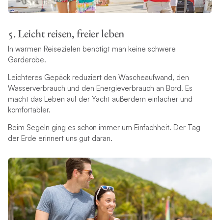
5. Leicht reisen, freier leben
In warmen Reisezielen benötigt man keine schwere
Garderobe.
Leichteres Gepäck reduziert den Wäscheaufwand, den
Wasserverbrauch und den Energieverbrauch an Bord. Es
macht das Leben auf der Yacht außerdem einfacher und
komfortabler.
Beim Segeln ging es schon immer um Einfachheit. Der Tag
der Erde erinnert uns gut daran.