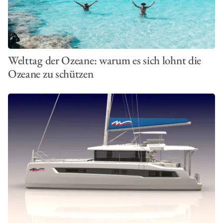
Welttag der Ozeane: warum es sich lohnt die
Ozeane zu schützen