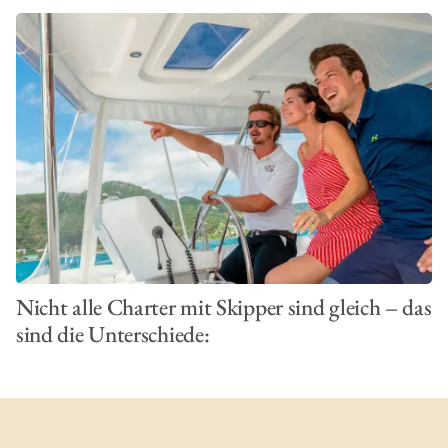
Nicht alle Charter mit Skipper sind gleich – das
sind die Unterschiede: