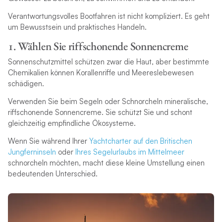
Verantwortungsvolles Bootfahren ist nicht kompliziert. Es geht
um Bewusstsein und praktisches Handeln.
1. Wählen Sie riffschonende Sonnencreme
Sonnenschutzmittel schützen zwar die Haut, aber bestimmte
Chemikalien können Korallenriffe und Meereslebewesen
schädigen.
Verwenden Sie beim Segeln oder Schnorcheln mineralische,
riffschonende Sonnencreme. Sie schützt Sie und schont
gleichzeitig empfindliche Ökosysteme.
Wenn Sie während Ihrer
Yachtcharter auf den Britischen
Jungferninseln
oder
Ihres Segelurlaubs im Mittelmeer
schnorcheln möchten, macht diese kleine Umstellung einen
bedeutenden Unterschied.