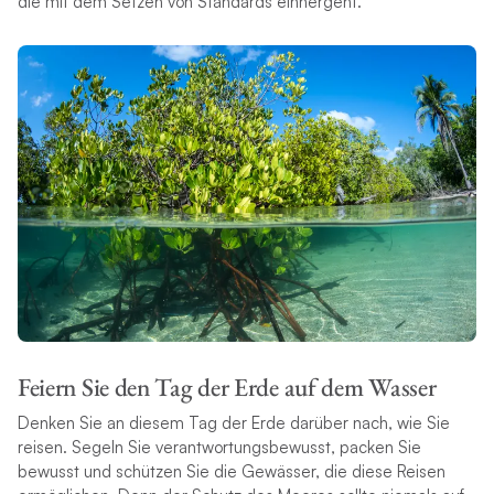
die mit dem Setzen von Standards einhergeht.
Feiern Sie den Tag der Erde auf dem Wasser
Denken Sie an diesem Tag der Erde darüber nach, wie Sie
reisen. Segeln Sie verantwortungsbewusst, packen Sie
bewusst und schützen Sie die Gewässer, die diese Reisen