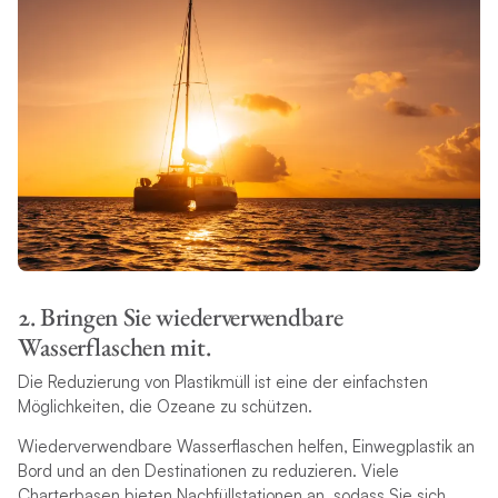
2. Bringen Sie wiederverwendbare
Wasserflaschen mit.
Die Reduzierung von Plastikmüll ist eine der einfachsten
Möglichkeiten, die Ozeane zu schützen.
Wiederverwendbare Wasserflaschen helfen, Einwegplastik an
Bord und an den Destinationen zu reduzieren. Viele
Charterbasen bieten Nachfüllstationen an, sodass Sie sich