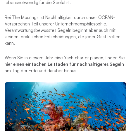
lebensnotwendig für die Seefahrt.
Bei The Moorings ist Nachhaltigkeit durch unser OCEAN-
Versprechen Teil unserer Unternehmensphilosophie.
Verantwortungsbewusstes Segeln beginnt aber auch mit
kleinen, praktischen Entscheidungen, die jeder Gast treffen
kann.
Wenn Sie in diesem Jahr eine Yachtcharter planen, finden Sie
hier
einen einfachen Leitfaden für nachhaltigeres Segeln
am Tag der Erde und darüber hinaus.