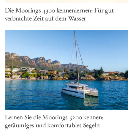
Die Moorings 4300 kennenlernen: Für gut
verbrachte Zeit auf dem Wasser
Lernen Sie die Moorings 5200 kennen:
geräumiges und komfortables Segeln