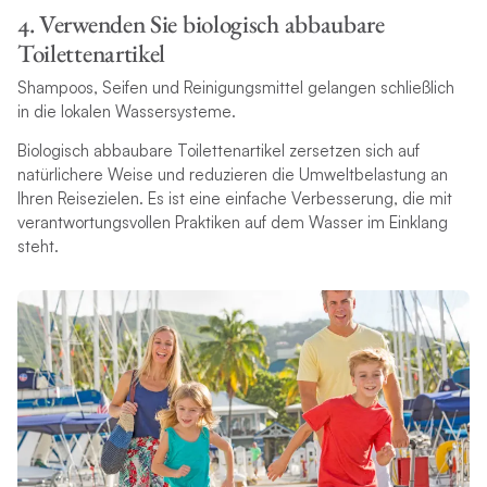
4. Verwenden Sie biologisch abbaubare
Toilettenartikel
Shampoos, Seifen und Reinigungsmittel gelangen schließlich
in die lokalen Wassersysteme.
Biologisch abbaubare Toilettenartikel zersetzen sich auf
natürlichere Weise und reduzieren die Umweltbelastung an
Ihren Reisezielen. Es ist eine einfache Verbesserung, die mit
verantwortungsvollen Praktiken auf dem Wasser im Einklang
steht.