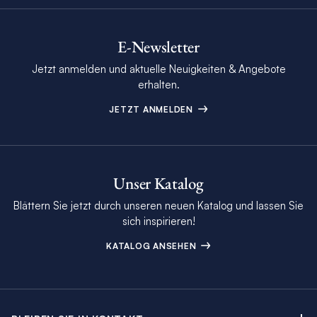
E-Newsletter
Jetzt anmelden und aktuelle Neuigkeiten & Angebote
erhalten.
JETZT ANMELDEN
Unser Katalog
Blättern Sie jetzt durch unseren neuen Katalog und lassen Sie
sich inspirieren!
KATALOG ANSEHEN