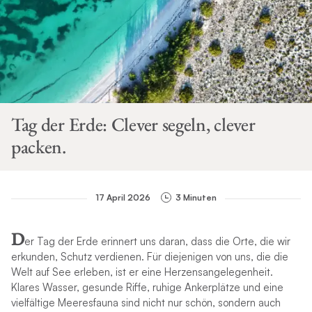
Tag der Erde: Clever segeln, clever
packen.
17 April 2026
3 Minuten
D
er Tag der Erde erinnert uns daran, dass die Orte, die wir
erkunden, Schutz verdienen. Für diejenigen von uns, die die
Welt auf See erleben, ist er eine Herzensangelegenheit.
Klares Wasser, gesunde Riffe, ruhige Ankerplätze und eine
vielfältige Meeresfauna sind nicht nur schön, sondern auch