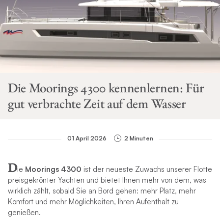
Die Moorings 4300 kennenlernen: Für
gut verbrachte Zeit auf dem Wasser
01 April 2026
2 Minuten
D
ie
Moorings 4300
ist der neueste Zuwachs unserer Flotte
preisgekrönter Yachten und bietet Ihnen mehr von dem, was
wirklich zählt, sobald Sie an Bord gehen: mehr Platz, mehr
Komfort und mehr Möglichkeiten, Ihren Aufenthalt zu
genießen.