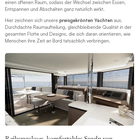
einen offenen Raum, sodass der Wechsel zwischen Essen,
Entspannen und Abschalten ganz natürlich wirkt.
Hier zeichnen sich unsere
preisgekrönten Yachten
aus.
Durchdachte Raumaufteilung, gleichbleibende Qualität in der
gesamten Flotte und Designs, die sich daran orientieren, wie
Menschen ihre Zeit an Bord tatsächlich verbringen.
Reibungsloses, komfortables Segeln von