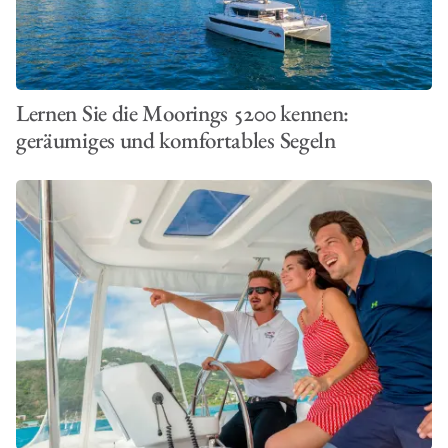
Lernen Sie die Moorings 5200 kennen:
geräumiges und komfortables Segeln