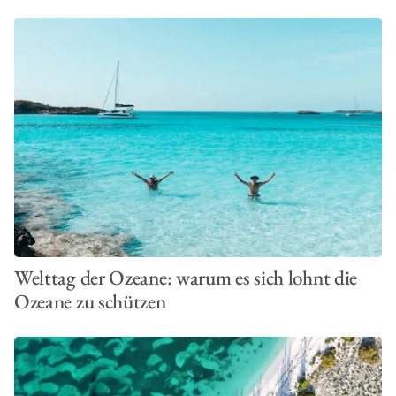
Welttag der Ozeane: warum es sich lohnt die
Ozeane zu schützen