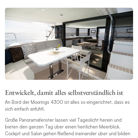
Entwickelt, damit alles selbstverständlich ist
An Bord der Moorings 4300 ist alles so eingerichtet, dass es
sich einfach anfühlt.
Große Panoramafenster lassen viel Tageslicht herein und
bieten den ganzen Tag über einen herrlichen Meerblick.
Cockpit und Salon gehen fließend ineinander über und bilden