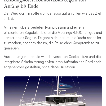
Anfang bis Ende
Der Weg dorthin sollte sich genauso gut anfühlen wie das Ziel
selbst.
Mit einem überarbeiteten Rumpfdesign und einem
effizienteren Segelplan bietet die Moorings 4300 ruhiges und
komfortables Segeln. Es geht nicht darum, die Yacht schneller
zu machen, sondern darum, die Reise ohne Kompromisse zu
genießen.
Ausstattungsmerkmale wie die vorderen Cockpitsitze und die
integrierte Solarhalterung sollen Ihren Aufenthalt an Bord noch
angenehmer gestalten, ohne dabei zu stören.