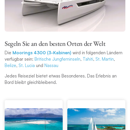
Segeln Sie an den besten Orten der Welt
Die
Moorings 4300 (3-Kabinen)
wird in folgenden Ländern
verfügbar sein:
Britische Jungferninseln
,
Tahiti
,
St. Martin
,
Belize
,
St. Lucia
und
Nassau
Jedes Reiseziel bietet etwas Besonderes. Das Erlebnis an
Bord bleibt gleichbleibend.