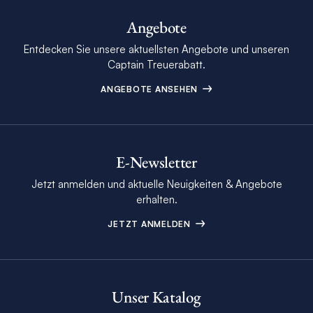
Angebote
Entdecken Sie unsere aktuellsten Angebote und unseren
Captain Treuerabatt.
ANGEBOTE ANSEHEN
E-Newsletter
Jetzt anmelden und aktuelle Neuigkeiten & Angebote
erhalten.
JETZT ANMELDEN
Unser Katalog