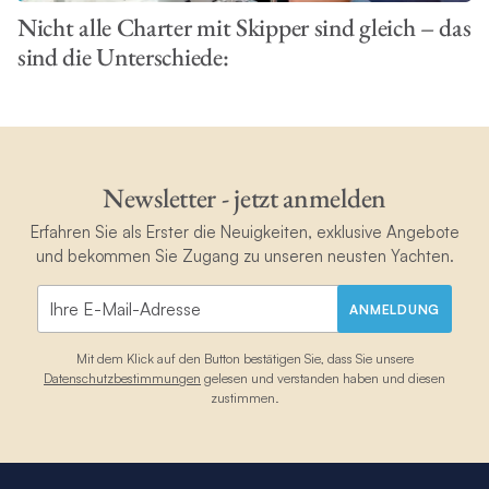
Nicht alle Charter mit Skipper sind gleich – das
sind die Unterschiede:
Newsletter - jetzt anmelden
Erfahren Sie als Erster die Neuigkeiten, exklusive Angebote
und bekommen Sie Zugang zu unseren neusten Yachten.
ANMELDUNG
Mit dem Klick auf den Button bestätigen Sie, dass Sie unsere
Datenschutzbestimmungen
gelesen und verstanden haben und diesen
zustimmen.