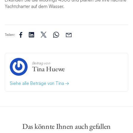
Yachtcharter auf dem Wasser.
Teilen:
Beitrag von
Tina Huewe
Siehe alle Beträge von Tina
Das könnte Ihnen auch gefallen