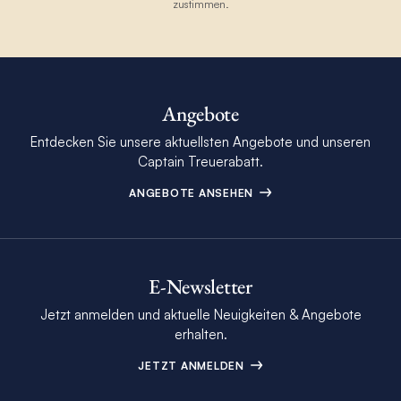
zustimmen.
Angebote
Entdecken Sie unsere aktuellsten Angebote und unseren
Captain Treuerabatt.
ANGEBOTE ANSEHEN
E-Newsletter
Jetzt anmelden und aktuelle Neuigkeiten & Angebote
erhalten.
JETZT ANMELDEN