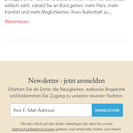
wirklich zählt, sobald Sie an Bord gehen: mehr Platz, mehr
Komfort und mehr Möglichkeiten, Ihren Aufenthalt zu...
Weiterlesen
Newsletter - jetzt anmelden
Erfahren Sie als Erster die Neuigkeiten, exklusive Angebote
und bekommen Sie Zugang zu unseren neusten Yachten.
ANMELDUNG
Mit dem Klick auf den Button bestätigen Sie, dass Sie unsere
Datenschutzbestimmungen
gelesen und verstanden haben und diesen