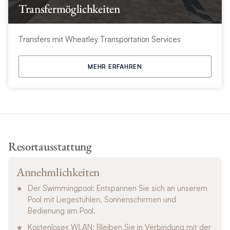
Transfermöglichkeiten
Transfers mit Wheatley Transportation Services
MEHR ERFAHREN
Resortausstattung
Annehmlichkeiten
Der Swimmingpool: Entspannen Sie sich an unserem
Pool mit Liegestühlen, Sonnenschirmen und
Bedienung am Pool.
Kostenloses WLAN: Bleiben Sie in Verbindung mit der