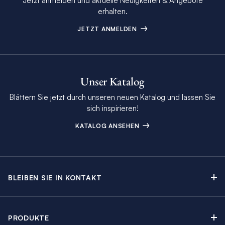
Jetzt anmelden und aktuelle Neuigkeiten & Angebote
erhalten.
JETZT ANMELDEN
Unser Katalog
Blättern Sie jetzt durch unseren neuen Katalog und lassen Sie
sich inspirieren!
KATALOG ANSEHEN
BLEIBEN SIE IN KONTAKT
Kontakt
Beratungstermin buchen
PRODUKTE