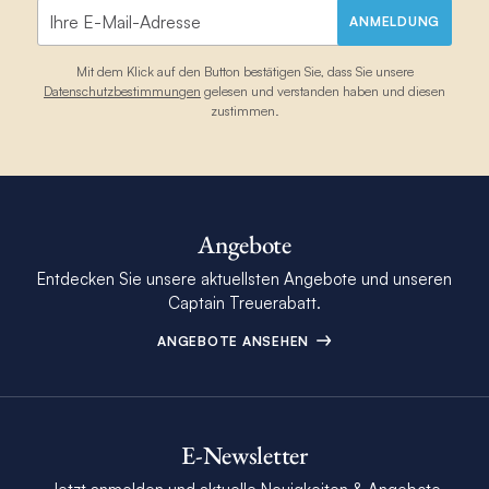
ANMELDUNG
Mit dem Klick auf den Button bestätigen Sie, dass Sie unsere
Datenschutzbestimmungen
gelesen und verstanden haben und diesen
zustimmen.
Angebote
Entdecken Sie unsere aktuellsten Angebote und unseren
Captain Treuerabatt.
ANGEBOTE ANSEHEN
E-Newsletter