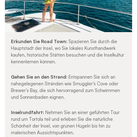
Erkunden Sie Road Town:
Spazieren Sie durch die
Hauptstadt der Insel, wo Sie lokales Kunsthandwerk
kaufen, historische Stätten besuchen und die Inselkultur
kennenlernen können.
Gehen Sie an den Strand:
Entspannen Sie sich an
nahegelegenen Stränden wie Smuggler’s Cove oder
Brewer’s Bay, die sich hervorragend zum Schwimmen
und Sonnenbaden eignen.
Inselrundfahrt:
Nehmen Sie an einer geführten Tour
rund um Tortola teil und erleben Sie die natürliche
Schönheit der Insel, von grünen Hügeln bis hin zu
malerischen Aussichtspunkten.