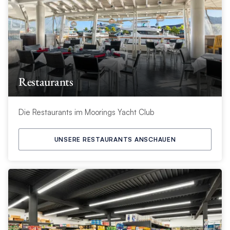
Restaurants
Die Restaurants im Moorings Yacht Club
UNSERE RESTAURANTS ANSCHAUEN