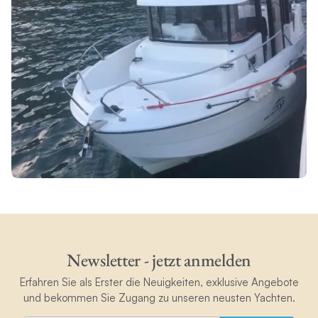
Newsletter - jetzt anmelden
Erfahren Sie als Erster die Neuigkeiten, exklusive Angebote
und bekommen Sie Zugang zu unseren neusten Yachten.