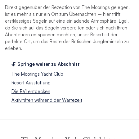
Direkt gegenüber der Rezeption von The Moorings gelegen,
ist es mehr als nur ein Ort zum Übernachten – hier trifft
erstklassiges Segeln auf eine einladende Atmosphäre. Egal,
ob Sie sich auf das Segeln vorbereiten oder sich nach Ihren
Abenteuern entspannen möchten, unser Resort ist der
perfekte Ort, um das Beste der Britischen Jungferninseln zu
erleben.
Springe weiter zu Abschnitt
The Moorings Yacht Club
Resort Ausstattung
Die BVI entdecken
Aktivitäten während der Wartezeit