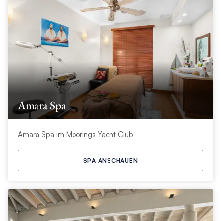
Amara Spa
Amara Spa im Moorings Yacht Club
SPA ANSCHAUEN