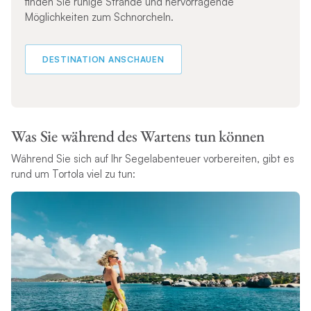
finden Sie ruhige Strände und hervorragende
Möglichkeiten zum Schnorcheln.
DESTINATION ANSCHAUEN
Was Sie während des Wartens tun können
Während Sie sich auf Ihr Segelabenteuer vorbereiten, gibt es
rund um Tortola viel zu tun: