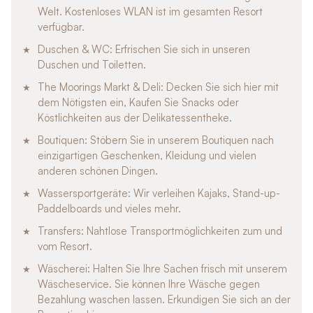
Welt. Kostenloses WLAN ist im gesamten Resort
verfügbar.
Duschen & WC: Erfrischen Sie sich in unseren
Duschen und Toiletten.
The Moorings Markt & Deli: Decken Sie sich hier mit
dem Nötigsten ein, Kaufen Sie Snacks oder
Köstlichkeiten aus der Delikatessentheke.
Boutiquen: Stöbern Sie in unserem Boutiquen nach
einzigartigen Geschenken, Kleidung und vielen
anderen schönen Dingen.
Wassersportgeräte: Wir verleihen Kajaks, Stand-up-
Paddelboards und vieles mehr.
Transfers: Nahtlose Transportmöglichkeiten zum und
vom Resort.
Wäscherei: Halten Sie Ihre Sachen frisch mit unserem
Wäscheservice. Sie können Ihre Wäsche gegen
Bezahlung waschen lassen. Erkundigen Sie sich an der