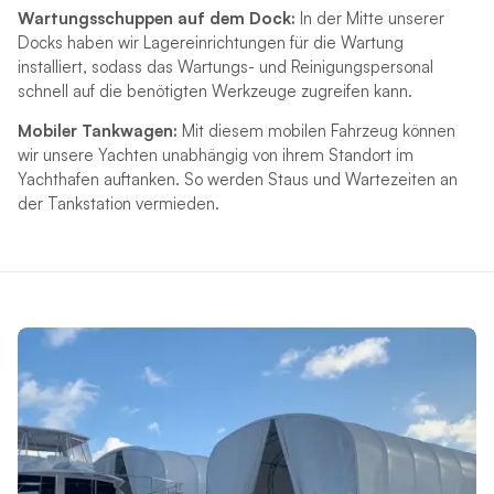
Wartungsschuppen auf dem Dock:
In der Mitte unserer
Docks haben wir Lagereinrichtungen für die Wartung
installiert, sodass das Wartungs- und Reinigungspersonal
schnell auf die benötigten Werkzeuge zugreifen kann.
Mobiler Tankwagen:
Mit diesem mobilen Fahrzeug können
wir unsere Yachten unabhängig von ihrem Standort im
Yachthafen auftanken. So werden Staus und Wartezeiten an
der Tankstation vermieden.