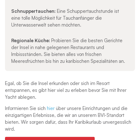
Schnuppertauchen:
Eine Schuppertauchstunde ist
eine tolle Möglichkeit für Tauchanfänger die
Unterwasserwelt sehen möchten.
Regionale Küche:
Probieren Sie die besten Gerichte
der Insel in nahe gelegenen Restaurants und
Imbissständen. Sie bieten alles von frischen
Meeresfrüchten bis hin zu karibischen Spezialitäten an.
Egal, ob Sie die Insel erkunden oder sich im Resort
entspannen, es gibt hier viel zu erleben bevor Sie mit Ihrer
Yacht ablegen.
Informieren Sie sich
hier
über unsere Einrichtungen und die
einzigartigen Erlebnisse, die wir an unserem BVI-Standort
bieten. Wir sorgen dafür, dass Ihr Karibikurlaub unvergesslich
wird.