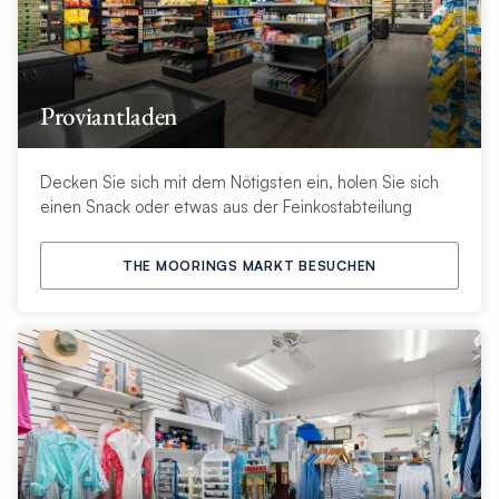
Proviantladen
Decken Sie sich mit dem Nötigsten ein, holen Sie sich
einen Snack oder etwas aus der Feinkostabteilung
THE MOORINGS MARKT BESUCHEN