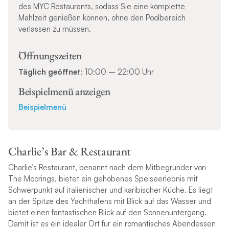
des MYC Restaurants, sodass Sie eine komplette
Mahlzeit genießen können, ohne den Poolbereich
verlassen zu müssen.
Öffnungszeiten
Täglich geöffnet
: 10:00 – 22:00 Uhr
Beispielmenü anzeigen
Beispielmenü
Charlie’s Bar & Restaurant
Charlie’s Restaurant, benannt nach dem Mitbegründer von
The Moorings, bietet ein gehobenes Speiseerlebnis mit
Schwerpunkt auf italienischer und karibischer Küche. Es liegt
an der Spitze des Yachthafens mit Blick auf das Wasser und
bietet einen fantastischen Blick auf den Sonnenuntergang.
Damit ist es ein idealer Ort für ein romantisches Abendessen