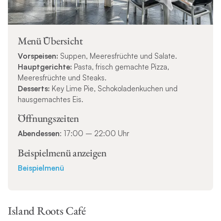
Menü Übersicht
Vorspeisen:
Suppen, Meeresfrüchte und Salate.
Hauptgerichte:
Pasta, frisch gemachte Pizza,
Meeresfrüchte und Steaks.
Desserts:
Key Lime Pie, Schokoladenkuchen und
hausgemachtes Eis.
Öffnungszeiten
Abendessen
: 17:00 – 22:00 Uhr
Beispielmenü anzeigen
Beispielmenü
Island Roots Café