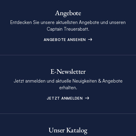
Angebote
Entdecken Sie unsere aktuellsten Angebote und unseren
Captain Treuerabatt.
ANGEBOTE ANSEHEN
E-Newsletter
Jetzt anmelden und aktuelle Neuigkeiten & Angebote
erhalten.
JETZT ANMELDEN
Unser Katalog