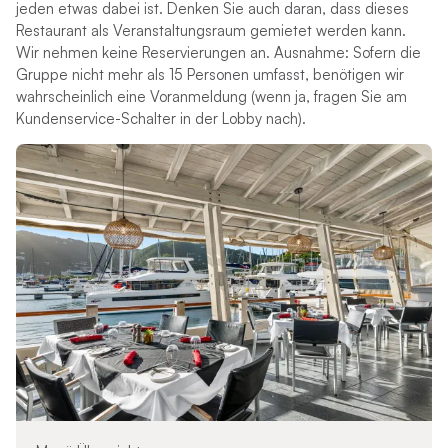
jeden etwas dabei ist. Denken Sie auch daran, dass dieses
Restaurant als Veranstaltungsraum gemietet werden kann.
Wir nehmen keine Reservierungen an. Ausnahme: Sofern die
Gruppe nicht mehr als 15 Personen umfasst, benötigen wir
wahrscheinlich eine Voranmeldung (wenn ja, fragen Sie am
Kundenservice-Schalter in der Lobby nach).