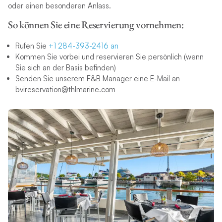
oder einen besonderen Anlass.
So können Sie eine Reservierung vornehmen:
Rufen Sie
+1 284-393-2416 an
Kommen Sie vorbei und reservieren Sie persönlich (wenn
Sie sich an der Basis befinden)
Senden Sie unserem F&B Manager eine E-Mail an
bvireservation@thlmarine.com