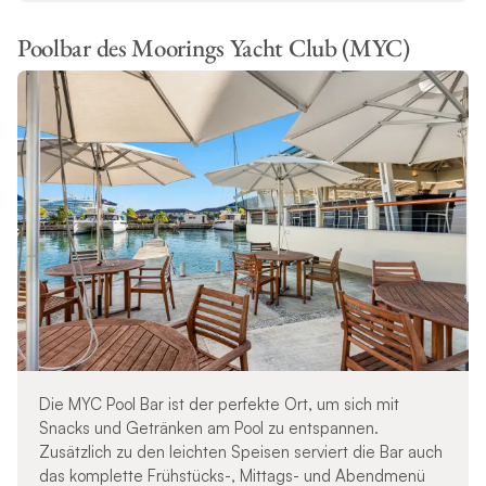
Poolbar des Moorings Yacht Club (MYC)
Die MYC Pool Bar ist der perfekte Ort, um sich mit
Snacks und Getränken am Pool zu entspannen.
Zusätzlich zu den leichten Speisen serviert die Bar auch
das komplette Frühstücks-, Mittags- und Abendmenü