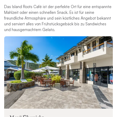
Das Island Roots Café ist der perfekte Ort für eine entspannte
Mahlzeit oder einen schnellen Snack. Es ist für seine
freundliche Atmosphäre und sein köstliches Angebot bekannt
und serviert alles von Frühstücksgebäck bis zu Sandwiches
und hausgemachtem Gelato.