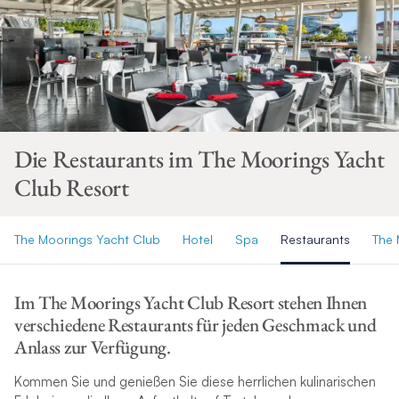
Die Restaurants im The Moorings Yacht
Club Resort
The Moorings Yacht Club
Hotel
Spa
Restaurants
The 
Im The Moorings Yacht Club Resort stehen Ihnen
verschiedene Restaurants für jeden Geschmack und
Anlass zur Verfügung.
Kommen Sie und genießen Sie diese herrlichen kulinarischen