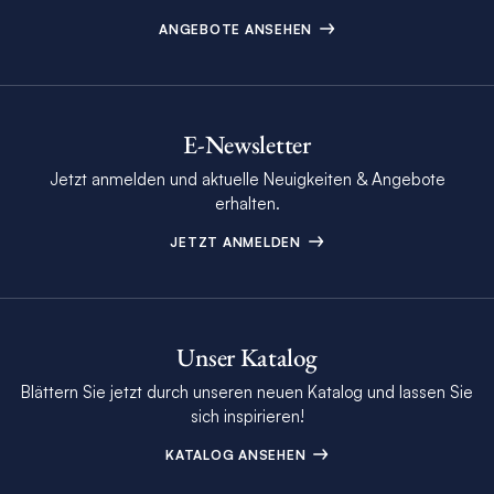
ANGEBOTE ANSEHEN
E-Newsletter
Jetzt anmelden und aktuelle Neuigkeiten & Angebote
erhalten.
JETZT ANMELDEN
Unser Katalog
Blättern Sie jetzt durch unseren neuen Katalog und lassen Sie
sich inspirieren!
KATALOG ANSEHEN