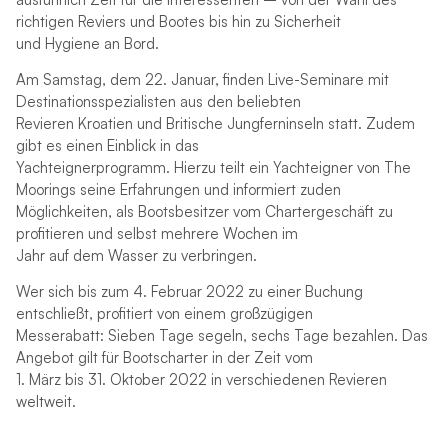
richtigen Reviers und Bootes bis hin zu Sicherheit
und Hygiene an Bord.
Am Samstag, dem 22. Januar, finden Live-Seminare mit
Destinationsspezialisten aus den beliebten
Revieren Kroatien und Britische Jungferninseln statt. Zudem
gibt es einen Einblick in das
Yachteignerprogramm. Hierzu teilt ein Yachteigner von The
Moorings seine Erfahrungen und informiert zuden
Möglichkeiten, als Bootsbesitzer vom Chartergeschäft zu
profitieren und selbst mehrere Wochen im
Jahr auf dem Wasser zu verbringen.
Wer sich bis zum 4. Februar 2022 zu einer Buchung
entschließt, profitiert von einem großzügigen
Messerabatt: Sieben Tage segeln, sechs Tage bezahlen. Das
Angebot gilt für Bootscharter in der Zeit vom
1. März bis 31. Oktober 2022 in verschiedenen Revieren
weltweit.