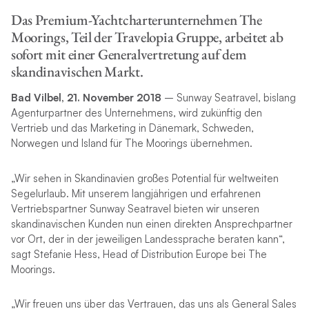
Das Premium-Yachtcharterunternehmen The
Moorings, Teil der Travelopia Gruppe, arbeitet ab
sofort mit einer Generalvertretung auf dem
skandinavischen Markt.
Bad Vilbel, 21. November 2018
– Sunway Seatravel, bislang
Agenturpartner des Unternehmens, wird zukünftig den
Vertrieb und das Marketing in Dänemark, Schweden,
Norwegen und Island für The Moorings übernehmen.
„Wir sehen in Skandinavien großes Potential für weltweiten
Segelurlaub. Mit unserem langjährigen und erfahrenen
Vertriebspartner Sunway Seatravel bieten wir unseren
skandinavischen Kunden nun einen direkten Ansprechpartner
vor Ort, der in der jeweiligen Landessprache beraten kann“,
sagt Stefanie Hess, Head of Distribution Europe bei The
Moorings.
„Wir freuen uns über das Vertrauen, das uns als General Sales