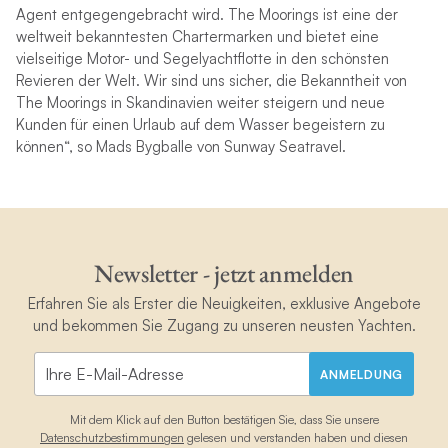
Agent entgegengebracht wird. The Moorings ist eine der
weltweit bekanntesten Chartermarken und bietet eine
vielseitige Motor- und Segelyachtflotte in den schönsten
Revieren der Welt. Wir sind uns sicher, die Bekanntheit von
The Moorings in Skandinavien weiter steigern und neue
Kunden für einen Urlaub auf dem Wasser begeistern zu
können“, so Mads Bygballe von Sunway Seatravel.
Newsletter - jetzt anmelden
Erfahren Sie als Erster die Neuigkeiten, exklusive Angebote
und bekommen Sie Zugang zu unseren neusten Yachten.
ANMELDUNG
Mit dem Klick auf den Button bestätigen Sie, dass Sie unsere
Datenschutzbestimmungen
gelesen und verstanden haben und diesen