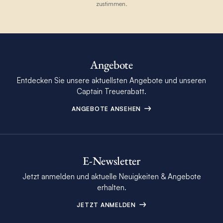
zustimmen.
Angebote
Entdecken Sie unsere aktuellsten Angebote und unseren
Captain Treuerabatt.
ANGEBOTE ANSEHEN
E-Newsletter
Jetzt anmelden und aktuelle Neuigkeiten & Angebote
erhalten.
JETZT ANMELDEN