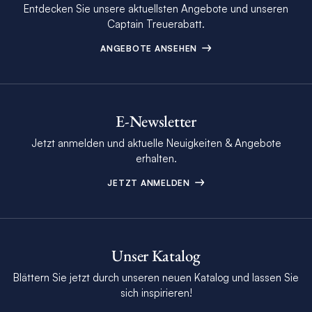
Entdecken Sie unsere aktuellsten Angebote und unseren
Captain Treuerabatt.
ANGEBOTE ANSEHEN
E-Newsletter
Jetzt anmelden und aktuelle Neuigkeiten & Angebote
erhalten.
JETZT ANMELDEN
Unser Katalog
Blättern Sie jetzt durch unseren neuen Katalog und lassen Sie
sich inspirieren!