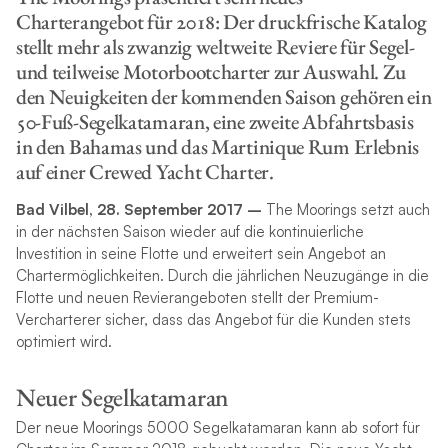
Charterangebot für 2018: Der druckfrische Katalog
stellt mehr als zwanzig weltweite Reviere für Segel-
und teilweise Motorbootcharter zur Auswahl. Zu
den Neuigkeiten der kommenden Saison gehören ein
50-Fuß-Segelkatamaran, eine zweite Abfahrtsbasis
in den Bahamas und das Martinique Rum Erlebnis
auf einer Crewed Yacht Charter.
Bad Vilbel, 28. September 2017 –
The Moorings setzt auch
in der nächsten Saison wieder auf die kontinuierliche
Investition in seine Flotte und erweitert sein Angebot an
Chartermöglichkeiten. Durch die jährlichen Neuzugänge in die
Flotte und neuen Revierangeboten stellt der Premium-
Vercharterer sicher, dass das Angebot für die Kunden stets
optimiert wird.
Neuer Segelkatamaran
Der neue Moorings 5000 Segelkatamaran kann ab sofort für