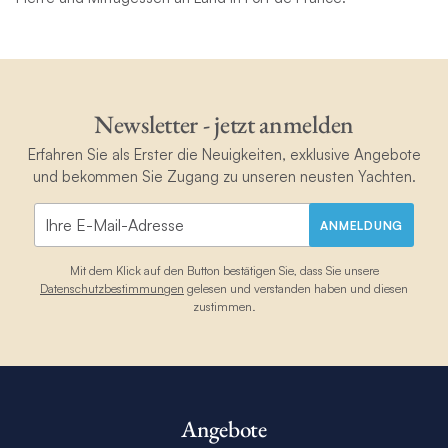
Newsletter - jetzt anmelden
Erfahren Sie als Erster die Neuigkeiten, exklusive Angebote
und bekommen Sie Zugang zu unseren neusten Yachten.
ANMELDUNG
Mit dem Klick auf den Button bestätigen Sie, dass Sie unsere
Datenschutzbestimmungen
gelesen und verstanden haben und diesen
zustimmen.
Angebote