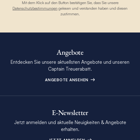
Mit dem Klick auf den Button bestätigen Sie, dass Sie unsere
Datenschutzbestimmungen
gelesen und verstanden haben und diesen
zustimmen.
Angebote
Entdecken Sie unsere aktuellsten Angebote und unseren
Captain Treuerabatt.
ANGEBOTE ANSEHEN
E-Newsletter
Jetzt anmelden und aktuelle Neuigkeiten & Angebote
erhalten.