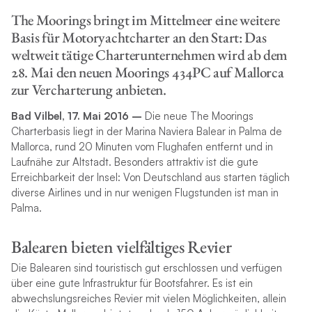
The Moorings bringt im Mittelmeer eine weitere
Basis für Motoryachtcharter an den Start: Das
weltweit tätige Charterunternehmen wird ab dem
28. Mai den neuen Moorings 434PC auf Mallorca
zur Vercharterung anbieten.
Bad Vilbel, 17. Mai 2016 –
Die neue The Moorings
Charterbasis liegt in der Marina Naviera Balear in Palma de
Mallorca, rund 20 Minuten vom Flughafen entfernt und in
Laufnähe zur Altstadt. Besonders attraktiv ist die gute
Erreichbarkeit der Insel: Von Deutschland aus starten täglich
diverse Airlines und in nur wenigen Flugstunden ist man in
Palma.
Balearen bieten vielfältiges Revier
Die Balearen sind touristisch gut erschlossen und verfügen
über eine gute Infrastruktur für Bootsfahrer. Es ist ein
abwechslungsreiches Revier mit vielen Möglichkeiten, allein