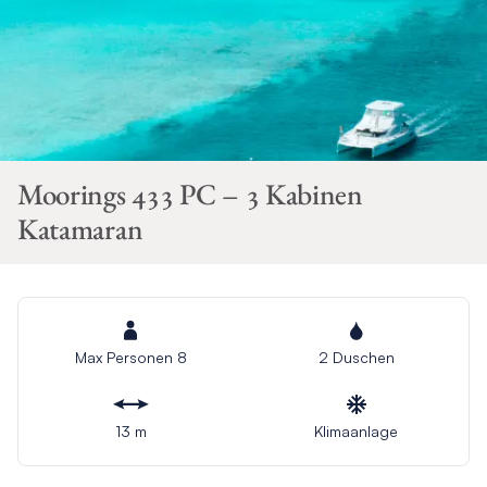
Moorings 433 PC – 3 Kabinen
Katamaran
Max Personen 8
2 Duschen
13 m
Klimaanlage