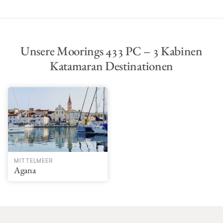
Unsere Moorings 433 PC – 3 Kabinen
Katamaran Destinationen
MITTELMEER
Agana