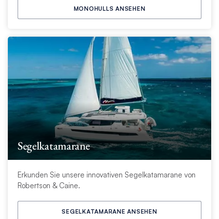
MONOHULLS ANSEHEN
Segelkatamarane
Erkunden Sie unsere innovativen Segelkatamarane von
Robertson & Caine.
SEGELKATAMARANE ANSEHEN