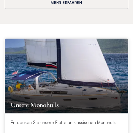
MEHR ERFAHREN
Unsere Monohulls
Entdecken Sie unsere Flotte an klassischen Monohulls.