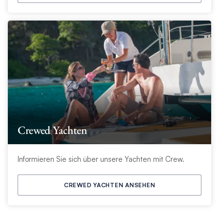
Crewed Yachten
Informieren Sie sich über unsere Yachten mit Crew.
CREWED YACHTEN ANSEHEN