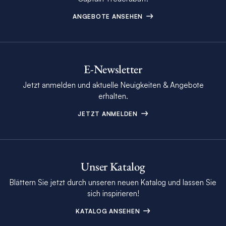
ANGEBOTE ANSEHEN
E-Newsletter
Jetzt anmelden und aktuelle Neuigkeiten & Angebote
erhalten.
JETZT ANMELDEN
Unser Katalog
Blättern Sie jetzt durch unseren neuen Katalog und lassen Sie
sich inspirieren!
KATALOG ANSEHEN