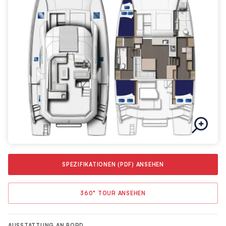
SPEZIFIKATIONEN (PDF) ANSEHEN
360° TOUR ANSEHEN
AUSSTATTUNG AN BORD