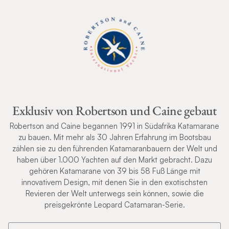
Exklusiv von Robertson und Caine gebaut
Robertson and Caine begannen 1991 in Südafrika Katamarane
zu bauen. Mit mehr als 30 Jahren Erfahrung im Bootsbau
zählen sie zu den führenden Katamaranbauern der Welt und
haben über 1.000 Yachten auf den Markt gebracht. Dazu
gehören Katamarane von 39 bis 58 Fuß Länge mit
innovativem Design, mit denen Sie in den exotischsten
Revieren der Welt unterwegs sein können, sowie die
preisgekrönte Leopard Catamaran-Serie.