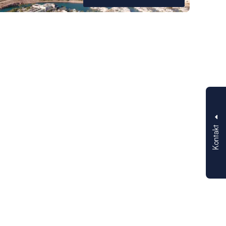
Kontakt