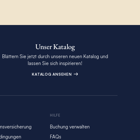
Unser Katalog
Blättern Sie jetzt durch unseren neuen Katalog und
lassen Sie sich inspirieren!
KATALOG ANSEHEN
S
HILFE
nsversicherung
Buchung verwalten
dingungen
FAQs