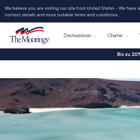
We believe you are visiting our site from United States - We have a
contact details and more suitable terms and conditions.
Destinationen
Charter
Bis zu 20