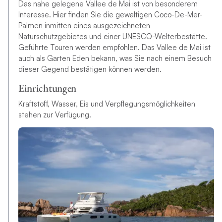
Das nahe gelegene Vallee de Mai ist von besonderem
Interesse. Hier finden Sie die gewaltigen Coco-De-Mer-
Palmen inmitten eines ausgezeichneten
Naturschutzgebietes und einer UNESCO-Welterbestätte.
Geführte Touren werden empfohlen. Das Vallee de Mai ist
auch als Garten Eden bekann, was Sie nach einem Besuch
dieser Gegend bestätigen können werden.
Einrichtungen
Kraftstoff, Wasser, Eis und Verpflegungsmöglichkeiten
stehen zur Verfügung.