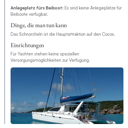
Anlegeplatz fürs Beiboot:
Es sind keine Anlegeplätze für
Beiboote verfügbar.
Dinge, die man tun kann
Das Schnorcheln ist die Hauptattraktion auf den Cocos.
Einrichtungen
Für Yachten stehen keine speziellen
Versorgungsmöglichkeiten zur Verfügung.