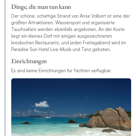
Dinge, die man tun kann
Der schöne, schattige Strand von Anse Volbert ist eine der
größten Attraktionen. Wassersport und organisierte
Tauchsafaris werden ebenfalls angeboten. An der Küste
liegt ein kleines Dorf mit einigen ausgezeichneten
kreolischen Restaurants, und jeden Freitagabend wird im
Paradise Sun Hotel Live-Musik und Tanz geboten.
Einrichtungen
Es sind keine Einrichtungen für Yachten verfügbar.