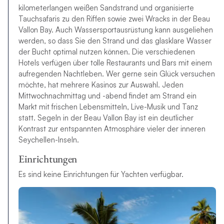
kilometerlangen weißen Sandstrand und organisierte
Tauchsafaris zu den Riffen sowie zwei Wracks in der Beau
Vallon Bay. Auch Wassersportausrüstung kann ausgeliehen
werden, so dass Sie den Strand und das glasklare Wasser
der Bucht optimal nutzen können. Die verschiedenen
Hotels verfügen über tolle Restaurants und Bars mit einem
aufregenden Nachtleben. Wer gerne sein Glück versuchen
möchte, hat mehrere Kasinos zur Auswahl. Jeden
Mittwochnachmittag und -abend findet am Strand ein
Markt mit frischen Lebensmitteln, Live-Musik und Tanz
statt. Segeln in der Beau Vallon Bay ist ein deutlicher
Kontrast zur entspannten Atmosphäre vieler der inneren
Seychellen-Inseln.
Einrichtungen
Es sind keine Einrichtungen für Yachten verfügbar.