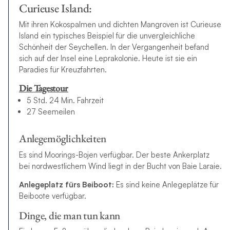
Curieuse Island:
Mit ihren Kokospalmen und dichten Mangroven ist Curieuse
Island ein typisches Beispiel für die unvergleichliche
Schönheit der Seychellen. In der Vergangenheit befand
sich auf der Insel eine Leprakolonie. Heute ist sie ein
Paradies für Kreuzfahrten.
Die Tagestour
5 Std. 24 Min. Fahrzeit
27 Seemeilen
Anlegemöglichkeiten
Es sind Moorings-Bojen verfügbar. Der beste Ankerplatz
bei nordwestlichem Wind liegt in der Bucht von Baie Laraie.
Anlegeplatz fürs Beiboot:
Es sind keine Anlegeplätze für
Beiboote verfügbar.
Dinge, die man tun kann