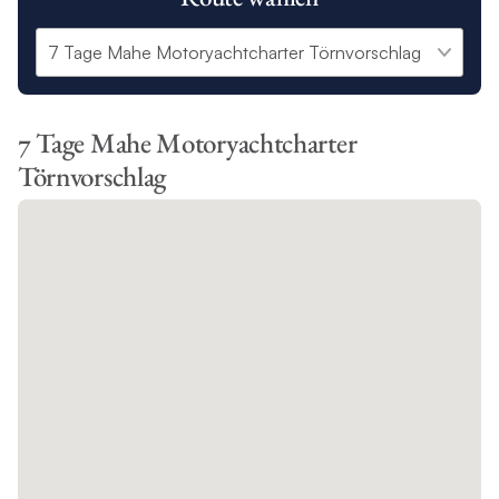
7 Tage Mahe Motoryachtcharter
Törnvorschlag