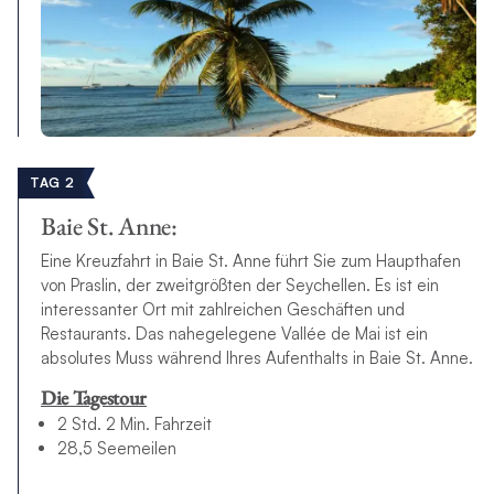
TAG 2
Baie St. Anne:
Eine Kreuzfahrt in Baie St. Anne führt Sie zum Haupthafen
von Praslin, der zweitgrößten der Seychellen. Es ist ein
interessanter Ort mit zahlreichen Geschäften und
Restaurants. Das nahegelegene Vallée de Mai ist ein
absolutes Muss während Ihres Aufenthalts in Baie St. Anne.
Die Tagestour
2 Std. 2 Min. Fahrzeit
28,5 Seemeilen