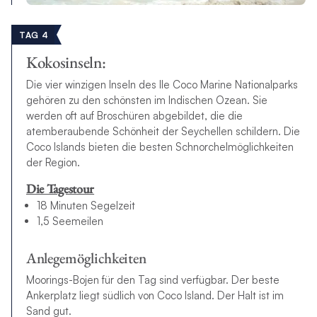
TAG 4
Kokosinseln:
Die vier winzigen Inseln des Ile Coco Marine Nationalparks
gehören zu den schönsten im Indischen Ozean. Sie
werden oft auf Broschüren abgebildet, die die
atemberaubende Schönheit der Seychellen schildern. Die
Coco Islands bieten die besten Schnorchelmöglichkeiten
der Region.
Die Tagestour
18 Minuten Segelzeit
1,5 Seemeilen
Anlegemöglichkeiten
Moorings-Bojen für den Tag sind verfügbar. Der beste
Ankerplatz liegt südlich von Coco Island. Der Halt ist im
Sand gut.