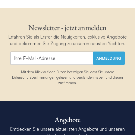
Newsletter - jetzt anmelden
Erfahren Sie als Erster die Neuigkeiten, exklusive Angebote
und bekommen Sie Zugang zu unseren neusten Yachten.
ANMELDUNG
Mit dem Klick auf den Button bestätigen Sie, dass Sie unsere
Datenschutzbestimmungen
gelesen und verstanden haben und diesen
zustimmen.
Angebote
Entdecken Sie unsere aktuellsten Angebote und unseren