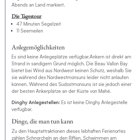
Abends an Land markiert.
Die Tagestour
47 Minuten Segelzeit
11 Seemeilen
Anlegemöglichkeiten
Es sind keine Anlegeplätze verfügbar.Ankern ist direkt am
Strand in sandigem Grund möglich. Die Beau Vallon Bay
bietet bei Wind aus Nordwest keinen Schutz, weshalb Sie
sie während des Nordwestmonsuns leider nicht anlaufen
können. Während des Südostmonsuns ist sie jedoch einer
der besten Ankerplätze an der Küste von Mahé.
Dinghy Anlegestellen:
Es ist keine Dinghy Anlegestelle
verfügbar.
Dinge, die man tun kann
Zu den Hauptattraktionen dieses lebhaften Ferienortes
zählen Schnorcheln an den Riffen, Schwimmen am