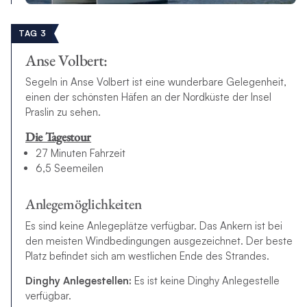
TAG 3
Anse Volbert:
Segeln in Anse Volbert ist eine wunderbare Gelegenheit,
einen der schönsten Häfen an der Nordküste der Insel
Praslin zu sehen.
Die Tagestour
27 Minuten Fahrzeit
6,5 Seemeilen
Anlegemöglichkeiten
Es sind keine Anlegeplätze verfügbar. Das Ankern ist bei
den meisten Windbedingungen ausgezeichnet. Der beste
Platz befindet sich am westlichen Ende des Strandes.
Dinghy Anlegestellen:
Es ist keine Dinghy Anlegestelle
verfügbar.