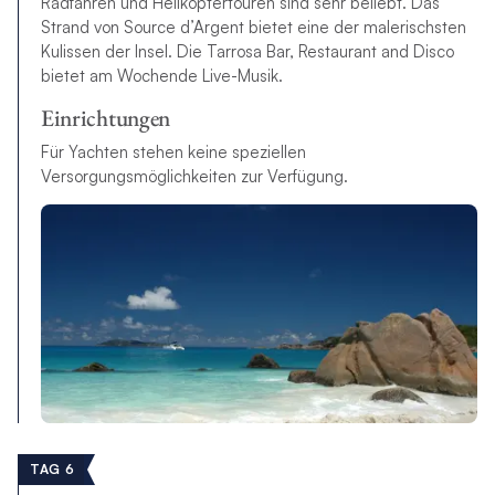
Radfahren und Helikoptertouren sind sehr beliebt. Das
Strand von Source d’Argent bietet eine der malerischsten
Kulissen der Insel. Die Tarrosa Bar, Restaurant and Disco
bietet am Wochende Live-Musik.
Einrichtungen
Für Yachten stehen keine speziellen
Versorgungsmöglichkeiten zur Verfügung.
TAG 6