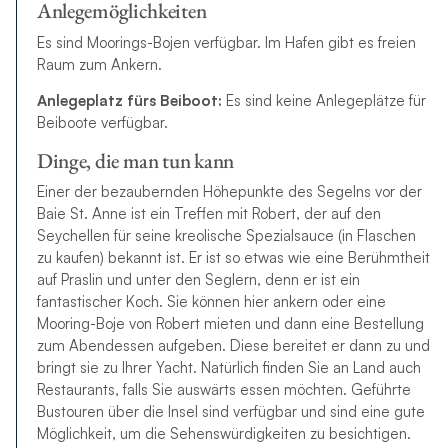
Anlegemöglichkeiten
Es sind Moorings-Bojen verfügbar. Im Hafen gibt es freien
Raum zum Ankern.
Anlegeplatz fürs Beiboot:
Es sind keine Anlegeplätze für
Beiboote verfügbar.
Dinge, die man tun kann
Einer der bezaubernden Höhepunkte des Segelns vor der
Baie St. Anne ist ein Treffen mit Robert, der auf den
Seychellen für seine kreolische Spezialsauce (in Flaschen
zu kaufen) bekannt ist. Er ist so etwas wie eine Berühmtheit
auf Praslin und unter den Seglern, denn er ist ein
fantastischer Koch. Sie können hier ankern oder eine
Mooring-Boje von Robert mieten und dann eine Bestellung
zum Abendessen aufgeben. Diese bereitet er dann zu und
bringt sie zu Ihrer Yacht. Natürlich finden Sie an Land auch
Restaurants, falls Sie auswärts essen möchten. Geführte
Bustouren über die Insel sind verfügbar und sind eine gute
Möglichkeit, um die Sehenswürdigkeiten zu besichtigen.