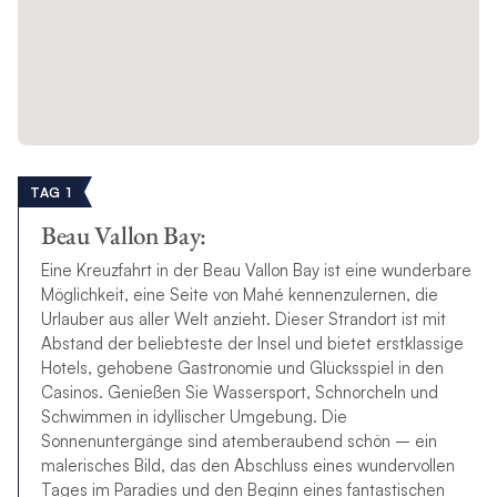
TAG 1
Beau Vallon Bay:
Eine Kreuzfahrt in der Beau Vallon Bay ist eine wunderbare
Möglichkeit, eine Seite von Mahé kennenzulernen, die
Urlauber aus aller Welt anzieht. Dieser Strandort ist mit
Abstand der beliebteste der Insel und bietet erstklassige
Hotels, gehobene Gastronomie und Glücksspiel in den
Casinos. Genießen Sie Wassersport, Schnorcheln und
Schwimmen in idyllischer Umgebung. Die
Sonnenuntergänge sind atemberaubend schön – ein
malerisches Bild, das den Abschluss eines wundervollen
Tages im Paradies und den Beginn eines fantastischen