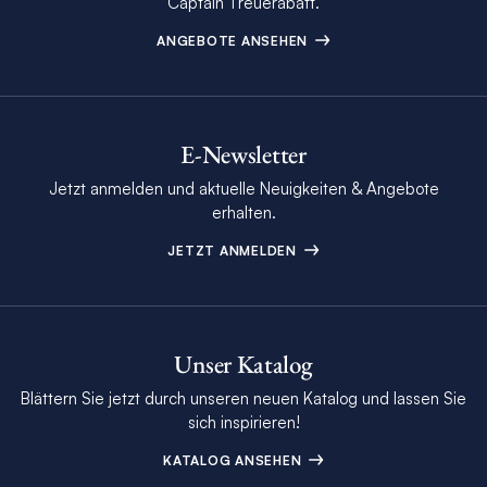
Captain Treuerabatt.
ANGEBOTE ANSEHEN
E-Newsletter
Jetzt anmelden und aktuelle Neuigkeiten & Angebote
erhalten.
JETZT ANMELDEN
Unser Katalog
Blättern Sie jetzt durch unseren neuen Katalog und lassen Sie
sich inspirieren!
KATALOG ANSEHEN