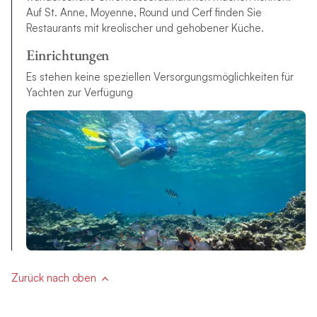
Auf St. Anne, Moyenne, Round und Cerf finden Sie
Restaurants mit kreolischer und gehobener Küche.
Einrichtungen
Es stehen keine speziellen Versorgungsmöglichkeiten für
Yachten zur Verfügung
Zurück nach oben