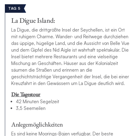
TAG 5
La Digue Island:
La Digue, die drittgrößte Insel der Seychellen, ist ein Ort
mit ruhigem Charme. Wander- und Reitwege durchziehen
das üppige, hügelige Land, und die Aussicht von Belle Vue
und dem Gipfel des Nid Aigle ist wahrhaft spektakulär. Die
Insel bietet mehrere Restaurants und eine vielseitige
Mischung an Geschäften. Häuser aus der Kolonialzeit
säumen die Straßen und erinnern an die
geschichtsträchtige Vergangenheit der Insel, die bei einer
Kreuzfahrt in den Gewässern um La Digue deutlich wird.
Die Tagestour
42 Minuten Segelzeit
3,5 Seemeilen
Anlegemöglichkeiten
Es sind keine Moorings-Bojen verfügbar. Der beste