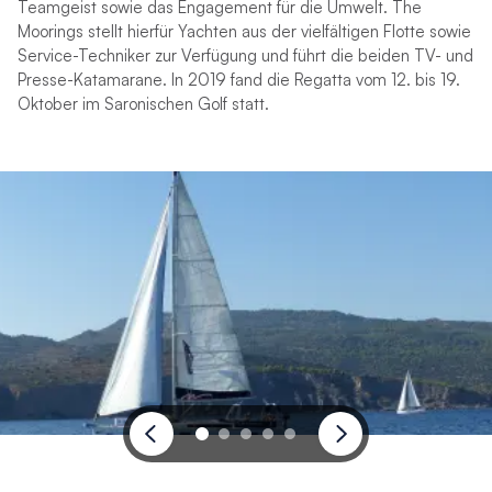
Teamgeist sowie das Engagement für die Umwelt. The
Moorings stellt hierfür Yachten aus der vielfältigen Flotte sowie
Service-Techniker zur Verfügung und führt die beiden TV- und
Presse-Katamarane. In 2019 fand die Regatta vom 12. bis 19.
Oktober im Saronischen Golf statt.