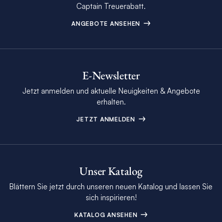
Captain Treuerabatt.
ANGEBOTE ANSEHEN
E-Newsletter
Jetzt anmelden und aktuelle Neuigkeiten & Angebote
erhalten.
JETZT ANMELDEN
Unser Katalog
Blättern Sie jetzt durch unseren neuen Katalog und lassen Sie
sich inspirieren!
KATALOG ANSEHEN