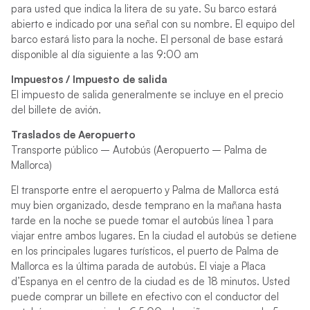
para usted que indica la litera de su yate. Su barco estará
abierto e indicado por una señal con su nombre. El equipo del
barco estará listo para la noche. El personal de base estará
disponible al día siguiente a las 9:00 am
Impuestos / Impuesto de salida
El impuesto de salida generalmente se incluye en el precio
del billete de avión.
Traslados de Aeropuerto
Transporte público – Autobús (Aeropuerto – Palma de
Mallorca)
El transporte entre el aeropuerto y Palma de Mallorca está
muy bien organizado, desde temprano en la mañana hasta
tarde en la noche se puede tomar el autobús línea 1 para
viajar entre ambos lugares. En la ciudad el autobús se detiene
en los principales lugares turísticos, el puerto de Palma de
Mallorca es la última parada de autobús. El viaje a Placa
d’Espanya en el centro de la ciudad es de 18 minutos. Usted
puede comprar un billete en efectivo con el conductor del