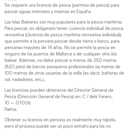
Se requiere una licencia de pesca (permiso de pesca) para
pescar aguas interiores y marinas en España.
Las Islas Baleares son muy populares para la pesca marítima;
Para pescar, es obligatorio tener: Licencia individual de pesca
recreativa (Llicència de pesca marítima recreativa individual),
que permite a la persona pescar desde tierra o barco, para
personas mayores de 14 años. No se permite la pesca en
ninguno de los puertos de Mallorca o de cualquier otra isla
balear. Además, no debe pescar a menos de 250 metros
(820 pies) de barcos pesqueros profesionales oa menos de
100 metros de otros usuarios de la orilla (es decir, bañistas de
sol, nadadores, etc.).
Las licencias pueden obtenerse del Director General de
Pesca (Dirección General de Pesca) en: C / dels Foners,
10 – 07006
Palma.
Obtener su licencia en persona es realmente muy rápido,
pero el proceso puede ser un poco extraño para los no