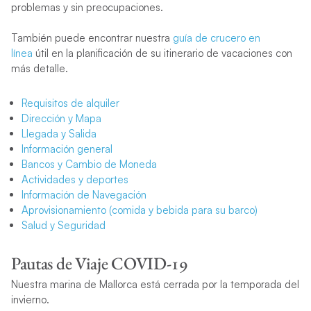
problemas y sin preocupaciones.
También puede encontrar nuestra
guía de crucero en
línea
útil en la planificación de su itinerario de vacaciones con
más detalle.
Requisitos de alquiler
Dirección y Mapa
Llegada y Salida
Información general
Bancos y Cambio de Moneda
Actividades y deportes
Información de Navegación
Aprovisionamiento (comida y bebida para su barco)
Salud y Seguridad
Pautas de Viaje COVID-19
Nuestra marina de Mallorca está cerrada por la temporada del
invierno.