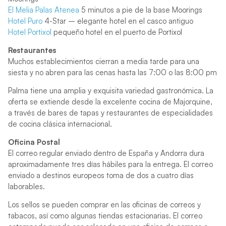
El Melia Palas Atenea
5 minutos a pie de la base Moorings
Hotel Puro
4-Star – elegante hotel en el casco antiguo
Hotel Portixol
pequeño hotel en el puerto de Portixol
Restaurantes
Muchos establecimientos cierran a media tarde para una
siesta y no abren para las cenas hasta las 7:00 o las 8:00 pm
Palma tiene una amplia y exquisita variedad gastronómica. La
oferta se extiende desde la excelente cocina de Majorquine,
a través de bares de tapas y restaurantes de especialidades
de cocina clásica internacional.
Oficina Postal
El correo regular enviado dentro de España y Andorra dura
aproximadamente tres días hábiles para la entrega. El correo
enviado a destinos europeos toma de dos a cuatro días
laborables.
Los sellos se pueden comprar en las oficinas de correos y
tabacos, así como algunas tiendas estacionarias. El correo