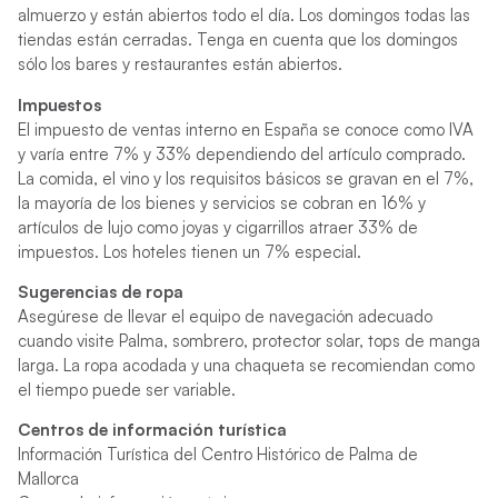
almuerzo y están abiertos todo el día. Los domingos todas las
tiendas están cerradas. Tenga en cuenta que los domingos
sólo los bares y restaurantes están abiertos.
Impuestos
El impuesto de ventas interno en España se conoce como IVA
y varía entre 7% y 33% dependiendo del artículo comprado.
La comida, el vino y los requisitos básicos se gravan en el 7%,
la mayoría de los bienes y servicios se cobran en 16% y
artículos de lujo como joyas y cigarrillos atraer 33% de
impuestos. Los hoteles tienen un 7% especial.
Sugerencias de ropa
Asegúrese de llevar el equipo de navegación adecuado
cuando visite Palma, sombrero, protector solar, tops de manga
larga. La ropa acodada y una chaqueta se recomiendan como
el tiempo puede ser variable.
Centros de información turística
Información Turística del Centro Histórico de Palma de
Mallorca