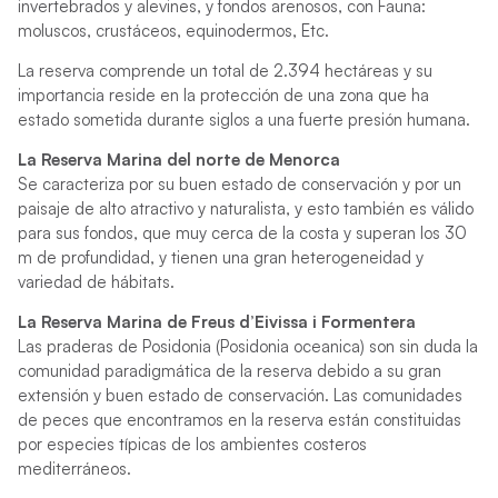
invertebrados y alevines, y fondos arenosos, con Fauna:
moluscos, crustáceos, equinodermos, Etc.
La reserva comprende un total de 2.394 hectáreas y su
importancia reside en la protección de una zona que ha
estado sometida durante siglos a una fuerte presión humana.
La Reserva Marina del norte de Menorca
Se caracteriza por su buen estado de conservación y por un
paisaje de alto atractivo y naturalista, y esto también es válido
para sus fondos, que muy cerca de la costa y superan los 30
m de profundidad, y tienen una gran heterogeneidad y
variedad de hábitats.
La Reserva Marina de Freus d’Eivissa i Formentera
Las praderas de Posidonia (Posidonia oceanica) son sin duda la
comunidad paradigmática de la reserva debido a su gran
extensión y buen estado de conservación. Las comunidades
de peces que encontramos en la reserva están constituidas
por especies típicas de los ambientes costeros
mediterráneos.