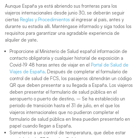
Aunque España ya está abriendo sus fronteras para los
viajeros internacionales desde junio 30, se deberán seguir
ciertas
Reglas y Procedimientos
al ingresar al país, antes y
durante su estadía allí. Manténgase informado y siga todos los
requisitos para garantizar una agradable experiencia de
alquiler de yate.
Proporcione al Ministerio de Salud español información de
contacto obligatoria y cualquier historial de exposición a
Covid-19 48 horas antes de viajar en el
Portal de Salud de
Viajes de España
. Después de completar el formulario de
control de salud de FCS, los pasajeros obtendrán un código
QR que deben presentar a su llegada a España. Los viajeros
deben presentar el formulario de salud pública en el
aeropuerto o puerto de destino. – Se ha establecido un
período de transición hasta el 31 de julio, en el que los
viajeros internacionales que no pudieron completar el
formulario de salud pública en línea pueden presentarlo en
papel cuando llegan a España.
Someterse a un control de temperatura, que debe estar