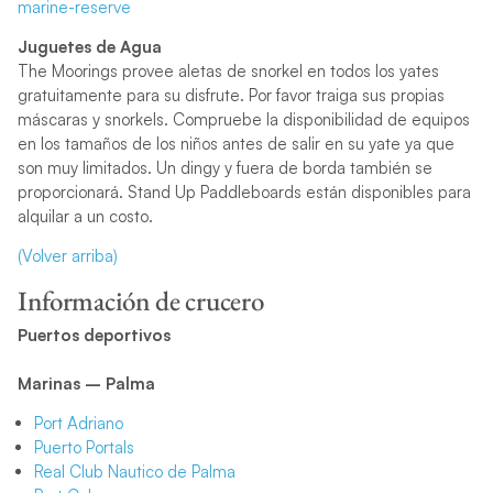
marine-reserve
Juguetes de Agua
The Moorings provee aletas de snorkel en todos los yates
gratuitamente para su disfrute. Por favor traiga sus propias
máscaras y snorkels. Compruebe la disponibilidad de equipos
en los tamaños de los niños antes de salir en su yate ya que
son muy limitados. Un dingy y fuera de borda también se
proporcionará. Stand Up Paddleboards están disponibles para
alquilar a un costo.
(Volver arriba)
Información de crucero
Puertos deportivos
Marinas – Palma
Port Adriano
Puerto Portals
Real Club Nautico de Palma