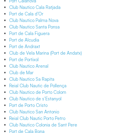
Port Calanova
Club Nautico Cala Ratjada
Port de Cala d’Or
Club Nautico Palma Nova
Club Nautico Santa Ponsa
Port de Cala Figuera
Port de Alcudia
Port de Andraxt
Club de Vela Marina (Port de Andatx)
Port de Portixol
Club Nautico Arenal
Club de Mar
Club Nautico Sa Rapita
Reial Club Nautic de Pollença
Club Nautico de Porto Colom
Club Nautico de s’Estanyol
Port de Porto Cristo
Club Nautico San Antonio
Reial Club Nautic Porto Petro
Club Nautico Colonia de Sant Pere
Port de Cala Bona