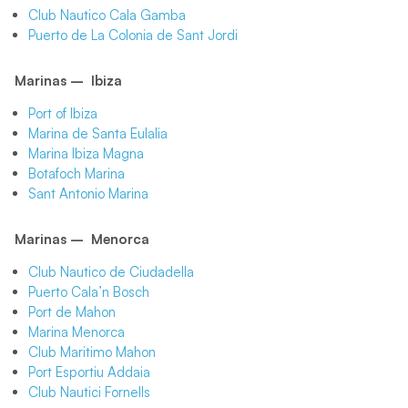
Club Nautico Cala Gamba
Puerto de La Colonia de Sant Jordi
Marinas – Ibiza
Port of Ibiza
Marina de Santa Eulalia
Marina Ibiza Magna
Botafoch Marina
Sant Antonio Marina
Marinas – Menorca
Club Nautico de Ciudadella
Puerto Cala’n Bosch
Port de Mahon
Marina Menorca
Club Maritimo Mahon
Port Esportiu Addaia
Club Nautici Fornells