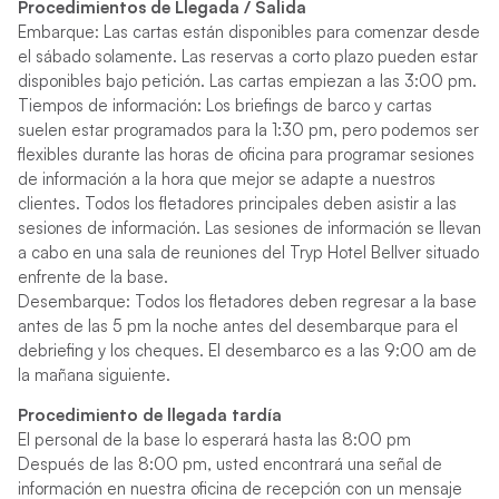
Procedimientos de Llegada / Salida
Embarque: Las cartas están disponibles para comenzar desde
el sábado solamente. Las reservas a corto plazo pueden estar
disponibles bajo petición. Las cartas empiezan a las 3:00 pm.
Tiempos de información: Los briefings de barco y cartas
suelen estar programados para la 1:30 pm, pero podemos ser
flexibles durante las horas de oficina para programar sesiones
de información a la hora que mejor se adapte a nuestros
clientes. Todos los fletadores principales deben asistir a las
sesiones de información. Las sesiones de información se llevan
a cabo en una sala de reuniones del Tryp Hotel Bellver situado
enfrente de la base.
Desembarque: Todos los fletadores deben regresar a la base
antes de las 5 pm la noche antes del desembarque para el
debriefing y los cheques. El desembarco es a las 9:00 am de
la mañana siguiente.
Procedimiento de llegada tardía
El personal de la base lo esperará hasta las 8:00 pm
Después de las 8:00 pm, usted encontrará una señal de
información en nuestra oficina de recepción con un mensaje