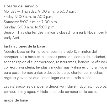
Horario del servicio
Monday – Thursday: 9:00 a.m. to 5:00 p.m.
Friday: 9:00 a.m. to 7:00 p.m.
Saturday: 8:00 a.m. to 7:00 p.m.
Sunday: 8:00 a.m. to 5:00 p.m.
Season: This charter destination is closed from early November t
early April.
Instalaciones de la base
Nuestra base en Palma se encuentra a sólo 10 minutos del
aeropuerto. La base está a pocos pasos del centro de la ciudad,
acceso rápido al supermercado, restaurantes, bancos, la oficina
correos, lavandería, tiendas y mucho más. Palma es un gran luga
para pasar tiempo antes o después de su charter con muchas
regatas y eventos que tienen lugar durante todo el año.
Las instalaciones del puerto deportivo incluyen: duchas, inodoros
combustible y agua. El hielo se puede comprar en la base.
mapa de base