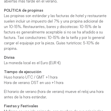
abiertas más tarde en el verano.
POLÍTICA de propinas
Las propinas son estándar y las facturas de hotel y restaurante
suelen incluir un impuesto del 7% y una propina adicional de
un 10-15%. Restaurantes, bares y discotecas: 10-15% de la
factura es generalmente aceptable si no se ha añadido a su
factura. Taxi conductores: 10-15% de la tarifa y por lo general
cargar el equipaje por la pieza. Guías turísticos: 5-10% de
propina.
Divisa
La moneda local es el Euro (EUR €)
Tiempo de ejecución
Huso horario UTC / GMT +1 hora
Hora de verano: DST en uso +1 hora
El horario de verano (hora de verano) mueve el reloj una hora
antes de la hora estándar.
Fiestas y Festivales