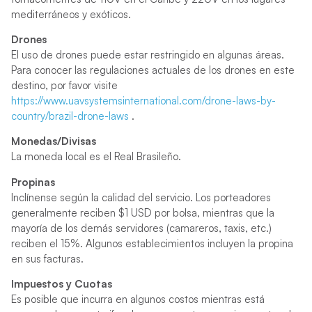
mediterráneos y exóticos.
Drones
El uso de drones puede estar restringido en algunas áreas.
Para conocer las regulaciones actuales de los drones en este
destino, por favor visite
https://www.uavsystemsinternational.com/drone-laws-by-
country/brazil-drone-laws
.
Monedas/Divisas
La moneda local es el Real Brasileño.
Propinas
Inclínense según la calidad del servicio. Los porteadores
generalmente reciben $1 USD por bolsa, mientras que la
mayoría de los demás servidores (camareros, taxis, etc.)
reciben el 15%. Algunos establecimientos incluyen la propina
en sus facturas.
Impuestos y Cuotas
Es posible que incurra en algunos costos mientras está