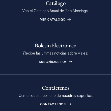
Catálogo
Vea el Catálogo Anual de The Moorings.
VER CATÁLOGO
Boletín Electrónico
¡Recibe las últimas noticias sobre viajes!
SUSCRÍBASE HOY
Contáctenos
Comuníquese con uno de nuestros expertos.
CONTÁCTENOS