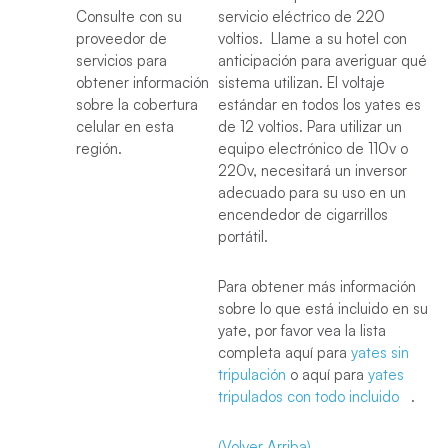
Consulte con su
servicio eléctrico de 220
proveedor de
voltios. Llame a su hotel con
servicios para
anticipación para averiguar qué
obtener información
sistema utilizan. El voltaje
sobre la cobertura
estándar en todos los yates es
celular en esta
de 12 voltios. Para utilizar un
región.
equipo electrónico de 110v o
220v, necesitará un inversor
adecuado para su uso en un
encendedor de cigarrillos
portátil.
Para obtener más información
sobre lo que está incluido en su
yate, por favor vea la lista
completa aquí para
yates sin
tripulación
o aquí para
yates
tripulados con todo incluido
.
(Volver Arriba)