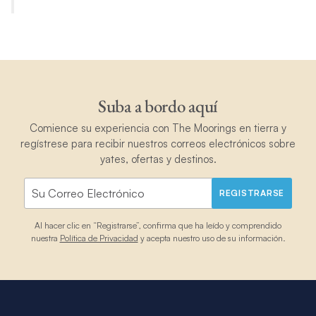
Suba a bordo aquí
Comience su experiencia con The Moorings en tierra y
regístrese para recibir nuestros correos electrónicos sobre
yates, ofertas y destinos.
REGISTRARSE
Al hacer clic en “Registrarse”, confirma que ha leído y comprendido
nuestra
Política de Privacidad
y acepta nuestro uso de su información.