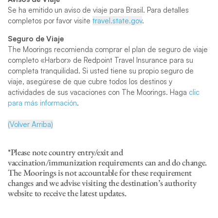
Se ha emitido un aviso de viaje para Brasil
.
Para detalles
completos por favor visite
travel.state.gov
.
Seguro de Viaje
The Moorings recomienda comprar el plan de seguro de viaje
completo «Harbor» de Redpoint Travel Insurance para su
completa tranquilidad. Si usted tiene su propio seguro de
viaje, asegúrese de que cubre todos los destinos y
actividades de sus vacaciones con The Moorings. Haga
clic
para más información
.
(Volver Arriba)
*Please note country entry/exit and
vaccination/immunization requirements can and do change.
The Moorings is not accountable for these requirement
changes and we advise visiting the destination’s authority
website to receive the latest updates.