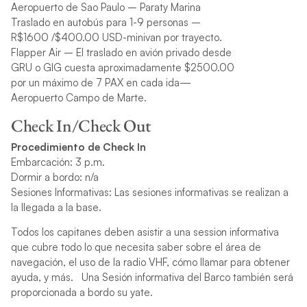
Aeropuerto de Sao Paulo – Paraty Marina
Traslado en autobús para 1-9 personas –
R$1600 /$400.00 USD-minivan por trayecto.
Flapper Air – El traslado en avión privado desde
GRU o GIG cuesta aproximadamente $2500.00
por un máximo de 7 PAX en cada ida—
Aeropuerto Campo de Marte.
Check In/Check Out
Procedimiento de Check In
Embarcación: 3 p.m.
Dormir a bordo: n/a
Sesiones Informativas: Las sesiones informativas se realizan a
la llegada a la base.
Todos los capitanes deben asistir a una session informativa
que cubre todo lo que necesita saber sobre el área de
navegación, el uso de la radio VHF, cómo llamar para obtener
ayuda, y más. Una Sesión informativa del Barco también será
proporcionada a bordo su yate.