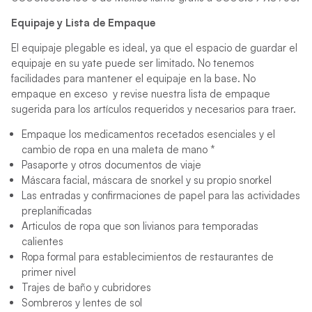
Equipaje y Lista de Empaque
El equipaje plegable es ideal, ya que el espacio de guardar el
equipaje en su yate puede ser limitado. No tenemos
facilidades para mantener el equipaje en la base. No
empaque en exceso y revise nuestra lista de empaque
sugerida para los artículos requeridos y necesarios para traer.
Empaque los medicamentos recetados esenciales y el
cambio de ropa en una maleta de mano *
Pasaporte y otros documentos de viaje
Máscara facial, máscara de snorkel y su propio snorkel
Las entradas y confirmaciones de papel para las actividades
preplanificadas
Articulos de ropa que son livianos para temporadas
calientes
Ropa formal para establecimientos de restaurantes de
primer nivel
Trajes de baño y cubridores
Sombreros y lentes de sol