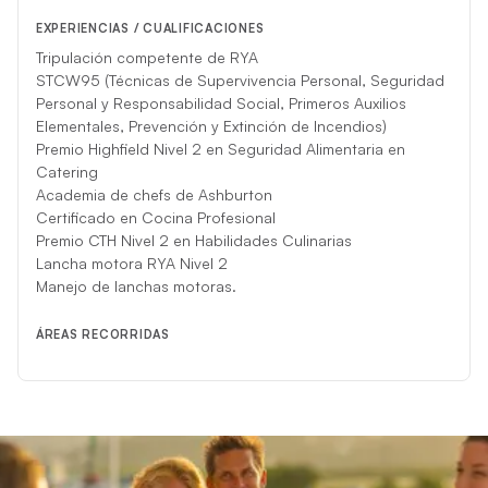
EXPERIENCIAS / CUALIFICACIONES
Tripulación competente de RYA
STCW95 (Técnicas de Supervivencia Personal, Seguridad
Personal y Responsabilidad Social, Primeros Auxilios
Elementales, Prevención y Extinción de Incendios)
Premio Highfield Nivel 2 en Seguridad Alimentaria en
Catering
Academia de chefs de Ashburton
Certificado en Cocina Profesional
Premio CTH Nivel 2 en Habilidades Culinarias
Lancha motora RYA Nivel 2
Manejo de lanchas motoras.
ÁREAS RECORRIDAS