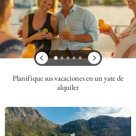
Planifique sus vacaciones en un yate de
alquiler