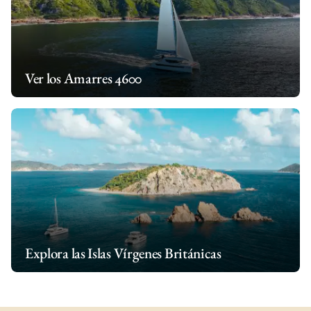
Ver los Amarres 4600
Explora las Islas Vírgenes Británicas