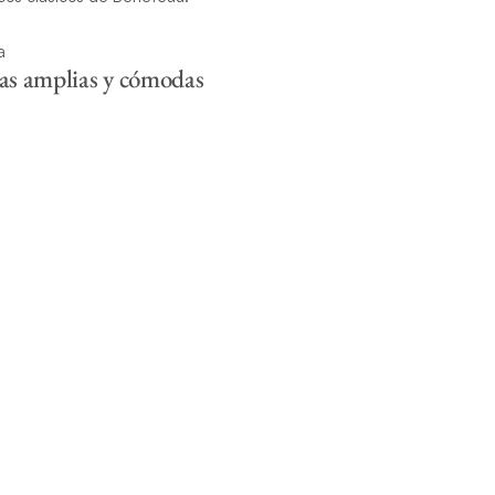
as amplias y cómodas