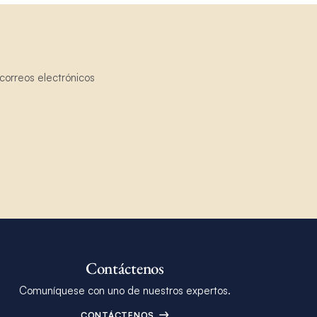
correos electrónicos
Contáctenos
Comuníquese con uno de nuestros expertos.
CONTÁCTENOS