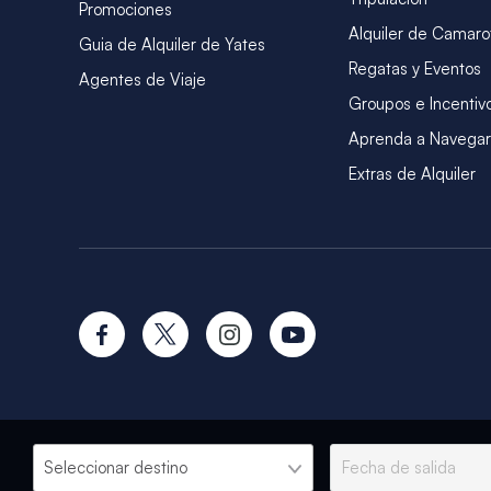
Promociones
Alquiler de Camaro
Guia de Alquiler de Yates
Regatas y Eventos
Agentes de Viaje
Groupos e Incentiv
Aprenda a Navegar
Extras de Alquiler