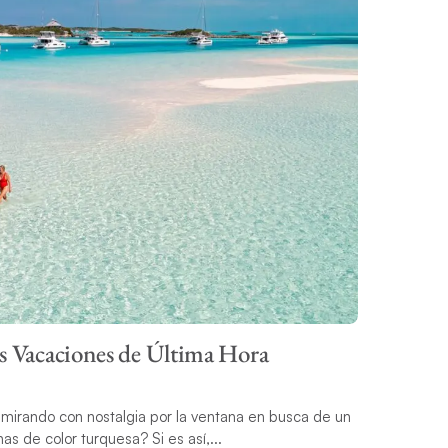
as Vacaciones de Última Hora
 mirando con nostalgia por la ventana en busca de un
as de color turquesa? Si es así,...