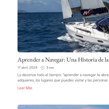
Aprender a Navegar: Una Historia de la 
17 abril, 2024
3 min
Lo decimos todo el tiempo: “aprender a navegar te abre
adquieres, los lugares que puedes visitar y las person
Leer Más