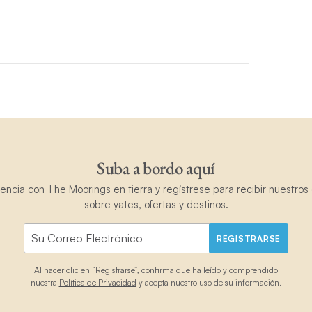
Suba a bordo aquí
ncia con The Moorings en tierra y regístrese para recibir nuestros 
sobre yates, ofertas y destinos.
REGISTRARSE
Al hacer clic en “Registrarse”, confirma que ha leído y comprendido
nuestra
Política de Privacidad
y acepta nuestro uso de su información.