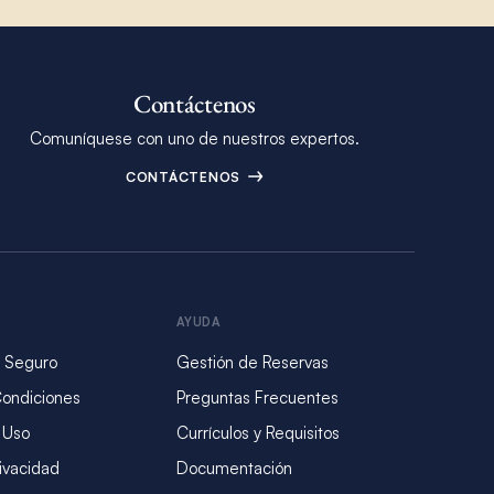
Contáctenos
Comuníquese con uno de nuestros expertos.
CONTÁCTENOS
AYUDA
 Seguro
Gestión de Reservas
Condiciones
Preguntas Frecuentes
 Uso
Currículos y Requisitos
rivacidad
Documentación