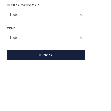
FILTRAR CATEGORÍA
TEMA
BUSCAR