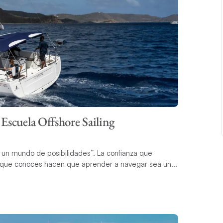
Escuela Offshore Sailing
 un mundo de posibilidades”. La confianza que
as que conoces hacen que aprender a navegar sea un...