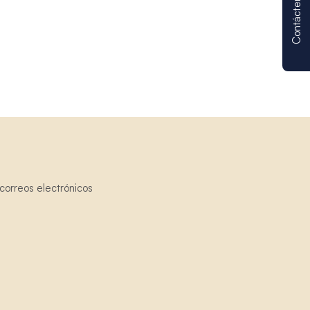
Contáctenos
correos electrónicos