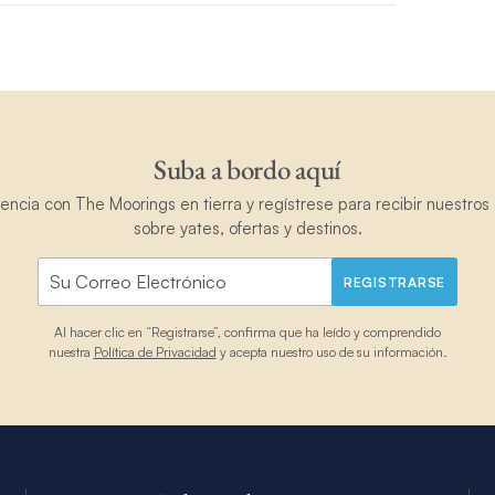
Suba a bordo aquí
ncia con The Moorings en tierra y regístrese para recibir nuestros 
sobre yates, ofertas y destinos.
REGISTRARSE
Al hacer clic en “Registrarse”, confirma que ha leído y comprendido
nuestra
Política de Privacidad
y acepta nuestro uso de su información.