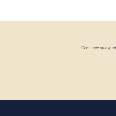
Comience su experie