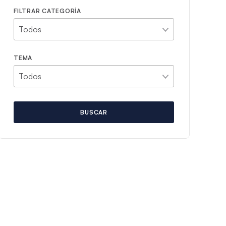
FILTRAR CATEGORÍA
TEMA
BUSCAR