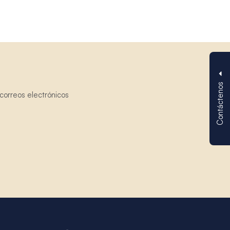
Contáctenos
correos electrónicos