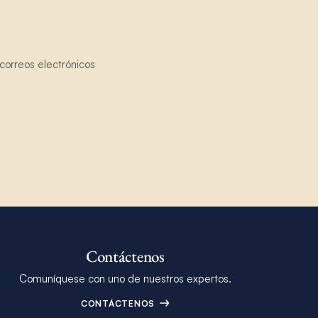
correos electrónicos
Contáctenos
Comuníquese con uno de nuestros expertos.
CONTÁCTENOS