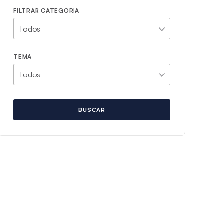
FILTRAR CATEGORÍA
TEMA
BUSCAR