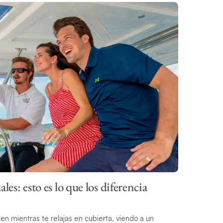
les: esto es lo que los diferencia
n mientras te relajas en cubierta, viendo a un