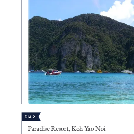
DÍA 2
Paradise Resort, Koh Yao Noi