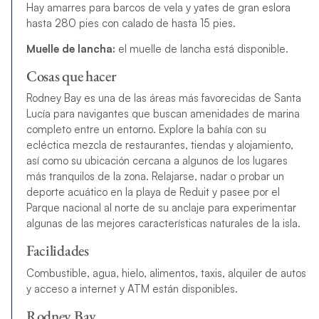
Hay amarres para barcos de vela y yates de gran eslora
hasta 280 pies con calado de hasta 15 pies.
Muelle de lancha:
el muelle de lancha está disponible.
Cosas que hacer
Rodney Bay es una de las áreas más favorecidas de Santa
Lucía para navigantes que buscan amenidades de marina
completo entre un entorno. Explore la bahía con su
ecléctica mezcla de restaurantes, tiendas y alojamiento,
así como su ubicación cercana a algunos de los lugares
más tranquilos de la zona. Relajarse, nadar o probar un
deporte acuático en la playa de Reduit y pasee por el
Parque nacional al norte de su anclaje para experimentar
algunas de las mejores características naturales de la isla.
Facilidades
Combustible, agua, hielo, alimentos, taxis, alquiler de autos
y acceso a internet y ATM están disponibles.
Rodney Bay