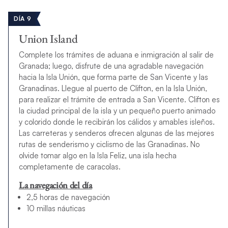
DÍA 9
Union Island
Complete los trámites de aduana e inmigración al salir de
Granada; luego, disfrute de una agradable navegación
hacia la Isla Unión, que forma parte de San Vicente y las
Granadinas. Llegue al puerto de Clifton, en la Isla Unión,
para realizar el trámite de entrada a San Vicente. Clifton es
la ciudad principal de la isla y un pequeño puerto animado
y colorido donde le recibirán los cálidos y amables isleños.
Las carreteras y senderos ofrecen algunas de las mejores
rutas de senderismo y ciclismo de las Granadinas. No
olvide tomar algo en la Isla Feliz, una isla hecha
completamente de caracolas.
La navegación del día
2,5 horas de navegación
10 millas náuticas