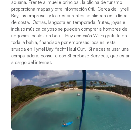
aduana. Frente al muelle principal, la oficina de turismo
proporciona mapas y otra información útil. Cerca de Tyrell
Bay, las empresas y los restaurantes se alinean en la línea
de costa. Ostras, langosta en temporada, frutas, joyas e
incluso música calypso se pueden comprar a hombres de
negocios locales en bote. Hay conexión Wi-Fi gratuita en
toda la bahía, financiada por empresas locales, está
situada en Tyrrel Bay Yacht Haul Out. Si necesita usar una
computadora, consulte con Shorebase Services, que estan
a cargo del internet.