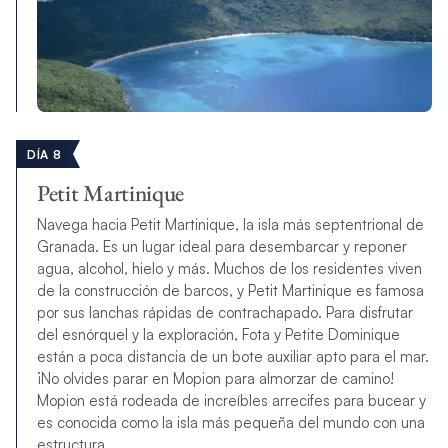
DÍA 8
Petit Martinique
Navega hacia Petit Martinique, la isla más septentrional de
Granada. Es un lugar ideal para desembarcar y reponer
agua, alcohol, hielo y más. Muchos de los residentes viven
de la construcción de barcos, y Petit Martinique es famosa
por sus lanchas rápidas de contrachapado. Para disfrutar
del esnórquel y la exploración, Fota y Petite Dominique
están a poca distancia de un bote auxiliar apto para el mar.
¡No olvides parar en Mopion para almorzar de camino!
Mopion está rodeada de increíbles arrecifes para bucear y
es conocida como la isla más pequeña del mundo con una
estructura.