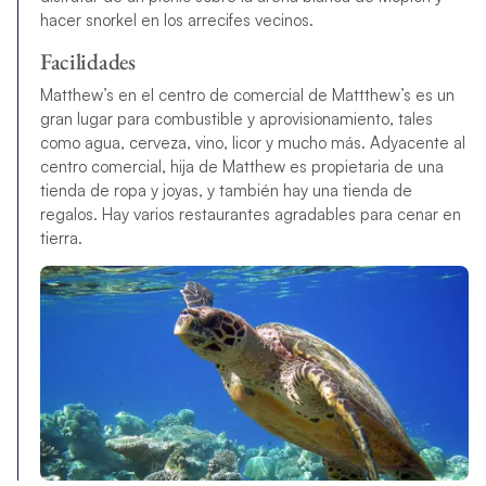
hacer snorkel en los arrecifes vecinos.
Facilidades
Matthew’s en el centro de comercial de Mattthew’s es un
gran lugar para combustible y aprovisionamiento, tales
como agua, cerveza, vino, licor y mucho más. Adyacente al
centro comercial, hija de Matthew es propietaria de una
tienda de ropa y joyas, y también hay una tienda de
regalos. Hay varios restaurantes agradables para cenar en
tierra.