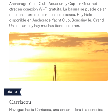
Anchorage Yacht Club, Aquarium y Captain Gourmet
ofrecen conexión Wi-Fi gratuita. La basura se puede dejar
en el basurero de los muelles de pesca. Hay hielo
disponible en Anchorage Yacht Club, Bougainville, Grand
Union, Lambi y hay muchas tiendas de ron.
DÍA 10
Carriacou
Navegue hacia Carriacou, una encantadora isla conocida