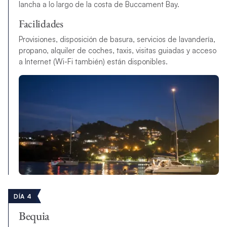
lancha a lo largo de la costa de Buccament Bay.
Facilidades
Provisiones, disposición de basura, servicios de lavandería,
propano, alquiler de coches, taxis, visitas guiadas y acceso
a Internet (Wi-Fi también) están disponibles.
DÍA 4
Bequia