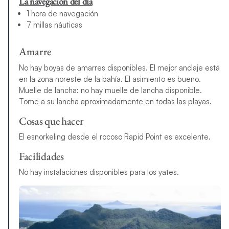
La navegación del día
1 hora de navegación
7 millas náuticas
Amarre
No hay boyas de amarres disponibles. El mejor anclaje está
en la zona noreste de la bahía. El asimiento es bueno.
Muelle de lancha: no hay muelle de lancha disponible.
Tome a su lancha aproximadamente en todas las playas.
Cosas que hacer
El esnorkeling desde el rocoso Rapid Point es excelente.
Facilidades
No hay instalaciones disponibles para los yates.