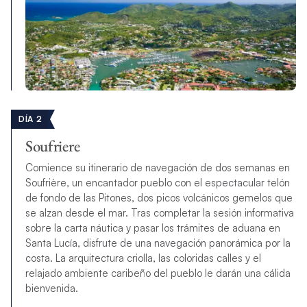
DÍA 2
Soufriere
Comience su itinerario de navegación de dos semanas en
Soufrière, un encantador pueblo con el espectacular telón
de fondo de las Pitones, dos picos volcánicos gemelos que
se alzan desde el mar. Tras completar la sesión informativa
sobre la carta náutica y pasar los trámites de aduana en
Santa Lucía, disfrute de una navegación panorámica por la
costa. La arquitectura criolla, las coloridas calles y el
relajado ambiente caribeño del pueblo le darán una cálida
bienvenida.