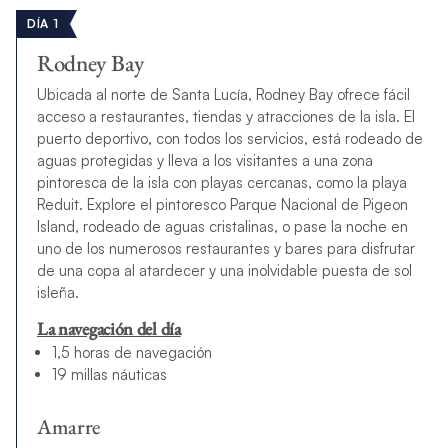
DÍA 1
Rodney Bay
Ubicada al norte de Santa Lucía, Rodney Bay ofrece fácil
acceso a restaurantes, tiendas y atracciones de la isla. El
puerto deportivo, con todos los servicios, está rodeado de
aguas protegidas y lleva a los visitantes a una zona
pintoresca de la isla con playas cercanas, como la playa
Reduit. Explore el pintoresco Parque Nacional de Pigeon
Island, rodeado de aguas cristalinas, o pase la noche en
uno de los numerosos restaurantes y bares para disfrutar
de una copa al atardecer y una inolvidable puesta de sol
isleña.
La navegación del día
1,5 horas de navegación
19 millas náuticas
Amarre