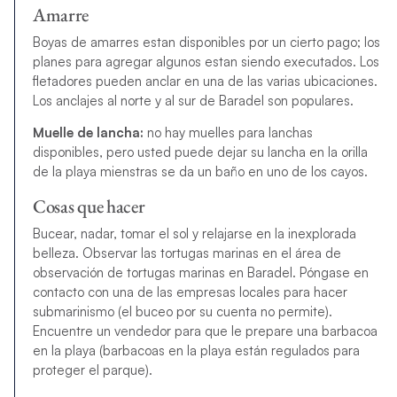
Amarre
Boyas de amarres estan disponibles por un cierto pago; los
planes para agregar algunos estan siendo executados. Los
fletadores pueden anclar en una de las varias ubicaciones.
Los anclajes al norte y al sur de Baradel son populares.
Muelle de lancha:
no hay muelles para lanchas
disponibles, pero usted puede dejar su lancha en la orilla
de la playa mienstras se da un baño en uno de los cayos.
Cosas que hacer
Bucear, nadar, tomar el sol y relajarse en la inexplorada
belleza. Observar las tortugas marinas en el área de
observación de tortugas marinas en Baradel. Póngase en
contacto con una de las empresas locales para hacer
submarinismo (el buceo por su cuenta no permite).
Encuentre un vendedor para que le prepare una barbacoa
en la playa (barbacoas en la playa están regulados para
proteger el parque).