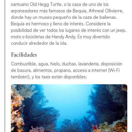
santuario Old Hegg Turtle, o la casa de uno de los
arponeadores más famosos de Bequia, Athneal Ollivierre,
donde hay un museo pequeño de la caza de ballenas.
Bequia es hermoso y lleno de interés. Considere la
posibilidad de ver todos los lugares de interés con un jeep,
moto o bicicletas de Handy Andy. Es muy divertido
conducir alrededor de la isla.
Facilidades
Combustible, agua, hielo, duchas, lavandería, disposición
de basura, alimentos, propano, acceso a internet (Wi-Fi
también!), y los taxis están disponibles.