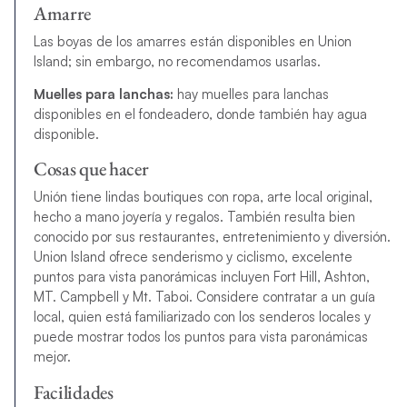
Amarre
Las boyas de los amarres están disponibles en Union
Island; sin embargo, no recomendamos usarlas.
Muelles para lanchas:
hay muelles para lanchas
disponibles en el fondeadero, donde también hay agua
disponible.
Cosas que hacer
Unión tiene lindas boutiques con ropa, arte local original,
hecho a mano joyería y regalos. También resulta bien
conocido por sus restaurantes, entretenimiento y diversión.
Union Island ofrece senderismo y ciclismo, excelente
puntos para vista panorámicas incluyen Fort Hill, Ashton,
MT. Campbell y Mt. Taboi. Considere contratar a un guía
local, quien está familiarizado con los senderos locales y
puede mostrar todos los puntos para vista paronámicas
mejor.
Facilidades