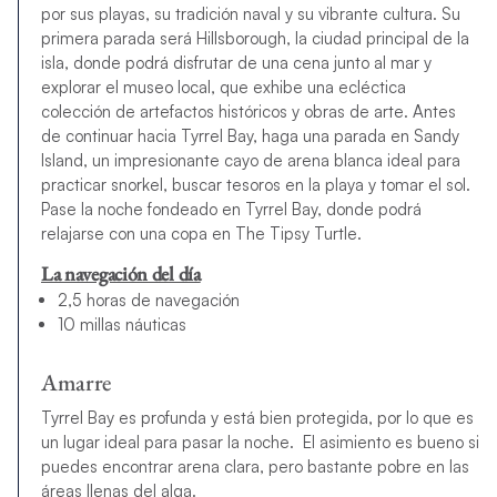
por sus playas, su tradición naval y su vibrante cultura. Su
primera parada será Hillsborough, la ciudad principal de la
isla, donde podrá disfrutar de una cena junto al mar y
explorar el museo local, que exhibe una ecléctica
colección de artefactos históricos y obras de arte. Antes
de continuar hacia Tyrrel Bay, haga una parada en Sandy
Island, un impresionante cayo de arena blanca ideal para
practicar snorkel, buscar tesoros en la playa y tomar el sol.
Pase la noche fondeado en Tyrrel Bay, donde podrá
relajarse con una copa en The Tipsy Turtle.
La navegación del día
2,5 horas de navegación
10 millas náuticas
Amarre
Tyrrel Bay es profunda y está bien protegida, por lo que es
un lugar ideal para pasar la noche. El asimiento es bueno si
puedes encontrar arena clara, pero bastante pobre en las
áreas llenas del alga.