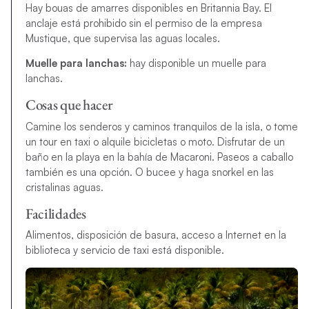
Hay bouas de amarres disponibles en Britannia Bay. El
anclaje está prohibido sin el permiso de la empresa
Mustique, que supervisa las aguas locales.
Muelle para lanchas:
hay disponible un muelle para
lanchas.
Cosas que hacer
Camine los senderos y caminos tranquilos de la isla, o tome
un tour en taxi o alquile bicicletas o moto. Disfrutar de un
baño en la playa en la bahía de Macaroni. Paseos a caballo
también es una opción. O bucee y haga snorkel en las
cristalinas aguas.
Facilidades
Alimentos, disposición de basura, acceso a Internet en la
biblioteca y servicio de taxi está disponible.