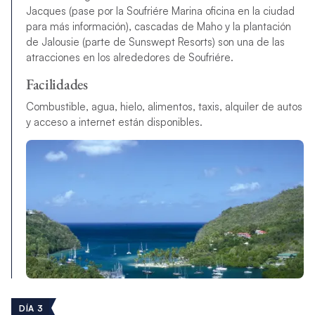
Jacques (pase por la Soufriére Marina oficina en la ciudad
para más información), cascadas de Maho y la plantación
de Jalousie (parte de Sunswept Resorts) son una de las
atracciones en los alrededores de Soufriére.
Facilidades
Combustible, agua, hielo, alimentos, taxis, alquiler de autos
y acceso a internet están disponibles.
DÍA 3