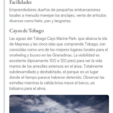
Facilidades
Emprendedores dueños de pequeñas embarcaciones
locales a menudo manejan los anclajes, venta de artículos
diversos como hielo, pan y langostas.
Cayos de Tobago
Las aguas del Tobago Cays Marine Park, que abarca la isla
de Mayreau y las cinco islas que comprende Tobago, son
conocidas como uno de los mejores lugares locales para el
snorkeling y buceo en las Granadinas. La visibilidad es
excelente (típicamente 100 a 120 pies) para ver la vida
marina de los arrecifes extensos en el área. Totalmente
subdesarrollado y deshabitado, el parque es un lugar
donde el tiempo parece haberse detenido. Observar las
estrellas mientras la cálida brisa mece el barco…es
bálsamo para el alma.