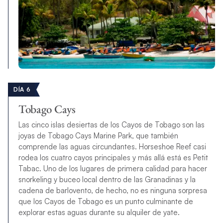
DÍA 6
Tobago Cays
Las cinco islas desiertas de los Cayos de Tobago son las
joyas de Tobago Cays Marine Park, que también
comprende las aguas circundantes. Horseshoe Reef casi
rodea los cuatro cayos principales y más allá está es Petit
Tabac. Uno de los lugares de primera calidad para hacer
snorkeling y buceo local dentro de las Granadinas y la
cadena de barlovento, de hecho, no es ninguna sorpresa
que los Cayos de Tobago es un punto culminante de
explorar estas aguas durante su alquiler de yate.