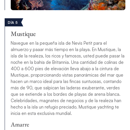
DÍA 5
Mustique
Navegue en la pequeña isla de Nevis Petit para el
almuerzo y paaar más tiempo en la playa. En Mustique, la
isla de la realeza, los ricos y famosos, usted puede pasar la
noche en la bahía de Britannia. Una cantidad de colinas de
400 a 600 pies de elevación lleva abajo a la cintura de
Mustique, proporcionando vistas panorámicas del mar que
hacen un marco ideal para las fincas suntuosas, contando
más de 90, que salpican las laderas exuberante, verdes
que se extiende a los bordes de playas de arena blanca.
Celebridades, magnates de negocios y de la realeza han
hecho a la isla un refugio preciado. Mustique yachting te
inicia en esta exclusiva mundial.
Amarre