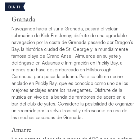
DÍA 11
Granada
Navegando hacia el sur a Grenada, pasará el volcán
submarino de Kick-Em Jenny; disfrute de una agradable
navegación por la costa de Grenada pasando por Dragon’s
Bay, la histórica ciudad de St. George y la mundialmente
famosa playa de Grand Anse. Almuerce en su yate y
deténgase en Aduanas e Inmigración en Prickly Bay, a
menos que haya desembarcado en Hillsborough,
Carriacou, para pasar la aduana. Pase su última noche
anclado en Prickly Bay, que es conocido como uno de los
mejores anclajes entre los navegantes. Disfrute de la
música en vivo de la banda de tambores de acero en el
bar del club de yates. Considere la posibilidad de organizar
un recorrido por la selva tropical y refrescarse en una de
las muchas cascadas de Grenada.
Amarre