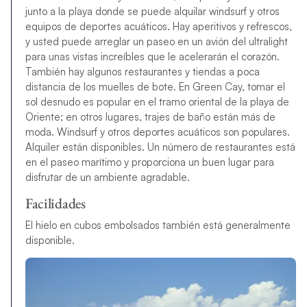
junto a la playa donde se puede alquilar windsurf y otros
equipos de deportes acuáticos. Hay aperitivos y refrescos,
y usted puede arreglar un paseo en un avión del ultralight
para unas vistas increíbles que le acelerarán el corazón.
También hay algunos restaurantes y tiendas a poca
distancia de los muelles de bote. En Green Cay, tomar el
sol desnudo es popular en el tramo oriental de la playa de
Oriente; en otros lugares, trajes de baño están más de
moda. Windsurf y otros deportes acuáticos son populares.
Alquiler están disponibles. Un número de restaurantes está
en el paseo marítimo y proporciona un buen lugar para
disfrutar de un ambiente agradable.
Facilidades
El hielo en cubos embolsados también está generalmente
disponible.