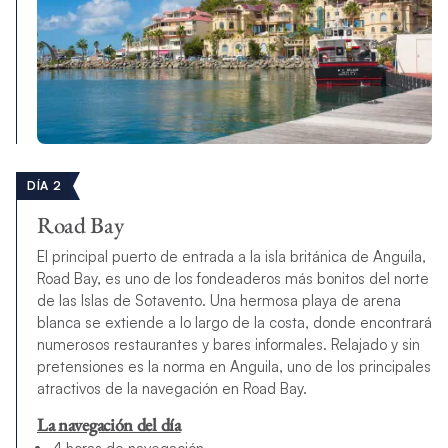
DÍA 2
Road Bay
El principal puerto de entrada a la isla británica de Anguila,
Road Bay, es uno de los fondeaderos más bonitos del norte
de las Islas de Sotavento. Una hermosa playa de arena
blanca se extiende a lo largo de la costa, donde encontrará
numerosos restaurantes y bares informales. Relajado y sin
pretensiones es la norma en Anguila, uno de los principales
atractivos de la navegación en Road Bay.
La navegación del día