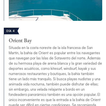
DÍA 4
Orient Bay
Situada en la costa noreste de la isla francesa de San
Martín, la bahía de Orient es popular entre los navegantes
que navegan por las Islas de Sotavento del norte. Además
de su hermosa playa de arena blanca y la gran variedad de
deportes acuáticos, como kitesurf, windsurf, kayak y sus
numerosos restaurantes y boutiques, la bahía también
tiene un lado más tranquilo. Si busca playas nudistas y una
animada vida nocturna, también puede disfrutar de ellas;
sin embargo, una velada relajante a bordo en un
fondeadero panorámico también es una opción popular. El
único inconveniente es que la entrada a la bahía de Orient
puede ser difícil en ciertas condiciones. Se recomienda