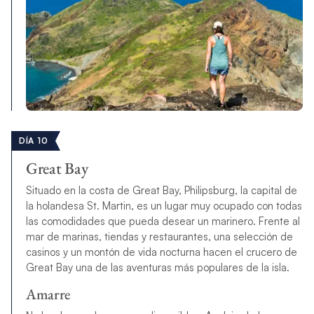
DÍA 10
Great Bay
Situado en la costa de Great Bay, Philipsburg, la capital de
la holandesa St. Martin, es un lugar muy ocupado con todas
las comodidades que pueda desear un marinero. Frente al
mar de marinas, tiendas y restaurantes, una selección de
casinos y un montón de vida nocturna hacen el crucero de
Great Bay una de las aventuras más populares de la isla.
Amarre