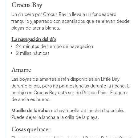
Crocus Bay
Un crucero por Crocus Bay lo lleva a un fondeadero
tranquilo y apartado con acantilados que se elevan desde
playas de arena blanca.
La navegación del día
24 minutos de tiempo de navegación
2 millas náuticas
Amarre
Las boyas de amarres están disponibles en Little Bay
durante el día, pero no para estancias durante la noche. El
anclaje en Crocus Bay está sur de Pelican Point. El agarre
de ancla es bueno.
Muelle de lancha:
no hay muelle de lancha disponible.
Puede dejar la lancha a la orilla de la playa.
Cosas que hacer