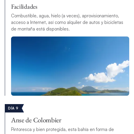
Facilidades
Combustible, agua, hielo (a veces), aprovisionamiento,
acceso a Internet, así como alquiler de autos y bicicletas
de montaña está disponibles.
DÍA 9
Anse de Colombier
Pintoresca y bien protegida, esta bahía en forma de