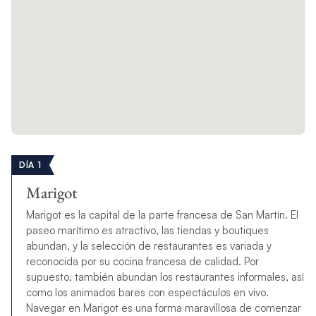
DÍA 1
Marigot
Marigot es la capital de la parte francesa de San Martín. El
paseo marítimo es atractivo, las tiendas y boutiques
abundan, y la selección de restaurantes es variada y
reconocida por su cocina francesa de calidad. Por
supuesto, también abundan los restaurantes informales, así
como los animados bares con espectáculos en vivo.
Navegar en Marigot es una forma maravillosa de comenzar