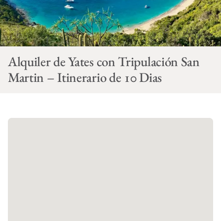
Alquiler de Yates con Tripulación San
Martin – Itinerario de 10 Dias