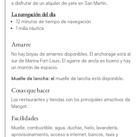
a disfrutar de un alquiler de yate en San Martín.
La navegación del día
12 minutos de tiempo de navegación
1 milla náutica
Amarre
No hay boyas de amarres disponibles. El anchorage está al
sur de Marina Fort-Louis. El agarre de ancla es bueno y hay
un montón de espacio.
Muelle de lancha: el
muelle de lancha está disponible.
Cosas que hacer
Los restaurantes y tiendas son los principales atractivos de
Marigot.
Facilidades
Muelle, combustible, agua, duchas, hielo, lavandería,
aprovisionamiento, acceso a internet, bancos, taxis y