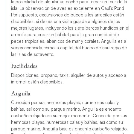
la posibilidad de alquilar un coche para tomar un tour de la
isla. La observación de aves es excelente en Caul’s Pond
Por supuesto, excursiones de buceo a los arrecifes están
disponibles, si desea una visita guiada a algunos de los
mejores lugares, incluyendo los siete barcos hundidos en el
arrecife para crear un hábitat para la gran cantidad de
peces tropicales, abanicos de mar y corales. Anguilla es a
veces conocida como la capital del buceo de naufragio de
las islas de sotavento.
Facilidades
Disposiciones, propano, taxis, alquiler de autos y acceso a
internet están disponibles.
Anguila
Conocida por sus hermosas playas, numerosas calas y
bahías, así como su parque marino, Anguilla es encanto
caribeño relajado en su mejor momento. Conocida por sus
hermosas playas, numerosas calas y bahías, así como su
parque marino, Anguilla baja es encanto caribeño relajado.