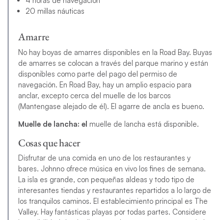
4 horas de navegación
20 millas náuticas
Amarre
No hay boyas de amarres disponibles en la Road Bay. Buyas
de amarres se colocan a través del parque marino y están
disponibles como parte del pago del permiso de
navegación. En Road Bay, hay un amplio espacio para
anclar, excepto cerca del muelle de los barcos
(Mantengase alejado de él). El agarre de ancla es bueno.
Muelle de lancha: el
muelle de lancha está disponible.
Cosas que hacer
Disfrutar de una comida en uno de los restaurantes y
bares. Johnno ofrece música en vivo los fines de semana.
La isla es grande, con pequeñas aldeas y todo tipo de
interesantes tiendas y restaurantes repartidos a lo largo de
los tranquilos caminos. El establecimiento principal es The
Valley. Hay fantásticas playas por todas partes. Considere