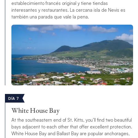
establecimiento francés original y tiene tiendas
interesantes y restaurantes. La cercana isla de Nevis es
también una parada que vale la pena.
DÍA 7
White House Bay
At the southeastern end of St. Kitts, you’ll find two beautiful
bays adjacent to each other that offer excellent protection.
White House Bay and Ballast Bay are popular anchorages,