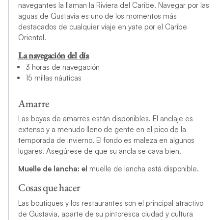
navegantes la llaman la Riviera del Caribe. Navegar por las
aguas de Gustavia es uno de los momentos más
destacados de cualquier viaje en yate por el Caribe
Oriental.
La navegación del día
3 horas de navegación
15 millas náuticas
Amarre
Las boyas de amarres están disponibles. El anclaje es
extenso y a menudo lleno de gente en el pico de la
temporada de invierno. El fondo es maleza en algunos
lugares. Asegúrese de que su ancla se cava bien.
Muelle de lancha: el
muelle de lancha está disponible.
Cosas que hacer
Las boutiques y los restaurantes son el principal atractivo
de Gustavia, aparte de su pintoresca ciudad y cultura