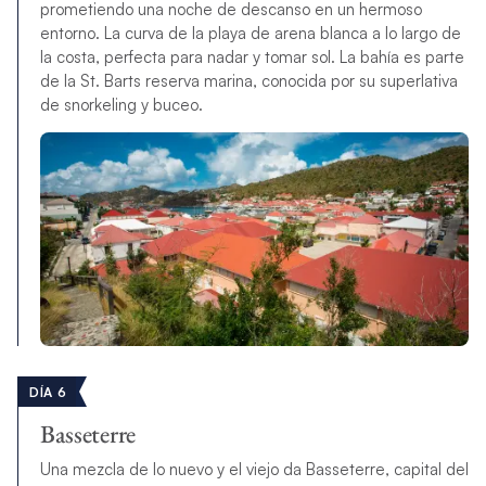
prometiendo una noche de descanso en un hermoso
entorno. La curva de la playa de arena blanca a lo largo de
la costa, perfecta para nadar y tomar sol. La bahía es parte
de la St. Barts reserva marina, conocida por su superlativa
de snorkeling y buceo.
DÍA 6
Basseterre
Una mezcla de lo nuevo y el viejo da Basseterre, capital del