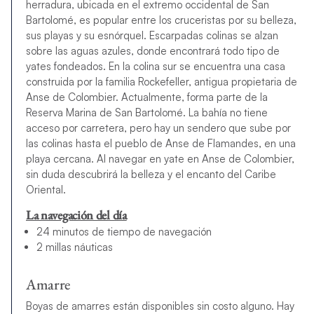
herradura, ubicada en el extremo occidental de San
Bartolomé, es popular entre los cruceristas por su belleza,
sus playas y su esnórquel. Escarpadas colinas se alzan
sobre las aguas azules, donde encontrará todo tipo de
yates fondeados. En la colina sur se encuentra una casa
construida por la familia Rockefeller, antigua propietaria de
Anse de Colombier. Actualmente, forma parte de la
Reserva Marina de San Bartolomé. La bahía no tiene
acceso por carretera, pero hay un sendero que sube por
las colinas hasta el pueblo de Anse de Flamandes, en una
playa cercana. Al navegar en yate en Anse de Colombier,
sin duda descubrirá la belleza y el encanto del Caribe
Oriental.
La navegación del día
24 minutos de tiempo de navegación
2 millas náuticas
Amarre
Boyas de amarres están disponibles sin costo alguno. Hay