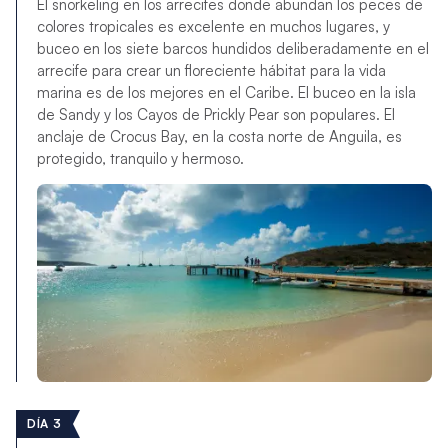
El snorkeling en los arrecifes donde abundan los peces de
colores tropicales es excelente en muchos lugares, y
buceo en los siete barcos hundidos deliberadamente en el
arrecife para crear un floreciente hábitat para la vida
marina es de los mejores en el Caribe. El buceo en la isla
de Sandy y los Cayos de Prickly Pear son populares. El
anclaje de Crocus Bay, en la costa norte de Anguila, es
protegido, tranquilo y hermoso.
DÍA 3