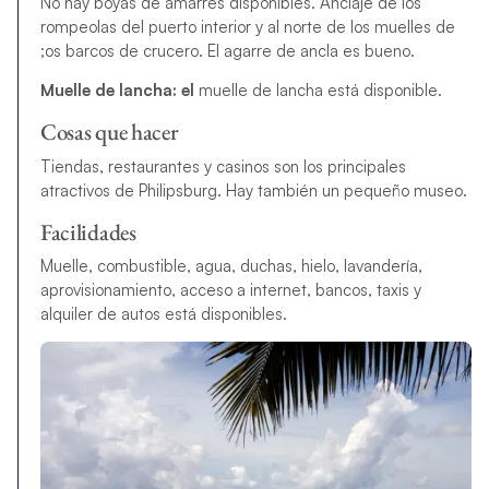
No hay boyas de amarres disponibles. Anclaje de los
rompeolas del puerto interior y al norte de los muelles de
;os barcos de crucero. El agarre de ancla es bueno.
Muelle de lancha: el
muelle de lancha está disponible.
Cosas que hacer
Tiendas, restaurantes y casinos son los principales
atractivos de Philipsburg. Hay también un pequeño museo.
Facilidades
Muelle, combustible, agua, duchas, hielo, lavandería,
aprovisionamiento, acceso a internet, bancos, taxis y
alquiler de autos está disponibles.