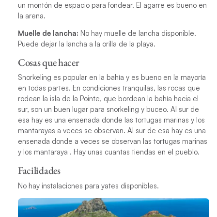
un montón de espacio para fondear. El agarre es bueno en
la arena.
Muelle de lancha:
No hay muelle de lancha disponible.
Puede dejar la lancha a la orilla de la playa.
Cosas que hacer
Snorkeling es popular en la bahía y es bueno en la mayoría
en todas partes. En condiciones tranquilas, las rocas que
rodean la isla de la Pointe, que bordean la bahía hacia el
sur, son un buen lugar para snorkeling y buceo. Al sur de
esa hay es una ensenada donde las tortugas marinas y los
mantarayas a veces se observan. Al sur de esa hay es una
ensenada donde a veces se observan las tortugas marinas
y los mantaraya . Hay unas cuantas tiendas en el pueblo.
Facilidades
No hay instalaciones para yates disponibles.