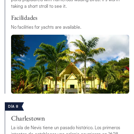
taking a short stroll to see it.
Facilidades
No facilities for yachts are available.
DÍA 8
Charlestown
La isla de Nevis tiene un pasado histórico. Los primeros