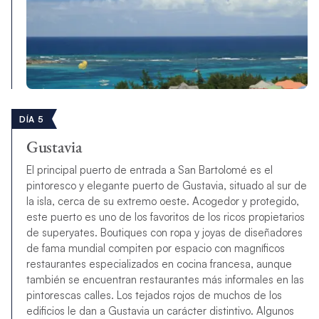
DÍA 5
Gustavia
El principal puerto de entrada a San Bartolomé es el
pintoresco y elegante puerto de Gustavia, situado al sur de
la isla, cerca de su extremo oeste. Acogedor y protegido,
este puerto es uno de los favoritos de los ricos propietarios
de superyates. Boutiques con ropa y joyas de diseñadores
de fama mundial compiten por espacio con magníficos
restaurantes especializados en cocina francesa, aunque
también se encuentran restaurantes más informales en las
pintorescas calles. Los tejados rojos de muchos de los
edificios le dan a Gustavia un carácter distintivo. Algunos