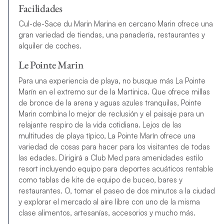
Facilidades
Cul-de-Sace du Marin Marina en cercano Marin ofrece una
gran variedad de tiendas, una panadería, restaurantes y
alquiler de coches.
Le Pointe Marin
Para una experiencia de playa, no busque más La Pointe
Marín en el extremo sur de la Martinica. Que ofrece millas
de bronce de la arena y aguas azules tranquilas, Pointe
Marin combina lo mejor de reclusión y el paisaje para un
relajante respiro de la vida cotidiana. Lejos de las
multitudes de playa típico, La Pointe Marín ofrece una
variedad de cosas para hacer para los visitantes de todas
las edades. Dirigirá a Club Med para amenidades estilo
resort incluyendo equipo para deportes acuáticos rentable
como tablas de kite de equipo de buceo, bares y
restaurantes. O, tomar el paseo de dos minutos a la ciudad
y explorar el mercado al aire libre con uno de la misma
clase alimentos, artesanías, accesorios y mucho más.