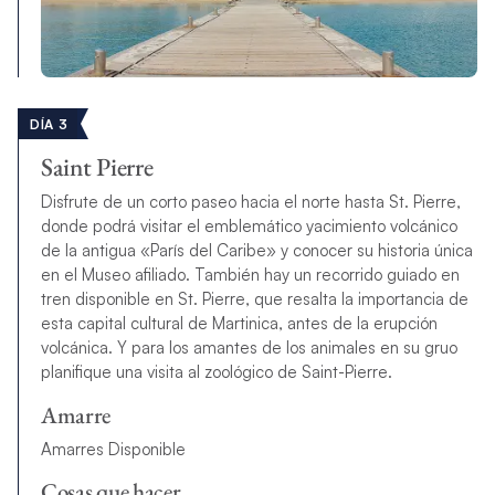
DÍA 3
Saint Pierre
Disfrute de un corto paseo hacia el norte hasta St. Pierre,
donde podrá visitar el emblemático yacimiento volcánico
de la antigua «París del Caribe» y conocer su historia única
en el Museo afiliado. También hay un recorrido guiado en
tren disponible en St. Pierre, que resalta la importancia de
esta capital cultural de Martinica, antes de la erupción
volcánica. Y para los amantes de los animales en su gruo
planifique una visita al zoológico de Saint-Pierre.
Amarre
Amarres Disponible
Cosas que hacer