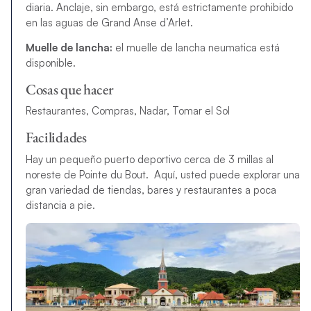
diaria. Anclaje, sin embargo, está estrictamente prohibido
en las aguas de Grand Anse d’Arlet.
Muelle de lancha:
el muelle de lancha neumatica está
disponible.
Cosas que hacer
Restaurantes, Compras, Nadar, Tomar el Sol
Facilidades
Hay un pequeño puerto deportivo cerca de 3 millas al
noreste de Pointe du Bout. Aquí, usted puede explorar una
gran variedad de tiendas, bares y restaurantes a poca
distancia a pie.