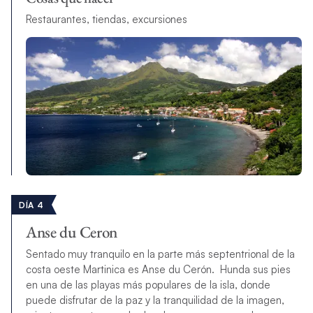
Restaurantes, tiendas, excursiones
DÍA 4
Anse du Ceron
Sentado muy tranquilo en la parte más septentrional de la
costa oeste Martinica es Anse du Cerón. Hunda sus pies
en una de las playas más populares de la isla, donde
puede disfrutar de la paz y la tranquilidad de la imagen,