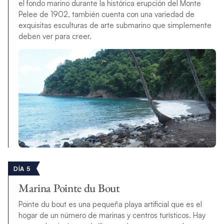
el fondo marino durante la histórica erupción del Monte
Pelee de 1902, también cuenta con una variedad de
exquisitas esculturas de arte submarino que simplemente
deben ver para creer.
DÍA 5
Marina Pointe du Bout
Pointe du bout es una pequeña playa artificial que es el
hogar de un número de marinas y centros turísticos. Hay