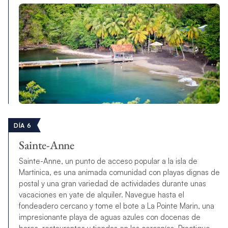
DÍA 6
Sainte-Anne
Sainte-Anne, un punto de acceso popular a la isla de
Martinica, es una animada comunidad con playas dignas de
postal y una gran variedad de actividades durante unas
vacaciones en yate de alquiler. Navegue hasta el
fondeadero cercano y tome el bote a La Pointe Marin, una
impresionante playa de aguas azules con docenas de