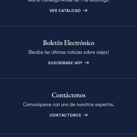
VER CATÁLOGO
Boletín Electrónico
¡Recibe las últimas noticias sobre viajes!
SUSCRÍBASE HOY
Contáctenos
Comuníquese con uno de nuestros expertos.
CONTÁCTENOS