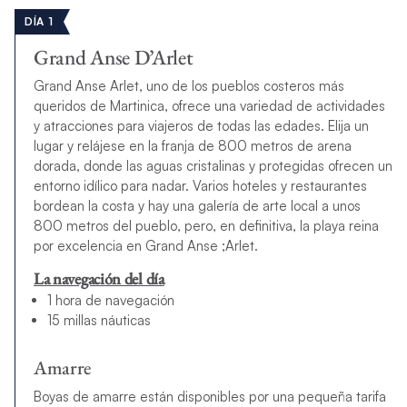
DÍA 1
Grand Anse D’Arlet
Grand Anse Arlet, uno de los pueblos costeros más
queridos de Martinica, ofrece una variedad de actividades
y atracciones para viajeros de todas las edades. Elija un
lugar y relájese en la franja de 800 metros de arena
dorada, donde las aguas cristalinas y protegidas ofrecen un
entorno idílico para nadar. Varios hoteles y restaurantes
bordean la costa y hay una galería de arte local a unos
800 metros del pueblo, pero, en definitiva, la playa reina
por excelencia en Grand Anse ;Arlet.
La navegación del día
1 hora de navegación
15 millas náuticas
Amarre
Boyas de amarre están disponibles por una pequeña tarifa