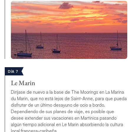
DÍA 7
Le Marin
Diríjase de nuevo a la base de The Moorings en La Marina
du Marin, que no está lejos de Saint-Anne, para que pueda
disfrutar de un último desayuno de ocio a bordo.
Dependiendo de sus planes de viaje, es posible que
desee extender sus vacaciones en Martinica pasando
algún tiempo adicional en Le Marin absorbiendo la cultura
local francesa-caribeña.