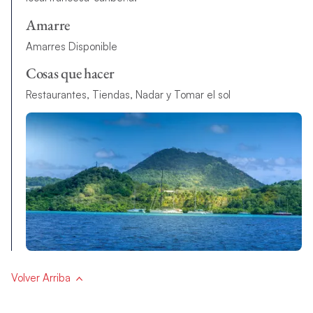
Amarre
Amarres Disponible
Cosas que hacer
Restaurantes, Tiendas, Nadar y Tomar el sol
Volver Arriba