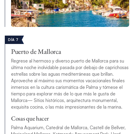
DÍA 7
Puerto de Mallorca
Regrese al hermoso y diverso puerto de Mallorca para su
última noche inolvidable pasada por debajo de caprichosas
estrellas sobre las aguas mediterráneas que brillan.
Aproveche al máximo sus momentos vacacionales finales
inmersos en la cultura carismática de Palma y tómese el
tiempo para explorar más de lo que más le gusta de
Mallorca
— Sitios históricos, arquitectura monumental,
exquisita cocina, o las más impresionantes de la marina.
Cosas que hacer
Palma Aquarium, Catedral de Mallorca, Castell de Bellver,