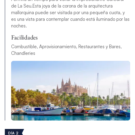
de La Seu.
Esta joya de la corona de la arquitectura
mallorquina puede ser visitada por una pequeña cuota, y
es una vista para contemplar cuando está iluminado por las
noches.
Facilidades
Combustible, Aprovisionamiento, Restaurantes y Bares,
Chandleries
DÍA 2