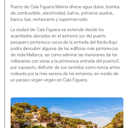
Puerto de Cala Figuera Marina ofrece agua dulce, bomba
de combustible, electricidad, baños, primeros auxilios,
banco, bar, restaurante y supermercado.
La ciudad de Cala Figuera se extiende desde los
acantilados ubicados en el extremo sur del puerto
pesquero pintoresco cerca de la entrada del fiordo.Aquí
podrá descubrir algunos de los edificios más pintorescos
de toda Mallorca, así como admirar las mansiones de los
millonarios con vistas a la pintoresca entrada del puerto.Y,
por supuesto, disfrutar de sus sentidos como nunca antes
rodeado por la más serena de los entornos, en medio de
un paraíso virgen virgen en Cala Figuera.