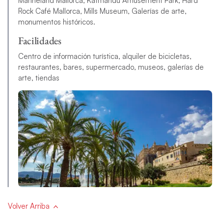
Marineland Mallorca, Katmandu Amusement Park, Hard
Rock Café Mallorca, Mills Museum, Galerías de arte,
monumentos históricos.
Facilidades
Centro de información turística, alquiler de bicicletas,
restaurantes, bares, supermercado, museos, galerías de
arte, tiendas
Volver Arriba