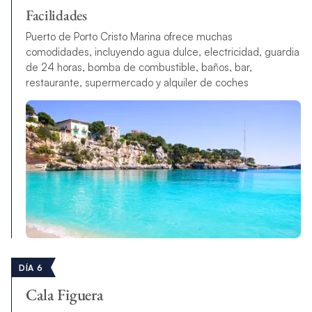
Facilidades
Puerto de Porto Cristo Marina ofrece muchas
comodidades, incluyendo agua dulce, electricidad, guardia
de 24 horas, bomba de combustible, baños, bar,
restaurante, supermercado y alquiler de coches
DÍA 6
Cala Figuera