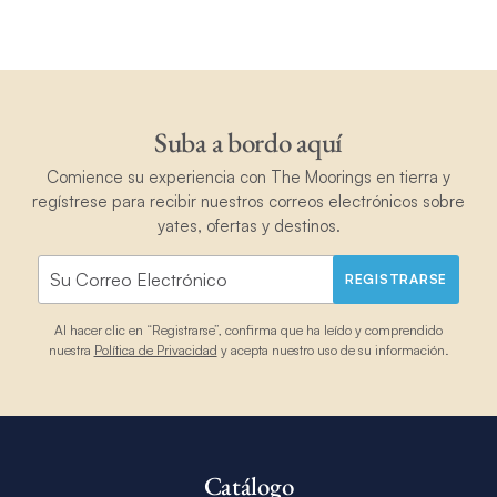
Suba a bordo aquí
Comience su experiencia con The Moorings en tierra y
regístrese para recibir nuestros correos electrónicos sobre
yates, ofertas y destinos.
REGISTRARSE
Al hacer clic en “Registrarse”, confirma que ha leído y comprendido
nuestra
Política de Privacidad
y acepta nuestro uso de su información.
Catálogo