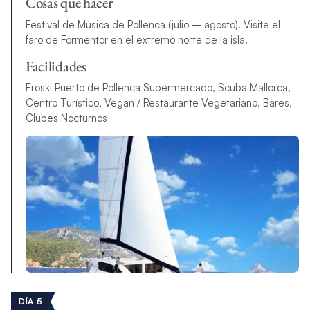
Cosas que hacer
Festival de Música de Pollenca (julio – agosto). Visite el
faro de Formentor en el extremo norte de la isla
.
Facilidades
Eroski Puerto de Pollenca Supermercado, Scuba Mallorca,
Centro Turístico, Vegan / Restaurante Vegetariano, Bares,
Clubes Nocturnos
DÍA 5