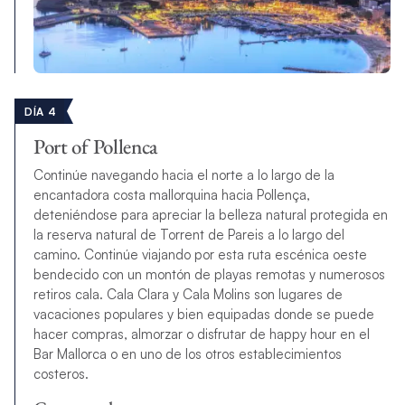
DÍA 4
Port of Pollenca
Continúe navegando hacia el norte a lo largo de la
encantadora costa mallorquina hacia Pollença,
deteniéndose para apreciar la belleza natural protegida en
la reserva natural de Torrent de Pareis a lo largo del
camino. Continúe viajando por esta ruta escénica oeste
bendecido con un montón de playas remotas y numerosos
retiros cala. Cala Clara y Cala Molins son lugares de
vacaciones populares y bien equipadas donde se puede
hacer compras, almorzar o disfrutar de happy hour en el
Bar Mallorca o en uno de los otros establecimientos
costeros.