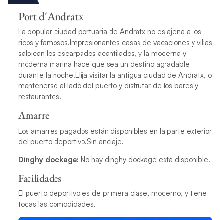
Port d'Andratx
La popular ciudad portuaria de Andratx no es ajena a los
ricos y famosos.
Impresionantes casas de vacaciones y villas
salpican los escarpados acantilados, y la moderna y
moderna marina hace que sea un destino agradable
durante la noche.
Elija visitar la antigua ciudad de Andratx, o
mantenerse al lado del puerto y disfrutar de los bares y
restaurantes.
Amarre
Los amarres pagados están disponibles en la parte exterior
del puerto deportivo.
Sin anclaje.
Dinghy dockage:
No hay dinghy dockage está disponible.
Facilidades
El puerto deportivo es de primera clase, moderno, y tiene
todas las comodidades.