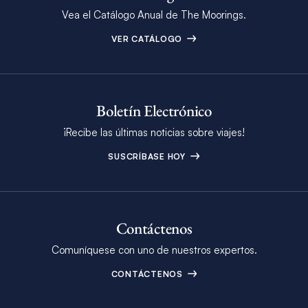
Vea el Catálogo Anual de The Moorings.
VER CATÁLOGO
Boletín Electrónico
¡Recibe las últimas noticias sobre viajes!
SUSCRÍBASE HOY
Contáctenos
Comuníquese con uno de nuestros expertos.
CONTÁCTENOS