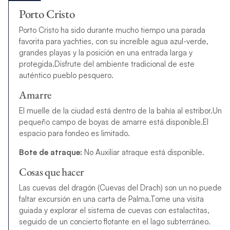
Porto Cristo
Porto Cristo ha sido durante mucho tiempo una parada
favorita para yachties, con su increíble agua azul-verde,
grandes playas y la posición en una entrada larga y
protegida.
Disfrute del ambiente tradicional de este
auténtico pueblo pesquero.
Amarre
El muelle de la ciudad está dentro de la bahía al estribor.
Un
pequeño campo de boyas de amarre está disponible.
El
espacio para fondeo es limitado.
Bote de atraque:
No Auxiliar atraque está disponible.
Cosas que hacer
Las cuevas del dragón (Cuevas del Drach) son un no puede
faltar excursión en una carta de Palma.
Tome una visita
guiada y explorar el sistema de cuevas con estalactitas,
seguido de un concierto flotante en el lago subterráneo.