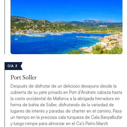
DÍA 3
Port Soller
Después de disfrutar de un delicioso desayuno desde la
cubierta de su yate privado en Port d’Andratx cabeza hasta
la costa occidental de Mallorca a la abrigada herradura en
forma de bahía de Soller, disfrutando de la variedad de
lugares de interés y paradas de charter en el camino. Pasa
un tiempo en la preciosa cala turquesa de Cala Banyalbufar
y luego rompe para almorzar en el Ca’s Patro March