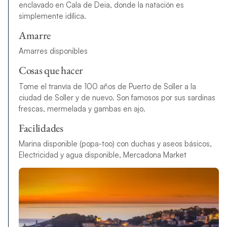
enclavado en Cala de Deia, donde la natación es
simplemente idílica.
Amarre
Amarres disponibles
Cosas que hacer
Tome el tranvía de 100 años de Puerto de Soller a la
ciudad de Soller y de nuevo. Son famosos por sus sardinas
frescas, mermelada y gambas en ajo.
Facilidades
Marina disponible (popa-too) con duchas y aseos básicos,
Electricidad y agua disponible, Mercadona Market