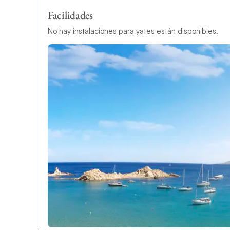
Facilidades
No hay instalaciones para yates están disponibles.