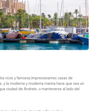
los ricos y famosos.
Impresionantes casas de
dos, y la moderna y moderna marina hace que sea un
antigua ciudad de Andratx, o mantenerse al lado del