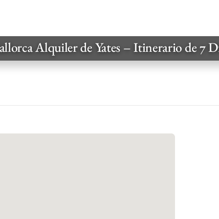
llorca Alquiler de Yates – Itinerario de 7 D