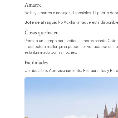
Amarre
No hay amarres o anclajes disponibles. El puerto dep
Bote de atraque:
No Auxiliar atraque está disponibl
Cosas que hacer
Permita un tiempo para visitar la impresionante Cate
arquitectura mallorquina puede ser visitada por una
está iluminado por las noches.
Facilidades
Combustible, Aprovisionamiento, Restaurantes y Bare