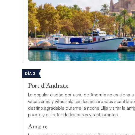
DÍA 2
Port d'Andratx
La popular ciudad portuaria de Andratx no es ajena a 
vacaciones y villas salpican los escarpados acantila
destino agradable durante la noche.
Elija visitar la 
puerto y disfrutar de los bares y restaurantes.
Amarre