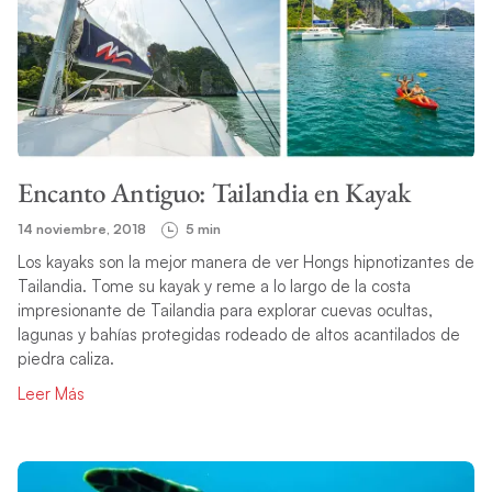
Encanto Antiguo: Tailandia en Kayak
14 noviembre, 2018
5 min
Los kayaks son la mejor manera de ver Hongs hipnotizantes de
Tailandia. Tome su kayak y reme a lo largo de la costa
impresionante de Tailandia para explorar cuevas ocultas,
lagunas y bahías protegidas rodeado de altos acantilados de
piedra caliza.
Leer Más