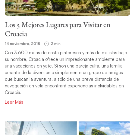
Los 5 Mejores Lugares para Visitar en
Croacia
14 noviembre, 2018
2 min
Con 3.600 millas de costa pintoresca y más de mil islas bajo
su nombre, Croacia ofrece un impresionante ambiente para
una vacaciones en yate. Si son una pareja culta, una familia
amante de la diversión o simplemente un grupo de amigos
que buscan la aventura, a sólo de una breve distancia de
navegación en vela encontrará experiencias inolvidables en
Croacia.
Leer Más