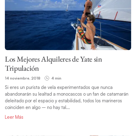
Los Mejores Alquileres de Yate sin
Tripulación
14 noviembre, 2018
4 min
Si eres un purista de vela experimentados que nunca
abandonarán su lealtad a monocascos o un fan de catamarán
deleitado por el espacio y estabilidad, todos los marineros
coinciden en algo – no hay tal...
Leer Más