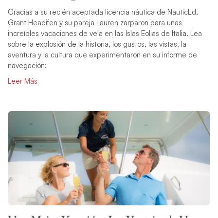
Gracias a su recién aceptada licencia náutica de NauticEd,
Grant Headifen y su pareja Lauren zarparon para unas
increíbles vacaciones de vela en las Islas Eolias de Italia. Lea
sobre la explosión de la historia, los gustos, las vistas, la
aventura y la cultura que experimentaron en su informe de
navegación:
Leer Más