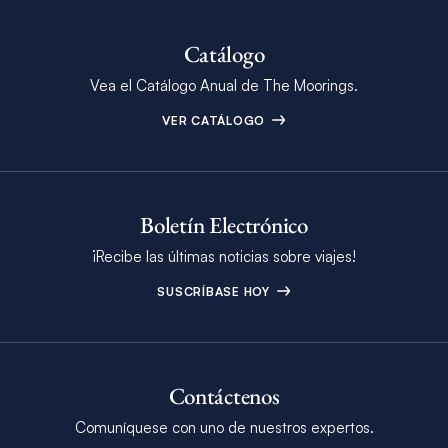
Catálogo
Vea el Catálogo Anual de The Moorings.
VER CATÁLOGO
Boletín Electrónico
¡Recibe las últimas noticias sobre viajes!
SUSCRÍBASE HOY
Contáctenos
Comuníquese con uno de nuestros expertos.