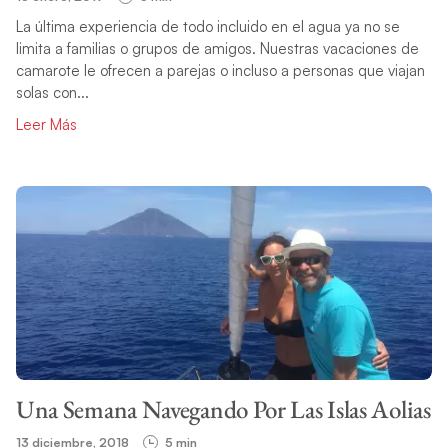
La última experiencia de todo incluido en el agua ya no se
limita a familias o grupos de amigos. Nuestras vacaciones de
camarote le ofrecen a parejas o incluso a personas que viajan
solas con...
Leer Más
Una Semana Navegando Por Las Islas Aolias
13 diciembre, 2018
5 min