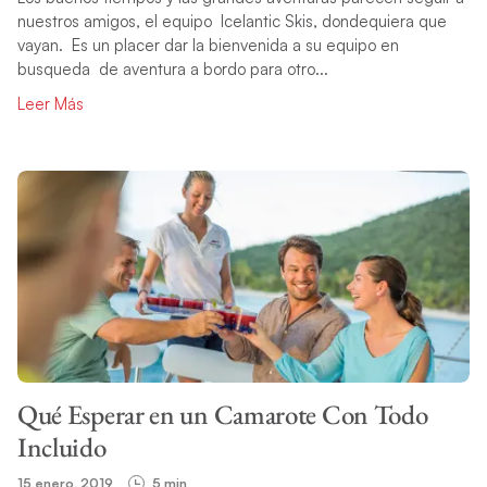
nuestros amigos, el equipo Icelantic Skis, dondequiera que
vayan. Es un placer dar la bienvenida a su equipo en
busqueda de aventura a bordo para otro...
BUSCAR
Leer Más
Qué Esperar en un Camarote Con Todo
Incluido
15 enero, 2019
5 min