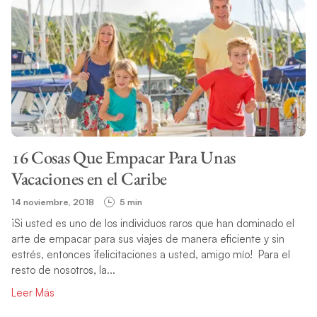
16 Cosas Que Empacar Para Unas
Vacaciones en el Caribe
14 noviembre, 2018
5 min
¡Si usted es uno de los individuos raros que han dominado el
arte de empacar para sus viajes de manera eficiente y sin
estrés, entonces ¡felicitaciones a usted, amigo mío! Para el
resto de nosotros, la...
Leer Más