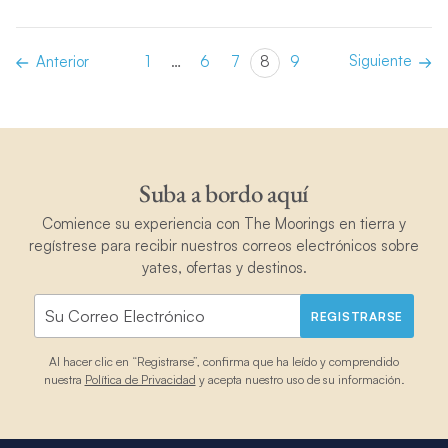
Siguiente
Anterior
1
…
6
7
8
9
Suba a bordo aquí
Comience su experiencia con The Moorings en tierra y
regístrese para recibir nuestros correos electrónicos sobre
yates, ofertas y destinos.
REGISTRARSE
Al hacer clic en “Registrarse”, confirma que ha leído y comprendido
nuestra
Política de Privacidad
y acepta nuestro uso de su información.