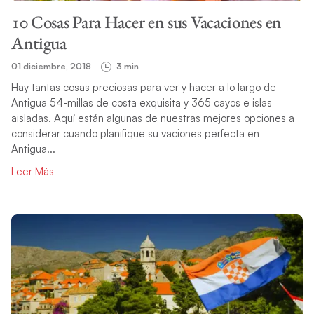
10 Cosas Para Hacer en sus Vacaciones en
Antigua
01 diciembre, 2018
3 min
Hay tantas cosas preciosas para ver y hacer a lo largo de
Antigua 54-millas de costa exquisita y 365 cayos e islas
aisladas. Aquí están algunas de nuestras mejores opciones a
considerar cuando planifique su vaciones perfecta en
Antigua...
Leer Más