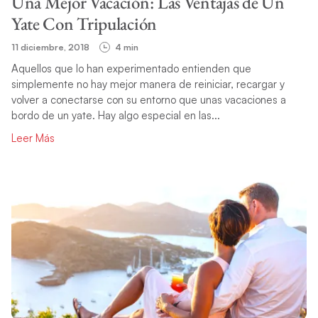
Una Mejor Vacación: Las Ventajas de Un
Yate Con Tripulación
11 diciembre, 2018
4 min
Aquellos que lo han experimentado entienden que
simplemente no hay mejor manera de reiniciar, recargar y
volver a conectarse con su entorno que unas vacaciones a
bordo de un yate. Hay algo especial en las...
Leer Más