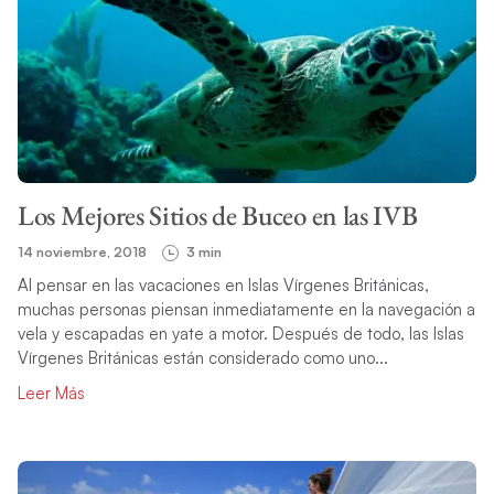
Los Mejores Sitios de Buceo en las IVB
14 noviembre, 2018
3 min
Al pensar en las vacaciones en Islas Vírgenes Británicas,
muchas personas piensan inmediatamente en la navegación a
vela y escapadas en yate a motor. Después de todo, las Islas
Vírgenes Británicas están considerado como uno...
Leer Más