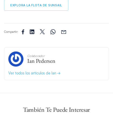
EXPLORA LA FLOTA DE SUNSAIL
Compartir:
Colaborador
Ian Pedersen
Ver todos los artículos de Ian
También Te Puede Interesar