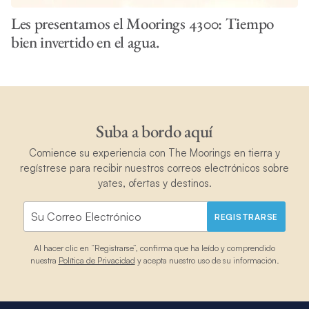
Les presentamos el Moorings 4300: Tiempo
bien invertido en el agua.
Suba a bordo aquí
Comience su experiencia con The Moorings en tierra y
regístrese para recibir nuestros correos electrónicos sobre
yates, ofertas y destinos.
REGISTRARSE
Al hacer clic en “Registrarse”, confirma que ha leído y comprendido
nuestra
Política de Privacidad
y acepta nuestro uso de su información.