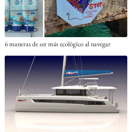
6 maneras de ser más ecológico al navegar