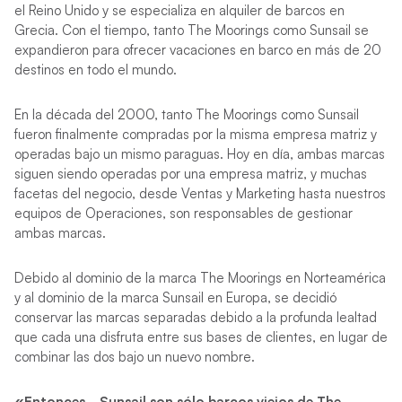
el Reino Unido y se especializa en alquiler de barcos en
Grecia. Con el tiempo, tanto The Moorings como Sunsail se
expandieron para ofrecer vacaciones en barco en más de 20
destinos en todo el mundo.
En la década del 2000, tanto The Moorings como Sunsail
fueron finalmente compradas por la misma empresa matriz y
operadas bajo un mismo paraguas. Hoy en día, ambas marcas
siguen siendo operadas por una empresa matriz, y muchas
facetas del negocio, desde Ventas y Marketing hasta nuestros
equipos de Operaciones, son responsables de gestionar
ambas marcas.
Debido al dominio de la marca The Moorings en Norteamérica
y al dominio de la marca Sunsail en Europa, se decidió
conservar las marcas separadas debido a la profunda lealtad
que cada una disfruta entre sus bases de clientes, en lugar de
combinar las dos bajo un nuevo nombre.
«Entonces… Sunsail son sólo barcos viejos de The