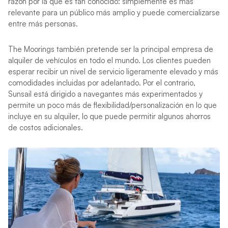
razón por la que es tan conocido: simplemente es más
relevante para un público más amplio y puede comercializarse
entre más personas.
The Moorings también pretende ser la principal empresa de
alquiler de vehículos en todo el mundo. Los clientes pueden
esperar recibir un nivel de servicio ligeramente elevado y más
comodidades incluidas por adelantado. Por el contrario,
Sunsail está dirigido a navegantes más experimentados y
permite un poco más de flexibilidad/personalización en lo que
incluye en su alquiler, lo que puede permitir algunos ahorros
de costos adicionales.