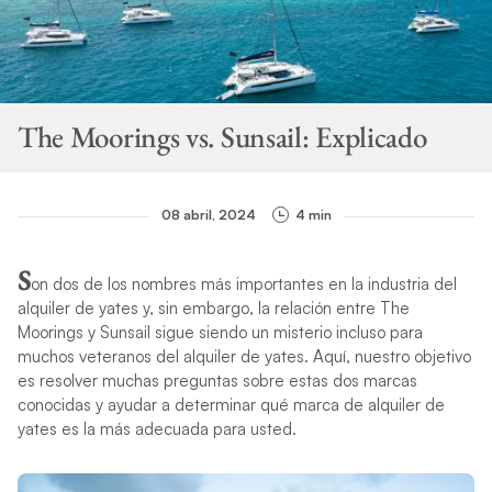
The Moorings vs. Sunsail: Explicado
08 abril, 2024
4 min
S
on dos de los nombres más importantes en la industria del
alquiler de yates y, sin embargo, la relación entre The
Moorings y Sunsail sigue siendo un misterio incluso para
muchos veteranos del alquiler de yates. Aquí, nuestro objetivo
es resolver muchas preguntas sobre estas dos marcas
conocidas y ayudar a determinar qué marca de alquiler de
yates es la más adecuada para usted.