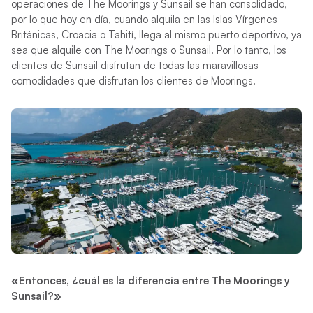
operaciones de The Moorings y Sunsail se han consolidado,
por lo que hoy en día, cuando alquila en las Islas Vírgenes
Británicas, Croacia o Tahití, llega al mismo puerto deportivo, ya
sea que alquile con The Moorings o Sunsail. Por lo tanto, los
clientes de Sunsail disfrutan de todas las maravillosas
comodidades que disfrutan los clientes de Moorings.
«Entonces, ¿cuál es la diferencia entre The Moorings y
Sunsail?»