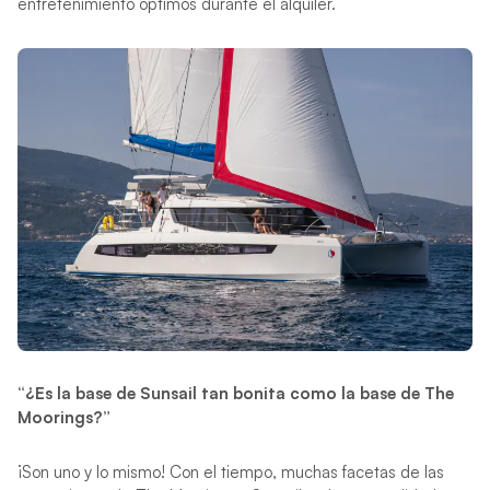
entretenimiento óptimos durante el alquiler.
“¿Es la base de Sunsail tan bonita como la base de The
Moorings?”
¡Son uno y lo mismo! Con el tiempo, muchas facetas de las