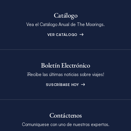
Catálogo
Vea el Catálogo Anual de The Moorings.
VER CATÁLOGO
Boletín Electrónico
¡Recibe las últimas noticias sobre viajes!
SUSCRÍBASE HOY
Contáctenos
Comuníquese con uno de nuestros expertos.