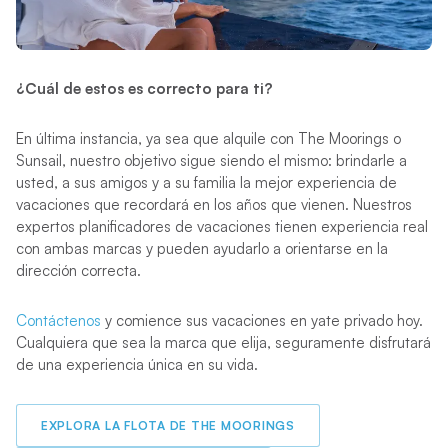
¿Cuál de estos es correcto para ti?
En última instancia, ya sea que alquile con The Moorings o
Sunsail, nuestro objetivo sigue siendo el mismo: brindarle a
usted, a sus amigos y a su familia la mejor experiencia de
vacaciones que recordará en los años que vienen. Nuestros
expertos planificadores de vacaciones tienen experiencia real
con ambas marcas y pueden ayudarlo a orientarse en la
dirección correcta.
Contáctenos
y comience sus vacaciones en yate privado hoy.
Cualquiera que sea la marca que elija, seguramente disfrutará
de una experiencia única en su vida.
EXPLORA LA FLOTA DE THE MOORINGS