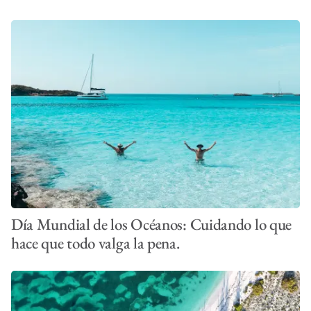
Día Mundial de los Océanos: Cuidando lo que
hace que todo valga la pena.