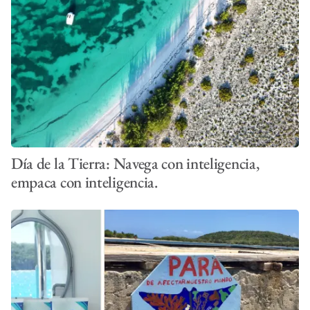
Día de la Tierra: Navega con inteligencia,
empaca con inteligencia.