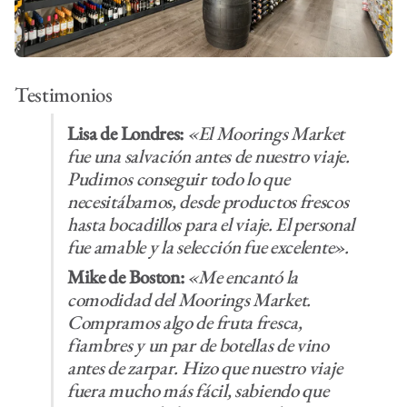
Testimonios
Lisa de Londres:
«El Moorings Market
fue una salvación antes de nuestro viaje.
Pudimos conseguir todo lo que
necesitábamos, desde productos frescos
hasta bocadillos para el viaje. El personal
fue amable y la selección fue excelente».
Mike de Boston:
«Me encantó la
comodidad del Moorings Market.
Compramos algo de fruta fresca,
fiambres y un par de botellas de vino
antes de zarpar. Hizo que nuestro viaje
fuera mucho más fácil, sabiendo que