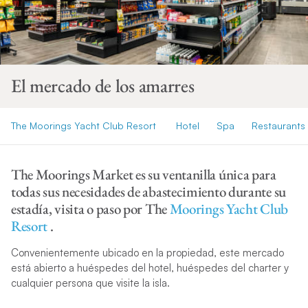
El mercado de los amarres
The Moorings Yacht Club Resort
Hotel
Spa
Restaurants
The Moorings Market es su ventanilla única para
todas sus necesidades de abastecimiento durante su
estadía, visita o paso por The
Moorings Yacht Club
Resort
.
Convenientemente ubicado en la propiedad, este mercado
está abierto a huéspedes del hotel, huéspedes del charter y
cualquier persona que visite la isla.