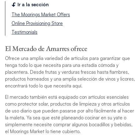
Ir a la sección
The Moorings Market Offers
Online Provisioning Store
Testimonials
El Mercado de Amarres ofrece
Ofrece una amplia variedad de artículos para garantizar que
tenga todo lo que necesita para una estadía cómoda y
placentera. Desde frutas y verduras frescas hasta fiambres,
productos horneados y una amplia selección de vinos y licores,
encontrará todo lo que necesita aquí.
El mercado también está equipado con artículos esenciales
como protector solar, productos de limpieza y otros artículos
de uso diario que pueden pasarse por alto fácilmente al hacer
la maleta. Ya sea que esté planeando cocinar en su yate o
simplemente necesite comprar algunos bocadillos y bebidas,
el Moorings Market lo tiene cubierto.