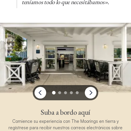
teníamos todo lo que necesitábamos».
Suba a bordo aquí
Comience su experiencia con The Moorings en tierra y
regístrese para recibir nuestros correos electrónicos sobre