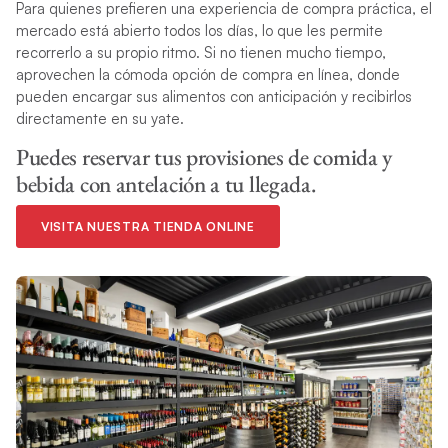
Para quienes prefieren una experiencia de compra práctica, el
mercado está abierto todos los días, lo que les permite
recorrerlo a su propio ritmo. Si no tienen mucho tiempo,
aprovechen la cómoda opción de compra en línea, donde
pueden encargar sus alimentos con anticipación y recibirlos
directamente en su yate.
Puedes reservar tus provisiones de comida y
bebida con antelación a tu llegada.
VISITA NUESTRA TIENDA ONLINE