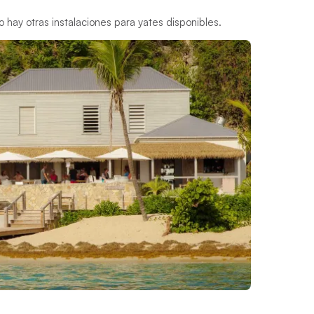
hay otras instalaciones para yates disponibles.