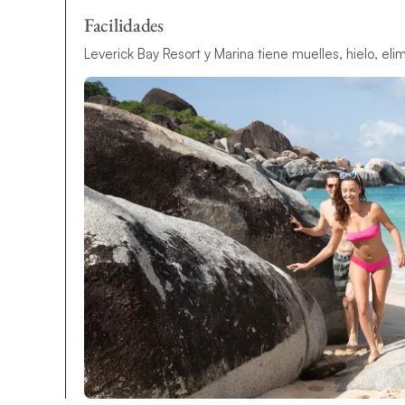
Facilidades
Leverick Bay Resort y Marina tiene muelles, hielo, eli