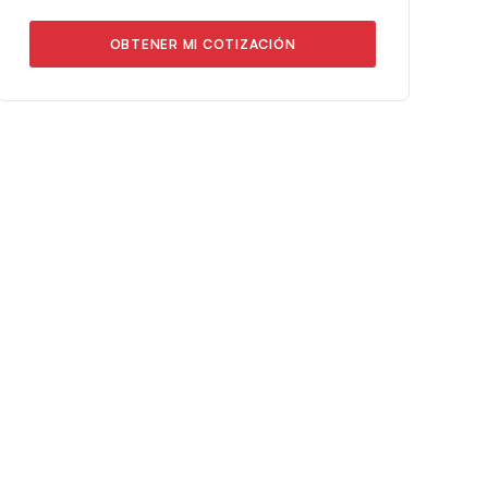
OBTENER MI COTIZACIÓN