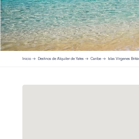
Inicio
Destinos de Alquiler de Yates
Caribe
Islas Vírgenes Britá