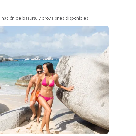
minación de basura, y provisiones disponibles.