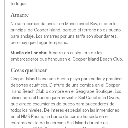
tortugas.
Amarre
No se recomienda anclar en Manchioneel Bay, el puerto
principal de Cooper Island, porque el terreno no es bueno
para anclaje. Los amarres por una tarifa son abundantes,
pero hay que llegar temprano.
Muelle de Lancha:
Amarre en cualquiera de los
embarcaderos que flanquean el Cooper Island Beach Club.
Cosas que hacer
Cooper Island tiene una buena playa para nadar y practicar
deportes acuáticos. Disfrute de una comida en el Cooper
Island Beach Club o compre en el Seagrape Boutique. Los
aficionados al buceo querrán visitar Sail Caribbean Divers,
que ofrece excursiones de buceo para buceadores de
todos los niveles. De interés especial son las inmersiones
en el HMS Rhone, un barco de correo hundido en el
extremo oeste de la cercana Salt Island durante un