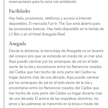
reservaciones para la cena con antelación.
Facilidades
Hay hielo, provisiones, teléfonos y acceso a Internet
disponibles. El mercado Fun In The Sun está abierto para
las provisiones básicas. Hay hielo disponible en la tienda de
Li’l Bits o en el Hotel Anegada Reef.
Anegada
Desde la distancia, la tierra baja de Anegada no se levanta
del océano sino que se extiende en medio de un mar azul.
Aquí puede caminar por los estanques de sal en el lado
oeste de la isla y encontrarse entre los flamencos rosados
del Caribe que han hecho de esta parte del Caribe su
hogar durante más de una década. Aquí puede caminar
por los estanques de sal en el lado oeste de la isla y
encontrarse entre los flamencos rosados del Caribe que
han hecho de esta parte del Caribe su hogar durante más
de una década. El aroma de las orquídeas silvestres, los
pinos y las palmeras se transmite en la brisa a través de