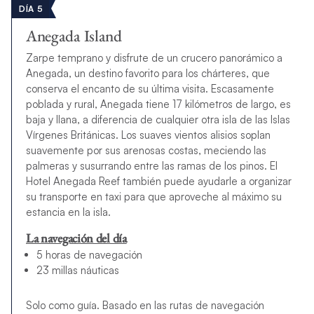
DÍA 5
Anegada Island
Zarpe temprano y disfrute de un crucero panorámico a
Anegada, un destino favorito para los chárteres, que
conserva el encanto de su última visita. Escasamente
poblada y rural, Anegada tiene 17 kilómetros de largo, es
baja y llana, a diferencia de cualquier otra isla de las Islas
Vírgenes Británicas. Los suaves vientos alisios soplan
suavemente por sus arenosas costas, meciendo las
palmeras y susurrando entre las ramas de los pinos. El
Hotel Anegada Reef también puede ayudarle a organizar
su transporte en taxi para que aproveche al máximo su
estancia en la isla.
La navegación del día
5 horas de navegación
23 millas náuticas
Solo como guía. Basado en las rutas de navegación