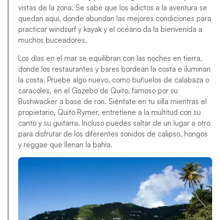
vistas de la zona. Se sabe que los adictos a la aventura se
quedan aquí, donde abundan las mejores condiciones para
practicar windsurf y kayak y el océano da la bienvenida a
muchos buceadores.
Los días en el mar se equilibran con las noches en tierra,
donde los restaurantes y bares bordean la costa e iluminan
la costa. Pruebe algo nuevo, como buñuelos de calabaza o
caracoles, en el Gazebo de Quito, famoso por su
Bushwacker a base de ron. Siéntate en tu silla mientras el
propietario, Quito Rymer, entretiene a la multitud con su
canto y su guitarra. Incluso puedes saltar de un lugar a otro
para disfrutar de los diferentes sonidos de calipso, hongos
y reggae que llenan la bahía.