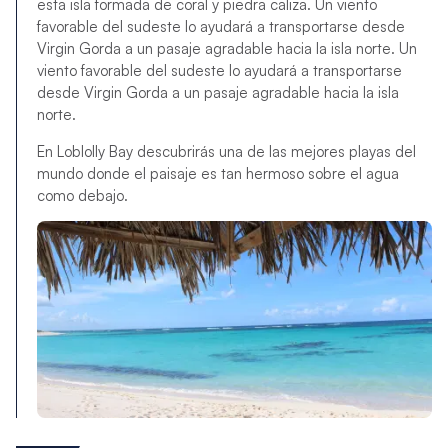
esta isla formada de coral y piedra caliza. Un viento
favorable del sudeste lo ayudará a transportarse desde
Virgin Gorda a un pasaje agradable hacia la isla norte. Un
viento favorable del sudeste lo ayudará a transportarse
desde Virgin Gorda a un pasaje agradable hacia la isla
norte.
En Loblolly Bay descubrirás una de las mejores playas del
mundo donde el paisaje es tan hermoso sobre el agua
como debajo.