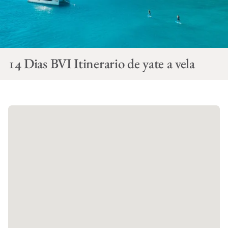
14 Dias BVI Itinerario de yate a vela