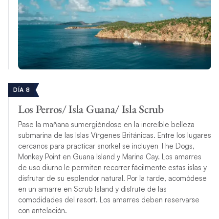
DÍA 8
Los Perros/ Isla Guana/ Isla Scrub
Pase la mañana sumergiéndose en la increíble belleza
submarina de las Islas Vírgenes Británicas. Entre los lugares
cercanos para practicar snorkel se incluyen The Dogs,
Monkey Point en Guana Island y Marina Cay. Los amarres
de uso diurno le permiten recorrer fácilmente estas islas y
disfrutar de su esplendor natural. Por la tarde, acomódese
en un amarre en Scrub Island y disfrute de las
comodidades del resort. Los amarres deben reservarse
con antelación.