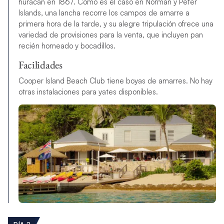
huracán en 1867. Como es el caso en Norman y Peter
Islands, una lancha recorre los campos de amarre a
primera hora de la tarde, y su alegre tripulación ofrece una
variedad de provisiones para la venta, que incluyen pan
recién horneado y bocadillos.
Facilidades
Cooper Island Beach Club tiene boyas de amarres. No hay
otras instalaciones para yates disponibles.