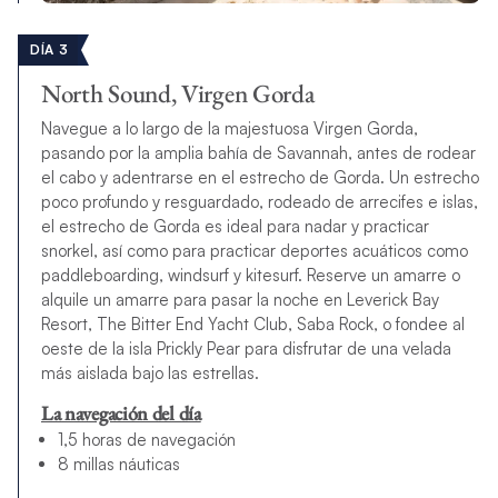
DÍA 3
North Sound, Virgen Gorda
Navegue a lo largo de la majestuosa Virgen Gorda,
pasando por la amplia bahía de Savannah, antes de rodear
el cabo y adentrarse en el estrecho de Gorda. Un estrecho
poco profundo y resguardado, rodeado de arrecifes e islas,
el estrecho de Gorda es ideal para nadar y practicar
snorkel, así como para practicar deportes acuáticos como
paddleboarding, windsurf y kitesurf. Reserve un amarre o
alquile un amarre para pasar la noche en Leverick Bay
Resort, The Bitter End Yacht Club, Saba Rock, o fondee al
oeste de la isla Prickly Pear para disfrutar de una velada
más aislada bajo las estrellas.
La navegación del día
1,5 horas de navegación
8 millas náuticas