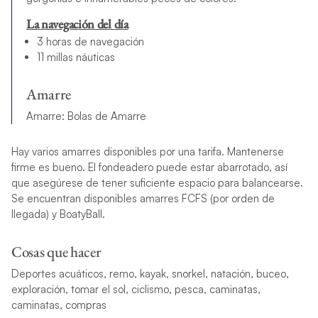
La navegación del día
3 horas de navegación
11 millas náuticas
Amarre
Amarre: Bolas de Amarre
Hay varios amarres disponibles por una tarifa. Mantenerse
firme es bueno. El fondeadero puede estar abarrotado, así
que asegúrese de tener suficiente espacio para balancearse.
Se encuentran disponibles amarres FCFS (por orden de
llegada) y BoatyBall.
Cosas que hacer
Deportes acuáticos, remo, kayak, snorkel, natación, buceo,
exploración, tomar el sol, ciclismo, pesca, caminatas,
caminatas, compras