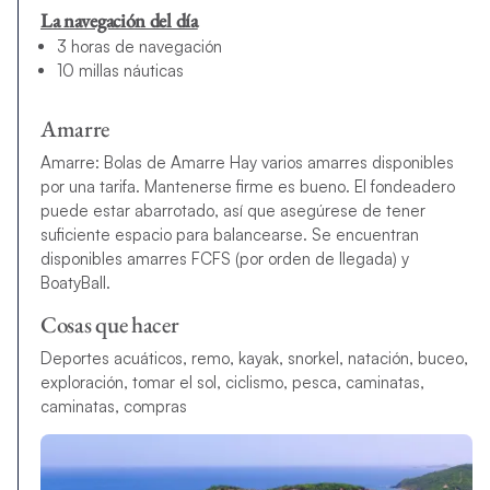
La navegación del día
3 horas de navegación
10 millas náuticas
Amarre
Amarre: Bolas de Amarre Hay varios amarres disponibles
por una tarifa. Mantenerse firme es bueno. El fondeadero
puede estar abarrotado, así que asegúrese de tener
suficiente espacio para balancearse. Se encuentran
disponibles amarres FCFS (por orden de llegada) y
BoatyBall.
Cosas que hacer
Deportes acuáticos, remo, kayak, snorkel, natación, buceo,
exploración, tomar el sol, ciclismo, pesca, caminatas,
caminatas, compras