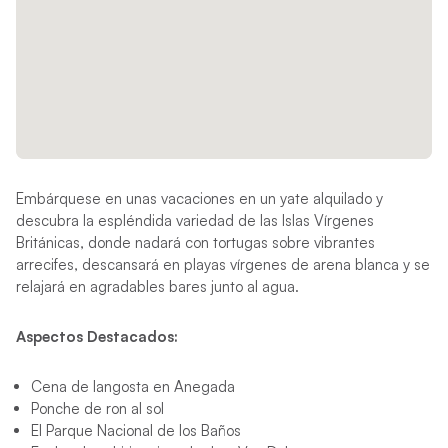
Embárquese en unas vacaciones en un yate alquilado y
descubra la espléndida variedad de las Islas Vírgenes
Británicas, donde nadará con tortugas sobre vibrantes
arrecifes, descansará en playas vírgenes de arena blanca y se
relajará en agradables bares junto al agua.
Aspectos Destacados:
Cena de langosta en Anegada
Ponche de ron al sol
El Parque Nacional de los Baños