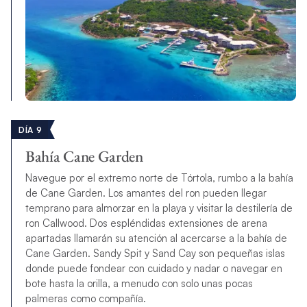
DÍA 9
Bahía Cane Garden
Navegue por el extremo norte de Tórtola, rumbo a la bahía
de Cane Garden. Los amantes del ron pueden llegar
temprano para almorzar en la playa y visitar la destilería de
ron Callwood. Dos espléndidas extensiones de arena
apartadas llamarán su atención al acercarse a la bahía de
Cane Garden. Sandy Spit y Sand Cay son pequeñas islas
donde puede fondear con cuidado y nadar o navegar en
bote hasta la orilla, a menudo con solo unas pocas
palmeras como compañía.