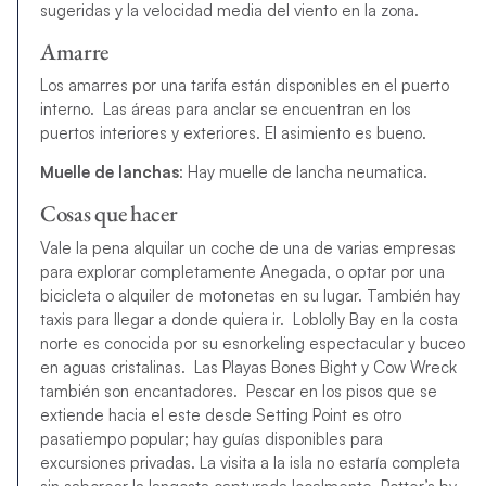
sugeridas y la velocidad media del viento en la zona.
Amarre
Los amarres por una tarifa están disponibles en el puerto
interno. Las áreas para anclar se encuentran en los
puertos interiores y exteriores. El asimiento es bueno.
Muelle de lanchas
: Hay muelle de lancha neumatica.
Cosas que hacer
Vale la pena alquilar un coche de una de varias empresas
para explorar completamente Anegada, o optar por una
bicicleta o alquiler de motonetas en su lugar. También hay
taxis para llegar a donde quiera ir. Loblolly Bay en la costa
norte es conocida por su esnorkeling espectacular y buceo
en aguas cristalinas. Las Playas Bones Bight y Cow Wreck
también son encantadores. Pescar en los pisos que se
extiende hacia el este desde Setting Point es otro
pasatiempo popular; hay guías disponibles para
excursiones privadas. La visita a la isla no estaría completa