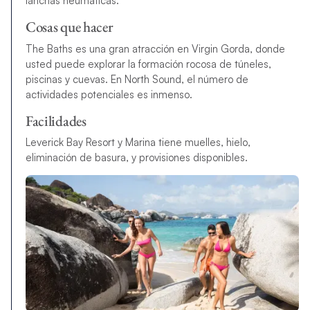
lanchas neumaticas.
Cosas que hacer
The Baths es una gran atracción en Virgin Gorda, donde
usted puede explorar la formación rocosa de túneles,
piscinas y cuevas. En North Sound, el número de
actividades potenciales es inmenso.
Facilidades
Leverick Bay Resort y Marina tiene muelles, hielo,
eliminación de basura, y provisiones disponibles.