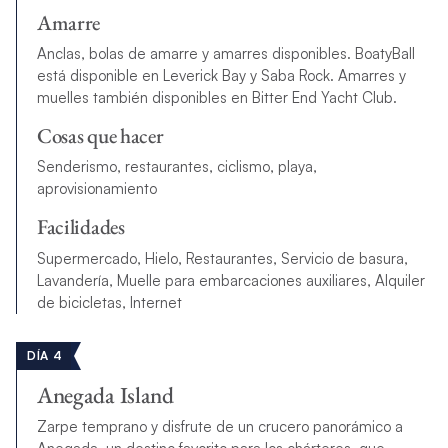
Amarre
Anclas, bolas de amarre y amarres disponibles. BoatyBall
está disponible en Leverick Bay y Saba Rock. Amarres y
muelles también disponibles en Bitter End Yacht Club.
Cosas que hacer
Senderismo, restaurantes, ciclismo, playa,
aprovisionamiento
Facilidades
Supermercado, Hielo, Restaurantes, Servicio de basura,
Lavandería, Muelle para embarcaciones auxiliares, Alquiler
de bicicletas, Internet
DÍA 4
Anegada Island
Zarpe temprano y disfrute de un crucero panorámico a