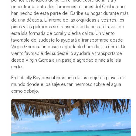
encontrarse entre los flamencos rosados del Caribe que
han hecho de esta parte del Caribe su hogar durante más
de una década. El aroma de las orquídeas silvestres, los
pinos y las palmeras se transmite en la brisa a través de
esta isla formada de coral y piedra caliza. Un viento
favorable del sudeste lo ayudará a transportarse desde
Virgin Gorda a un pasaje agradable hacia la isla norte. Un
viento favorable del sudeste lo ayudará a transportarse
desde Virgin Gorda a un pasaje agradable hacia la isla
norte.
En Loblolly Bay descubrirás una de las mejores playas del
mundo donde el paisaje es tan hermoso sobre el agua
como debajo.