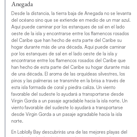
Anegada
Desde la distancia, la tierra baja de Anegada no se levanta
del océano sino que se extiende en medio de un mar azul.
Aquí puede caminar por los estanques de sal en el lado
oeste de la isla y encontrarse entre los flamencos rosados
del Caribe que han hecho de esta parte del Caribe su
hogar durante más de una década. Aquí puede caminar
por los estanques de sal en el lado oeste de la isla y
encontrarse entre los flamencos rosados del Caribe que
han hecho de esta parte del Caribe su hogar durante más
de una década. El aroma de las orquídeas silvestres, los
pinos y las palmeras se transmite en la brisa a través de
esta isla formada de coral y piedra caliza. Un viento
favorable del sudeste lo ayudará a transportarse desde
Virgin Gorda a un pasaje agradable hacia la isla norte. Un
viento favorable del sudeste lo ayudará a transportarse
desde Virgin Gorda a un pasaje agradable hacia la isla
norte.
En Loblolly Bay descubrirás una de las mejores playas del