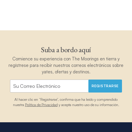
Suba a bordo aquí
Comience su experiencia con The Moorings en tierra y
regístrese para recibir nuestros correos electrónicos sobre
yates, ofertas y destinos.
REGISTRARSE
Al hacer clic en “Registrarse”, confirma que ha leído y comprendido
nuestra
Política de Privacidad
y acepta nuestro uso de su información.