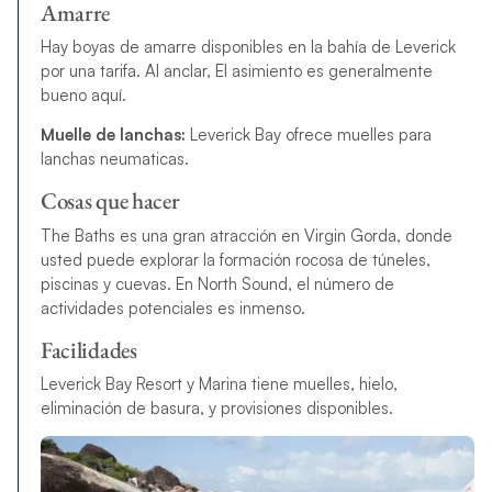
Amarre
Hay boyas de amarre disponibles en la bahía de Leverick
por una tarifa. Al anclar,
El asimiento es
generalmente
bueno aquí.
Muelle de lanchas:
Leverick Bay ofrece muelles para
lanchas neumaticas.
Cosas que hacer
The Baths es una gran atracción en Virgin Gorda, donde
usted puede explorar la formación rocosa de túneles,
piscinas y cuevas. En North Sound, el número de
actividades potenciales es inmenso.
Facilidades
Leverick Bay Resort y Marina tiene muelles, hielo,
eliminación de basura, y provisiones disponibles.