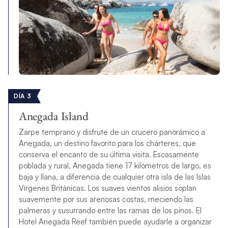
DÍA 3
Anegada Island
Zarpe temprano y disfrute de un crucero panorámico a
Anegada, un destino favorito para los chárteres, que
conserva el encanto de su última visita. Escasamente
poblada y rural, Anegada tiene 17 kilómetros de largo, es
baja y llana, a diferencia de cualquier otra isla de las Islas
Vírgenes Británicas. Los suaves vientos alisios soplan
suavemente por sus arenosas costas, meciendo las
palmeras y susurrando entre las ramas de los pinos. El
Hotel Anegada Reef también puede ayudarle a organizar