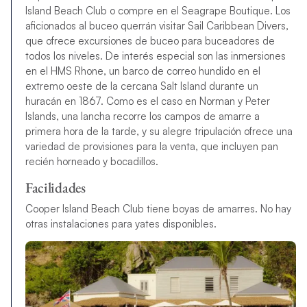
Island Beach Club o compre en el Seagrape Boutique. Los
aficionados al buceo querrán visitar Sail Caribbean Divers,
que ofrece excursiones de buceo para buceadores de
todos los niveles. De interés especial son las inmersiones
en el HMS Rhone, un barco de correo hundido en el
extremo oeste de la cercana Salt Island durante un
huracán en 1867. Como es el caso en Norman y Peter
Islands, una lancha recorre los campos de amarre a
primera hora de la tarde, y su alegre tripulación ofrece una
variedad de provisiones para la venta, que incluyen pan
recién horneado y bocadillos.
Facilidades
Cooper Island Beach Club tiene boyas de amarres. No hay
otras instalaciones para yates disponibles.