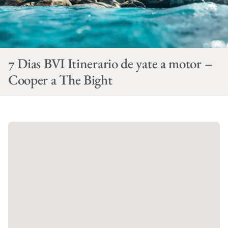
7 Dias BVI Itinerario de yate a motor –
Cooper a The Bight