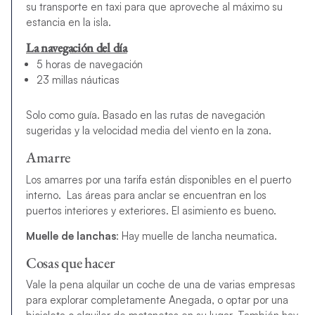
su transporte en taxi para que aproveche al máximo su
estancia en la isla.
La navegación del día
5 horas de navegación
23 millas náuticas
Solo como guía. Basado en las rutas de navegación
sugeridas y la velocidad media del viento en la zona.
Amarre
Los amarres por una tarifa están disponibles en el puerto
interno. Las áreas para anclar se encuentran en los
puertos interiores y exteriores. El asimiento es bueno.
Muelle de lanchas
: Hay muelle de lancha neumatica.
Cosas que hacer
Vale la pena alquilar un coche de una de varias empresas
para explorar completamente Anegada, o optar por una