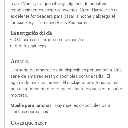
a Jost Van Dyke, que alberga algunos de nuestros
establecimientos costeros favoritos. Great Harbour es un
excelente fondeadero para pasar la noche y alberga el
famoso Foxy's Tamarind Bar & Restaurant.
La navegación del día
0,5 horas de tiempo de navegación
6 millas náuticas
Amarre
Una serie de amarres están disponibles por una tarifa. Una
serie de amarres están disponibles por una tarifa. El
agarre de ancla es bueno. El anclaje puede llenarse, así
que asegúrese de que tenga bastante espacio para hacer
moverse.
Muelle para lanchas:
Hay muelles disponibles para
lanchas neumáticas.
Cosas que hacer