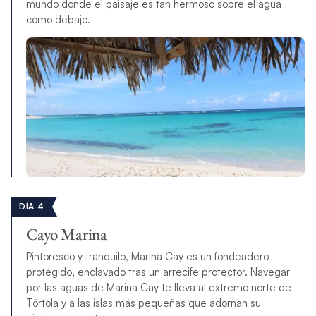
mundo donde el paisaje es tan hermoso sobre el agua
como debajo.
DÍA 4
Cayo Marina
Pintoresco y tranquilo, Marina Cay es un fondeadero
protegido, enclavado tras un arrecife protector. Navegar
por las aguas de Marina Cay te lleva al extremo norte de
Tórtola y a las islas más pequeñas que adornan su