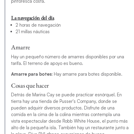
pintoresca costa.
La navegación del día
2 horas de navegación
21 millas náuticas
Amarre
Hay un pequeño número de amarres disponibles por una
tarifa. El terreno de apoyo es bueno.
Amarre para botes:
Hay amarre para botes disponible.
Cosas que hacer
Detrás de Marina Cay se puede practicar esnórquel. En
tierra hay una tienda de Pusser's Company, donde se
pueden adquirir diversos productos. Disfrute de una
comida en la cima de la colina mientras contempla una
vista espectacular desde Robb White House, el punto más
alto de la pequeña isla. También hay un restaurante junto a