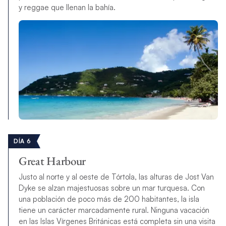
y reggae que llenan la bahía.
DÍA 6
Great Harbour
Justo al norte y al oeste de Tórtola, las alturas de Jost Van
Dyke se alzan majestuosas sobre un mar turquesa. Con
una población de poco más de 200 habitantes, la isla
tiene un carácter marcadamente rural. Ninguna vacación
en las Islas Vírgenes Británicas está completa sin una visita