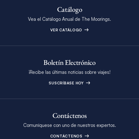
Catálogo
Vea el Catálogo Anual de The Moorings.
VER CATÁLOGO
Boletín Electrónico
¡Recibe las últimas noticias sobre viajes!
SUSCRÍBASE HOY
Contáctenos
Comuníquese con uno de nuestros expertos.
CONTÁCTENOS