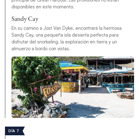
disponibles en este momento.
Sandy Cay
En su camino a Jost Van Dyke, encontrará la hermosa
Sandy Cay, una pequeña isla desierta perfecta para
disfrutar del snorkeling, la exploración en tierra y un
almuerzo a bordo con vistas.
DÍA 7