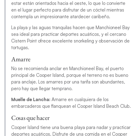
estar están orientados hacia el oeste, lo que lo convierte
en el lugar perfecto para disfrutar de un cóctel mientras
contempla un impresionante atardecer caribeño.
La playa y las aguas tranquilas hacen que Manchioneel Bay
sea ideal para practicar deportes acuáticos, y el cercano
Cistern Point ofrece excelente snorkeling y observación de
tortugas.
Amarre
No se recomienda anclar en Manchioneel Bay, el puerto
principal de Cooper Island, porque el terreno no es bueno
para anclaje. Los amarres por una tarifa son abundantes,
pero hay que llegar temprano.
Muelle de Lancha:
Amarre en cualquiera de los
embarcaderos que flanquean el Cooper Island Beach Club.
Cosas que hacer
Cooper Island tiene una buena playa para nadar y practicar
deportes acuáticos. Disfrute de una comida en el Cooper