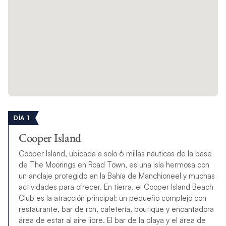
DÍA 1
Cooper Island
Cooper Island, ubicada a solo 6 millas náuticas de la base
de The Moorings en Road Town, es una isla hermosa con
un anclaje protegido en la Bahía de Manchioneel y muchas
actividades para ofrecer. En tierra, el Cooper Island Beach
Club es la atracción principal: un pequeño complejo con
restaurante, bar de ron, cafetería, boutique y encantadora
área de estar al aire libre. El bar de la playa y el área de