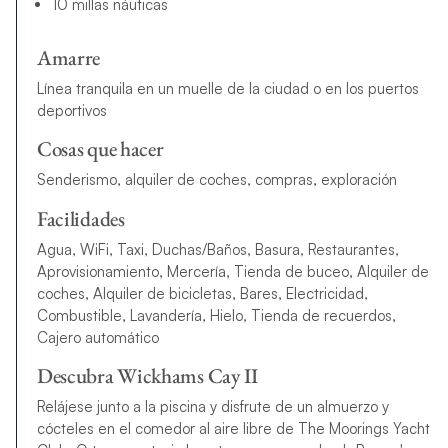
10 millas náuticas
Amarre
Línea tranquila en un muelle de la ciudad o en los puertos
deportivos
Cosas que hacer
Senderismo, alquiler de coches, compras, exploración
Facilidades
Agua, WiFi, Taxi, Duchas/Baños, Basura, Restaurantes,
Aprovisionamiento, Mercería, Tienda de buceo, Alquiler de
coches, Alquiler de bicicletas, Bares, Electricidad,
Combustible, Lavandería, Hielo, Tienda de recuerdos,
Cajero automático
Descubra Wickhams Cay II
Relájese junto a la piscina y disfrute de un almuerzo y
cócteles en el comedor al aire libre de The Moorings Yacht