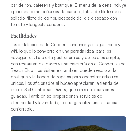
bar de ron, cafetería y boutique. El menú de la cena incluye
opciones como buñuelos de caracol, tataki de filete de res
sellado, filete de coliflor, pescado del día glaseado con
tomate y langosta caribeña.
Facilidades
Las instalaciones de Cooper Island incluyen agua, hielo y
wifi, lo que lo convierte en una parada ideal para los
navegantes. La oferta gastronómica y de ocio es amplia,
con restaurantes, bares y una cafetería en el Cooper Island
Beach Club. Los visitantes también pueden explorar la
boutique y la tienda de regalos para encontrar artículos
únicos. Los aficionados al buceo apreciarán la tienda de
buceo Sail Caribbean Divers, que ofrece excursiones
guiadas. También se proporcionan servicios de
electricidad y lavandería, lo que garantiza una estancia
confortable.