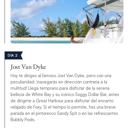
DÍA 2
Jost Van Dyke
Hoy te diriges al famoso Jost Van Dyke, pero con una
peculiaridad: ¡navegarás en dirección contraria a la
multitud! Llega temprano para disfrutar de la serena
belleza de White Bay y su icónico Soggy Dollar Bar, antes
de dirigirte a Great Harbour para disfrutar del encanto
relajado de Foxy. Si el tiempo lo permite, haz una breve
parada en el pintoresco Sandy Spit o en las refrescantes
Bubbly Pools.