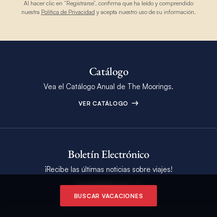
Al hacer clic en “Registrarse”, confirma que ha leído y comprendido
nuestra
Política de Privacidad
y acepta nuestro uso de su información.
Catálogo
Vea el Catálogo Anual de The Moorings.
VER CATÁLOGO
Boletín Electrónico
¡Recibe las últimas noticias sobre viajes!
SUSCRÍBASE HOY
BUSCAR VACACIONES