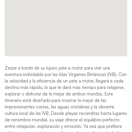
Zarpe a bordo de su lujoso yate a motor para vivir una
aventura inolvidable por las Islas Vírgenes Británicas (IVB). Con
la velocidad y la eficiencia de un yate a motor, llegará a cada
destino más rápido, lo que le dará más tiempo para relajarse,
explorar o disfrutar de lo mejor de ambos mundos. Este
itinerario está diseñado para mostrar lo mejor de las
impresionantes costas, las aguas cristalinas y la vibrante
cultura local de las IVB. Desde playas recónditas hasta lugares
de renombre mundial, su viaje ofrece el equilibrio perfecto
entre relajación, exploración y emoción. Ya sea que prefiera