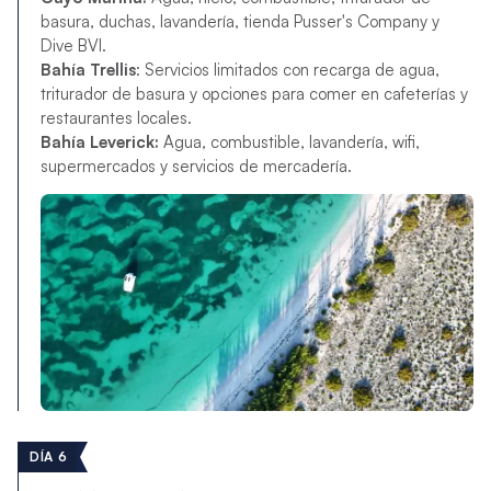
basura, duchas, lavandería, tienda Pusser's Company y
Dive BVI.
Bahía Trellis
: Servicios limitados con recarga de agua,
triturador de basura y opciones para comer en cafeterías y
restaurantes locales.
Bahía Leverick:
Agua, combustible, lavandería, wifi,
supermercados y servicios de mercadería.
DÍA 6