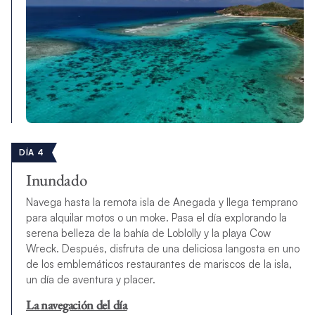
DÍA 4
Inundado
Navega hasta la remota isla de Anegada y llega temprano
para alquilar motos o un moke. Pasa el día explorando la
serena belleza de la bahía de Loblolly y la playa Cow
Wreck. Después, disfruta de una deliciosa langosta en uno
de los emblemáticos restaurantes de mariscos de la isla,
un día de aventura y placer.
La navegación del día