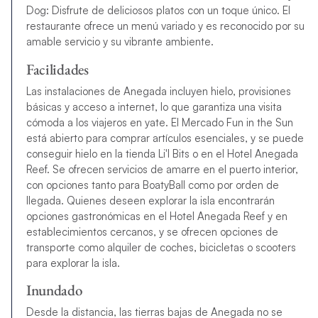
Dog: Disfrute de deliciosos platos con un toque único. El
restaurante ofrece un menú variado y es reconocido por su
amable servicio y su vibrante ambiente.
Facilidades
Las instalaciones de Anegada incluyen hielo, provisiones
básicas y acceso a internet, lo que garantiza una visita
cómoda a los viajeros en yate. El Mercado Fun in the Sun
está abierto para comprar artículos esenciales, y se puede
conseguir hielo en la tienda Li'l Bits o en el Hotel Anegada
Reef. Se ofrecen servicios de amarre en el puerto interior,
con opciones tanto para BoatyBall como por orden de
llegada. Quienes deseen explorar la isla encontrarán
opciones gastronómicas en el Hotel Anegada Reef y en
establecimientos cercanos, y se ofrecen opciones de
transporte como alquiler de coches, bicicletas o scooters
para explorar la isla.
Inundado
Desde la distancia, las tierras bajas de Anegada no se