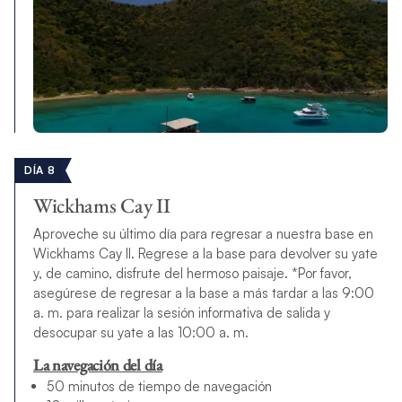
DÍA 8
Wickhams Cay II
Aproveche su último día para regresar a nuestra base en
Wickhams Cay II. Regrese a la base para devolver su yate
y, de camino, disfrute del hermoso paisaje. *Por favor,
asegúrese de regresar a la base a más tardar a las 9:00
a. m. para realizar la sesión informativa de salida y
desocupar su yate a las 10:00 a. m.
La navegación del día
50 minutos de tiempo de navegación