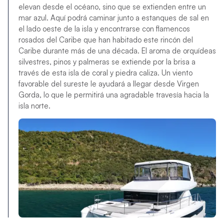
elevan desde el océano, sino que se extienden entre un
mar azul. Aquí podrá caminar junto a estanques de sal en
el lado oeste de la isla y encontrarse con flamencos
rosados ​​del Caribe que han habitado este rincón del
Caribe durante más de una década. El aroma de orquídeas
silvestres, pinos y palmeras se extiende por la brisa a
través de esta isla de coral y piedra caliza. Un viento
favorable del sureste le ayudará a llegar desde Virgen
Gorda, lo que le permitirá una agradable travesía hacia la
isla norte.