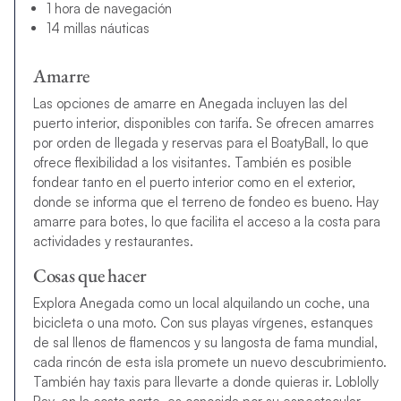
1 hora de navegación
14 millas náuticas
Amarre
Las opciones de amarre en Anegada incluyen las del
puerto interior, disponibles con tarifa. Se ofrecen amarres
por orden de llegada y reservas para el BoatyBall, lo que
ofrece flexibilidad a los visitantes. También es posible
fondear tanto en el puerto interior como en el exterior,
donde se informa que el terreno de fondeo es bueno. Hay
amarre para botes, lo que facilita el acceso a la costa para
actividades y restaurantes.
Cosas que hacer
Explora Anegada como un local alquilando un coche, una
bicicleta o una moto. Con sus playas vírgenes, estanques
de sal llenos de flamencos y su langosta de fama mundial,
cada rincón de esta isla promete un nuevo descubrimiento.
También hay taxis para llevarte a donde quieras ir. Loblolly