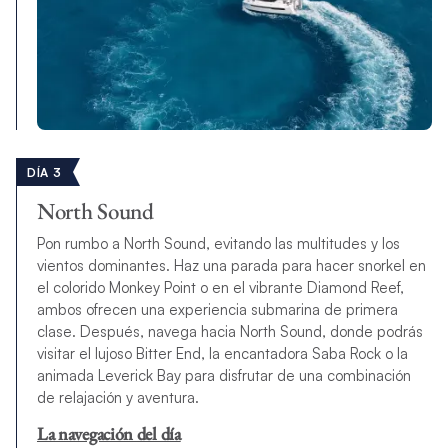
DÍA 3
North Sound
Pon rumbo a North Sound, evitando las multitudes y los
vientos dominantes. Haz una parada para hacer snorkel en
el colorido Monkey Point o en el vibrante Diamond Reef,
ambos ofrecen una experiencia submarina de primera
clase. Después, navega hacia North Sound, donde podrás
visitar el lujoso Bitter End, la encantadora Saba Rock o la
animada Leverick Bay para disfrutar de una combinación
de relajación y aventura.
La navegación del día