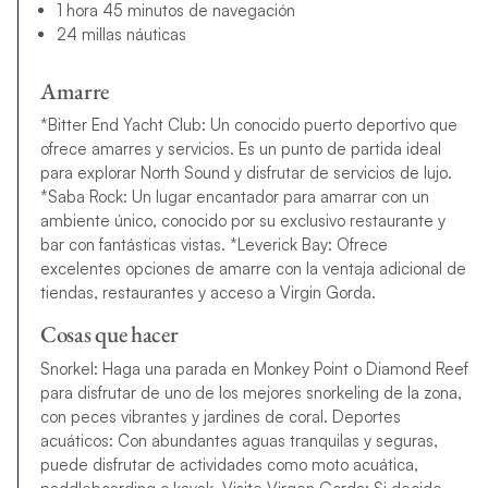
1 hora 45 minutos de navegación
24 millas náuticas
Amarre
*Bitter End Yacht Club: Un conocido puerto deportivo que
ofrece amarres y servicios. Es un punto de partida ideal
para explorar North Sound y disfrutar de servicios de lujo.
*Saba Rock: Un lugar encantador para amarrar con un
ambiente único, conocido por su exclusivo restaurante y
bar con fantásticas vistas. *Leverick Bay: Ofrece
excelentes opciones de amarre con la ventaja adicional de
tiendas, restaurantes y acceso a Virgin Gorda.
Cosas que hacer
Snorkel: Haga una parada en Monkey Point o Diamond Reef
para disfrutar de uno de los mejores snorkeling de la zona,
con peces vibrantes y jardines de coral. Deportes
acuáticos: Con abundantes aguas tranquilas y seguras,
puede disfrutar de actividades como moto acuática,