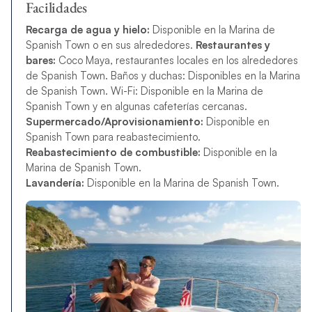
Facilidades
Recarga de agua y hielo:
Disponible en la Marina de
Spanish Town o en sus alrededores.
Restaurantes y
bares:
Coco Maya, restaurantes locales en los alrededores
de Spanish Town. Baños y duchas: Disponibles en la Marina
de Spanish Town. Wi-Fi: Disponible en la Marina de
Spanish Town y en algunas cafeterías cercanas.
Supermercado/Aprovisionamiento:
Disponible en
Spanish Town para reabastecimiento.
Reabastecimiento de combustible:
Disponible en la
Marina de Spanish Town.
Lavandería:
Disponible en la Marina de Spanish Town.