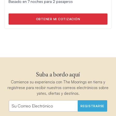
Basado en
7
noches para
2
pasajeros
OBTENER MI COTIZACIÓN
Suba a bordo aquí
Comience su experiencia con The Moorings en tierra y
regístrese para recibir nuestros correos electrónicos sobre
yates, ofertas y destinos.
REGISTRARSE