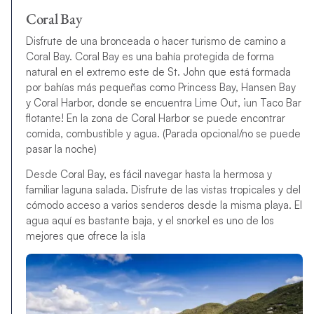
Coral Bay
Disfrute de una bronceada o hacer turismo de camino a
Coral Bay. Coral Bay es una bahía protegida de forma
natural en el extremo este de St. John que está formada
por bahías más pequeñas como Princess Bay, Hansen Bay
y Coral Harbor, donde se encuentra Lime Out, ¡un Taco Bar
flotante! En la zona de Coral Harbor se puede encontrar
comida, combustible y agua. (Parada opcional/no se puede
pasar la noche)
Desde Coral Bay, es fácil navegar hasta la hermosa y
familiar laguna salada. Disfrute de las vistas tropicales y del
cómodo acceso a varios senderos desde la misma playa. El
agua aquí es bastante baja, y el snorkel es uno de los
mejores que ofrece la isla