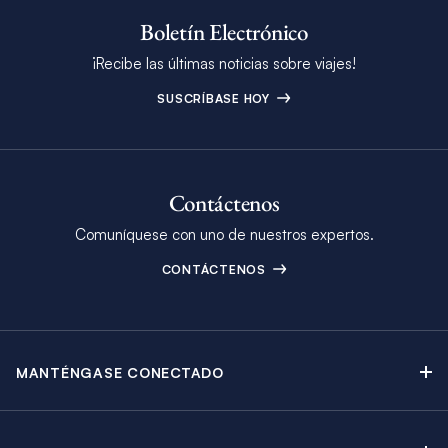
Boletín Electrónico
¡Recibe las últimas noticias sobre viajes!
SUSCRÍBASE HOY
Contáctenos
Comuníquese con uno de nuestros expertos.
CONTÁCTENOS
MANTÉNGASE CONECTADO
Contáctenos
Blog