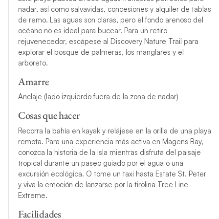
nadar, así como salvavidas, concesiones y alquiler de tablas
de remo. Las aguas son claras, pero el fondo arenoso del
océano no es ideal para bucear. Para un retiro
rejuvenecedor, escápese al Discovery Nature Trail para
explorar el bosque de palmeras, los manglares y el
arboreto.
Amarre
Anclaje (lado izquierdo fuera de la zona de nadar)
Cosas que hacer
Recorra la bahía en kayak y relájese en la orilla de una playa
remota. Para una experiencia más activa en Magens Bay,
conozca la historia de la isla mientras disfruta del paisaje
tropical durante un paseo guiado por el agua o una
excursión ecológica. O tome un taxi hasta Estate St. Peter
y viva la emoción de lanzarse por la tirolina Tree Line
Extreme.
Facilidades