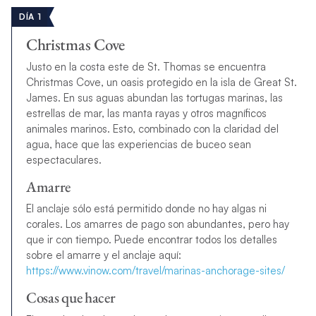
DÍA 1
Christmas Cove
Justo en la costa este de St. Thomas se encuentra
Christmas Cove, un oasis protegido en la isla de Great St.
James. En sus aguas abundan las tortugas marinas, las
estrellas de mar, las manta rayas y otros magníficos
animales marinos. Esto, combinado con la claridad del
agua, hace que las experiencias de buceo sean
espectaculares.
Amarre
El anclaje sólo está permitido donde no hay algas ni
corales. Los amarres de pago son abundantes, pero hay
que ir con tiempo. Puede encontrar todos los detalles
sobre el amarre y el anclaje aquí:
https://www.vinow.com/travel/marinas-anchorage-sites/
Cosas que hacer