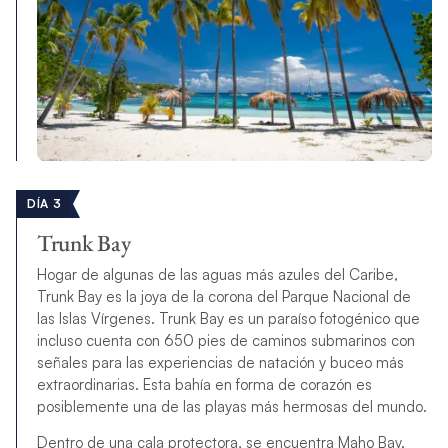
DÍA 3
Trunk Bay
Hogar de algunas de las aguas más azules del Caribe,
Trunk Bay es la joya de la corona del Parque Nacional de
las Islas Vírgenes. Trunk Bay es un paraíso fotogénico que
incluso cuenta con 650 pies de caminos submarinos con
señales para las experiencias de natación y buceo más
extraordinarias. Esta bahía en forma de corazón es
posiblemente una de las playas más hermosas del mundo.
Dentro de una cala protectora, se encuentra Maho Bay.