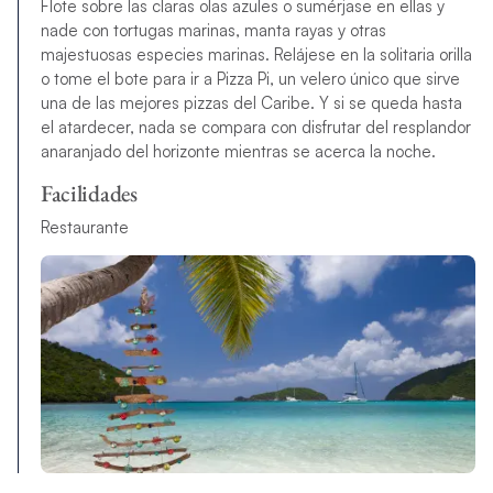
Flote sobre las claras olas azules o sumérjase en ellas y
nade con tortugas marinas, manta rayas y otras
majestuosas especies marinas. Relájese en la solitaria orilla
o tome el bote para ir a Pizza Pi, un velero único que sirve
una de las mejores pizzas del Caribe. Y si se queda hasta
el atardecer, nada se compara con disfrutar del resplandor
anaranjado del horizonte mientras se acerca la noche.
Facilidades
Restaurante