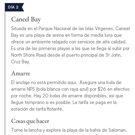
DÍA 2
Caneel Bay
Situada en el Parque Nacional de las Islas Vírgenes, Caneel
Bay es una playa de arena en forma de media luna que
ofrece un ambiente relajado con servicios de alta calidad.
Es una de las primeras playas a las que se llega al subir por
North Shore Road desde el puerto principal de St John,
Cruz Bay.
Amarre
El anclaje no está permitido aquí. Asegure una bola de
amarre NPS (bola blanca con raya azul) por $26 en efectivo
por noche. Hay 20 bolas de amarre disponibles, así que
llegue temprano si es posible. La tarifa se paga en la
estación de tarifa flotante.
Cosas que hacer
Tome la lancha y explore la playa de la bahía de Saloman,