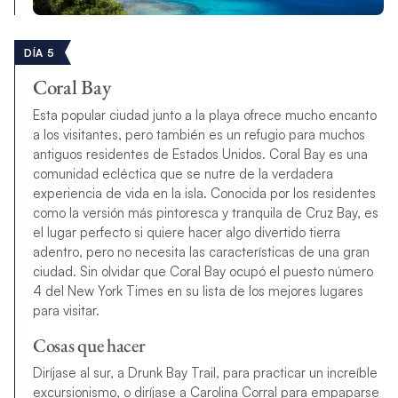
DÍA 5
Coral Bay
Esta popular ciudad junto a la playa ofrece mucho encanto
a los visitantes, pero también es un refugio para muchos
antiguos residentes de Estados Unidos. Coral Bay es una
comunidad ecléctica que se nutre de la verdadera
experiencia de vida en la isla. Conocida por los residentes
como la versión más pintoresca y tranquila de Cruz Bay, es
el lugar perfecto si quiere hacer algo divertido tierra
adentro, pero no necesita las características de una gran
ciudad. Sin olvidar que Coral Bay ocupó el puesto número
4 del New York Times en su lista de los mejores lugares
para visitar.
Cosas que hacer
Diríjase al sur, a Drunk Bay Trail, para practicar un increíble
excursionismo, o diríjase a Carolina Corral para empaparse