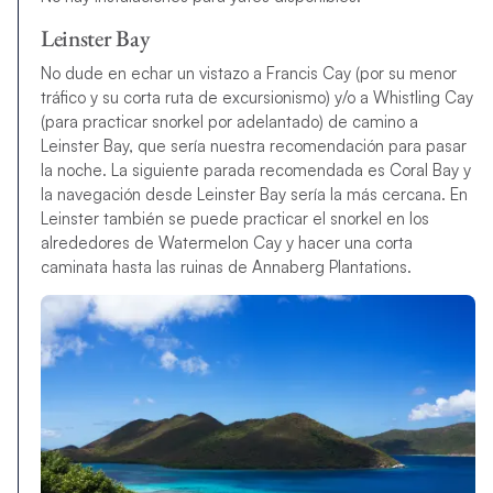
Leinster Bay
No dude en echar un vistazo a Francis Cay (por su menor
tráfico y su corta ruta de excursionismo) y/o a Whistling Cay
(para practicar snorkel por adelantado) de camino a
Leinster Bay, que sería nuestra recomendación para pasar
la noche. La siguiente parada recomendada es Coral Bay y
la navegación desde Leinster Bay sería la más cercana. En
Leinster también se puede practicar el snorkel en los
alrededores de Watermelon Cay y hacer una corta
caminata hasta las ruinas de Annaberg Plantations.