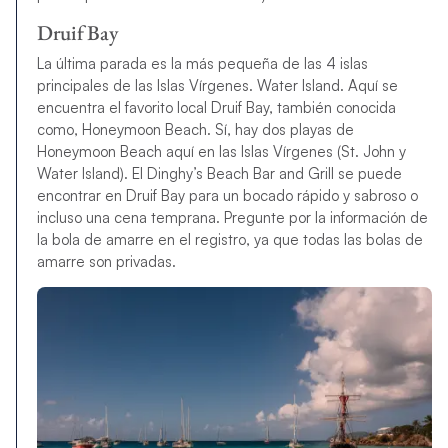
Druif Bay
La última parada es la más pequeña de las 4 islas
principales de las Islas Vírgenes. Water Island. Aquí se
encuentra el favorito local Druif Bay, también conocida
como, Honeymoon Beach. Sí, hay dos playas de
Honeymoon Beach aquí en las Islas Vírgenes (St. John y
Water Island). El Dinghy’s Beach Bar and Grill se puede
encontrar en Druif Bay para un bocado rápido y sabroso o
incluso una cena temprana. Pregunte por la información de
la bola de amarre en el registro, ya que todas las bolas de
amarre son privadas.