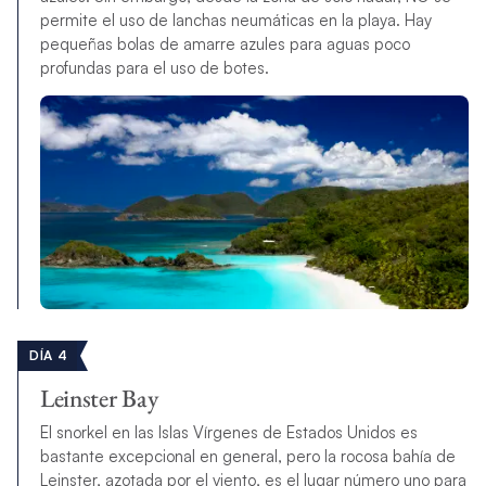
permite el uso de lanchas neumáticas en la playa. Hay
pequeñas bolas de amarre azules para aguas poco
profundas para el uso de botes.
DÍA 4
Leinster Bay
El snorkel en las Islas Vírgenes de Estados Unidos es
bastante excepcional en general, pero la rocosa bahía de
Leinster, azotada por el viento, es el lugar número uno para