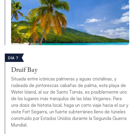
DÍA 7
Druif Bay
Situada entre icónicas palmeras y aguas cristalinas, y
rodeada de pintorescas cabañas de palma, esta playa de
Water Island, al sur de Santo Tomás, es posiblemente uno
de los lugares más tranquilos de las Islas Vírgenes. Para
una dosis de historia local, haga un corto viaje hacia el sur y
visite Fort Segarra, un fuerte subterráneo lleno de túneles
construido por Estados Unidos durante la Segunda Guerra
Mundial.