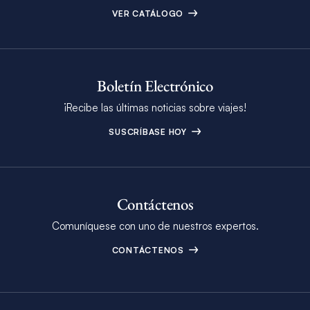
VER CATÁLOGO
Boletín Electrónico
¡Recibe las últimas noticias sobre viajes!
SUSCRÍBASE HOY
Contáctenos
Comuníquese con uno de nuestros expertos.
CONTÁCTENOS