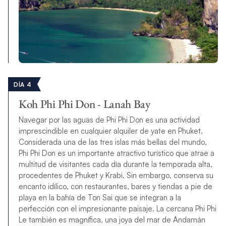
DÍA 4
Koh Phi Phi Don - Lanah Bay
Navegar por las aguas de Phi Phi Don es una actividad
imprescindible en cualquier alquiler de yate en Phuket.
Considerada una de las tres islas más bellas del mundo,
Phi Phi Don es un importante atractivo turístico que atrae a
multitud de visitantes cada día durante la temporada alta,
procedentes de Phuket y Krabi. Sin embargo, conserva su
encanto idílico, con restaurantes, bares y tiendas a pie de
playa en la bahía de Ton Sai que se integran a la
perfección con el impresionante paisaje. La cercana Phi Phi
Le también es magnífica, una joya del mar de Andamán