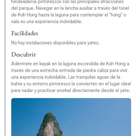
fondeaderos pintorescos son las principales atracciones
del parque. Navegar en la lancha auxiliar a través del túnel
de Koh Hong hasta la laguna para contemplar el "hong" o
sala es una experiencia inolvidable.
Facilidades
No hay instalaciones disponibles para yates.
Descubrir
Adéntrate en kayak en la laguna escondida de Koh Hong a
través de una estrecha entrada de piedra caliza para vivir
una experiencia inolvidable. Las tranquilas aguas de la
bahía y su entorno pintoresco la convierten en el lugar ideal
para nadar y practicar snorkel directamente desde el yate.