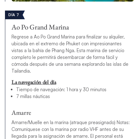
DÍA 7
Ao Po Grand Marina
Regrese a Ao Po Grand Marina para finalizar su alquiler,
ubicada en el extremo de Phuket con impresionantes
vistas a la bahía de Phang Nga. Esta marina de servicio
completo le permitirá desembarcar de forma fácil y
cómoda después de una semana explorando las islas de
Tailandia.
La navegación del día
Tiempo de navegación: 1 hora y 30 minutos
7 millas náuticas
Amarre
Amarre/Muelle en la marina (atraque preasignado) Notas:
Comuníquese con la marina por radio VHF antes de su
llegada para la asignación de amarre. El personal está