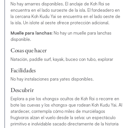
No hay amarres disponibles. El anclaje de Koh Roi se
encuentra en el lado suroeste de la isla. El fondeadero en
la cercana Koh Kudu Yai se encuentra en el lado oeste de
la isla. Un islote al oeste ofrece protección adicional.
Muelle para lanchas:
No hay un muelle para lanchas
disponible.
Cosas que hacer
Natación, paddle surf, kayak, buceo con tubo, explorar
Facilidades
No hay instalaciones para yates disponibles.
Descubrir
Explora a pie los «hongs» ocultos de Koh Roi o recorre en
bote las cuevas y los «hongs» que rodean Koh Kudu Yai. Al
atardecer, contempla cómo miles de murciélagos
frugívoros alzan el vuelo desde la selva: un espectáculo
primitivo e inolvidable sacado directamente de la historia