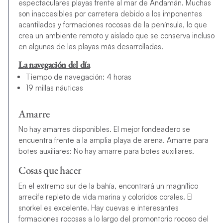
espectaculares playas frente al mar de Andamán. Muchas
son inaccesibles por carretera debido a los imponentes
acantilados y formaciones rocosas de la península, lo que
crea un ambiente remoto y aislado que se conserva incluso
en algunas de las playas más desarrolladas.
La navegación del día
Tiempo de navegación: 4 horas
19 millas náuticas
Amarre
No hay amarres disponibles. El mejor fondeadero se
encuentra frente a la amplia playa de arena. Amarre para
botes auxiliares: No hay amarre para botes auxiliares.
Cosas que hacer
En el extremo sur de la bahía, encontrará un magnífico
arrecife repleto de vida marina y coloridos corales. El
snorkel es excelente. Hay cuevas e interesantes
formaciones rocosas a lo largo del promontorio rocoso del