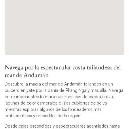
Navega por la espectacular costa tailandesa del
mar de Andamán
Descubre la magia del mar de Andamán tailandés en un
crucero en yate por la bahía de Phang Nga y más allá. Navega
entre imponentes formaciones kársticas de piedra caliza,
lagunas de color esmeralda e islas cubiertas de selva
mientras exploras algunos de los fondeaderos más
emblemáticos y recónditos de la región.
Desde calas escondidas y espectaculares acantilados hasta