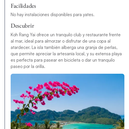
Facilidades
No hay instalaciones disponibles para yates.
Descubrir
Koh Rang Yai ofrece un tranquilo club y restaurante frente
al mar, ideal para almorzar o disfrutar de una copa al
atardecer. La isla también alberga una granja de perlas,
que permite apreciar la artesanía local, y su extensa playa
es perfecta para pasear en bicicleta o dar un tranquilo
paseo por la orilla.