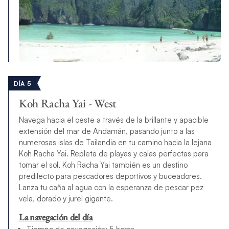
DÍA 5
Koh Racha Yai - West
Navega hacia el oeste a través de la brillante y apacible
extensión del mar de Andamán, pasando junto a las
numerosas islas de Tailandia en tu camino hacia la lejana
Koh Racha Yai. Repleta de playas y calas perfectas para
tomar el sol, Koh Racha Yai también es un destino
predilecto para pescadores deportivos y buceadores.
Lanza tu caña al agua con la esperanza de pescar pez
vela, dorado y jurel gigante.
La navegación del día