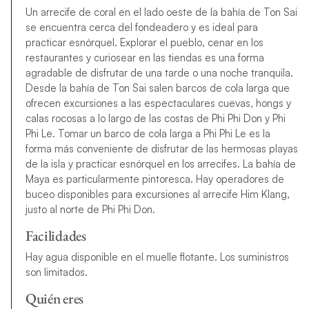
Un arrecife de coral en el lado oeste de la bahía de Ton Sai
se encuentra cerca del fondeadero y es ideal para
practicar esnórquel. Explorar el pueblo, cenar en los
restaurantes y curiosear en las tiendas es una forma
agradable de disfrutar de una tarde o una noche tranquila.
Desde la bahía de Ton Sai salen barcos de cola larga que
ofrecen excursiones a las espectaculares cuevas, hongs y
calas rocosas a lo largo de las costas de Phi Phi Don y Phi
Phi Le. Tomar un barco de cola larga a Phi Phi Le es la
forma más conveniente de disfrutar de las hermosas playas
de la isla y practicar esnórquel en los arrecifes. La bahía de
Maya es particularmente pintoresca. Hay operadores de
buceo disponibles para excursiones al arrecife Him Klang,
justo al norte de Phi Phi Don.
Facilidades
Hay agua disponible en el muelle flotante. Los suministros
son limitados.
Quién eres