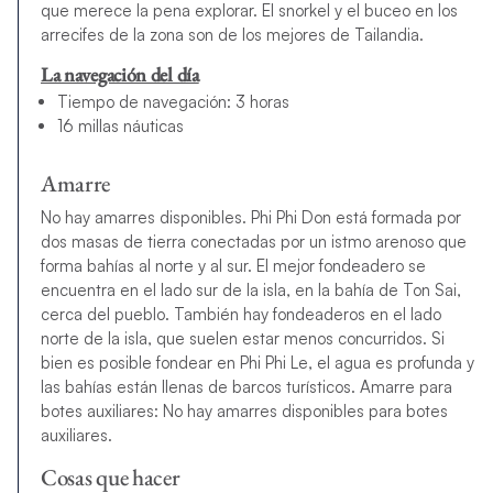
que merece la pena explorar. El snorkel y el buceo en los
arrecifes de la zona son de los mejores de Tailandia.
La navegación del día
Tiempo de navegación: 3 horas
16 millas náuticas
Amarre
No hay amarres disponibles. Phi Phi Don está formada por
dos masas de tierra conectadas por un istmo arenoso que
forma bahías al norte y al sur. El mejor fondeadero se
encuentra en el lado sur de la isla, en la bahía de Ton Sai,
cerca del pueblo. También hay fondeaderos en el lado
norte de la isla, que suelen estar menos concurridos. Si
bien es posible fondear en Phi Phi Le, el agua es profunda y
las bahías están llenas de barcos turísticos. Amarre para
botes auxiliares: No hay amarres disponibles para botes
auxiliares.
Cosas que hacer