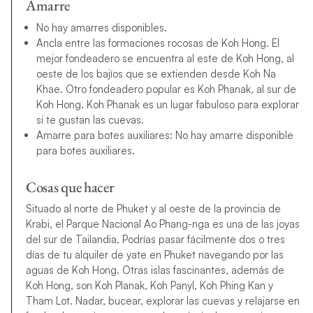
Amarre
No hay amarres disponibles.
Ancla entre las formaciones rocosas de Koh Hong. El
mejor fondeadero se encuentra al este de Koh Hong, al
oeste de los bajíos que se extienden desde Koh Na
Khae. Otro fondeadero popular es Koh Phanak, al sur de
Koh Hong. Koh Phanak es un lugar fabuloso para explorar
si te gustan las cuevas.
Amarre para botes auxiliares: No hay amarre disponible
para botes auxiliares.
Cosas que hacer
Situado al norte de Phuket y al oeste de la provincia de
Krabi, el Parque Nacional Ao Phang-nga es una de las joyas
del sur de Tailandia. Podrías pasar fácilmente dos o tres
días de tu alquiler de yate en Phuket navegando por las
aguas de Koh Hong. Otras islas fascinantes, además de
Koh Hong, son Koh Planak, Koh Panyl, Koh Phing Kan y
Tham Lot. Nadar, bucear, explorar las cuevas y relajarse en