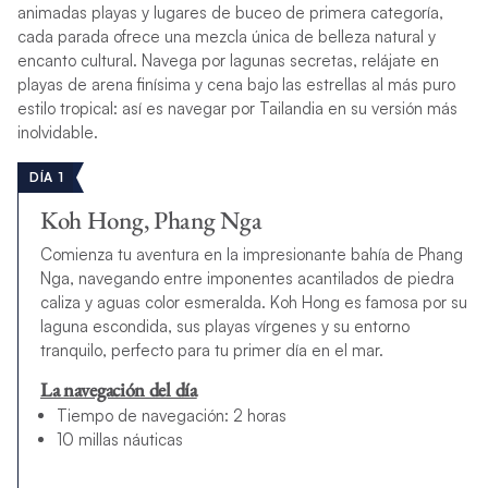
animadas playas y lugares de buceo de primera categoría,
cada parada ofrece una mezcla única de belleza natural y
encanto cultural. Navega por lagunas secretas, relájate en
playas de arena finísima y cena bajo las estrellas al más puro
estilo tropical: así es navegar por Tailandia en su versión más
inolvidable.
DÍA 1
Koh Hong, Phang Nga
Comienza tu aventura en la impresionante bahía de Phang
Nga, navegando entre imponentes acantilados de piedra
caliza y aguas color esmeralda. Koh Hong es famosa por su
laguna escondida, sus playas vírgenes y su entorno
tranquilo, perfecto para tu primer día en el mar.
La navegación del día
Tiempo de navegación: 2 horas
10 millas náuticas