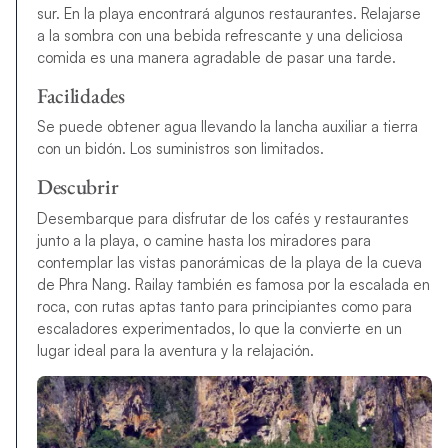
sur. En la playa encontrará algunos restaurantes. Relajarse
a la sombra con una bebida refrescante y una deliciosa
comida es una manera agradable de pasar una tarde.
Facilidades
Se puede obtener agua llevando la lancha auxiliar a tierra
con un bidón. Los suministros son limitados.
Descubrir
Desembarque para disfrutar de los cafés y restaurantes
junto a la playa, o camine hasta los miradores para
contemplar las vistas panorámicas de la playa de la cueva
de Phra Nang. Railay también es famosa por la escalada en
roca, con rutas aptas tanto para principiantes como para
escaladores experimentados, lo que la convierte en un
lugar ideal para la aventura y la relajación.