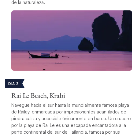
de la naturaleza.
DÍA 3
Rai Le Beach, Krabi
Navegue hacia el sur hasta la mundialmente famosa playa
de Railay, enmarcada por impresionantes acantilados de
piedra caliza y accesible únicamente en barco. Un crucero
por la playa de Rai Le es una escapada encantadora a la
parte continental del sur de Tailandia, famosa por sus