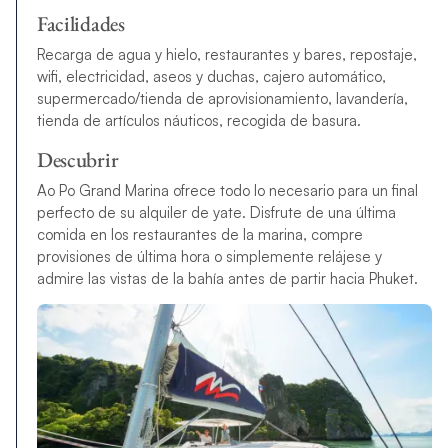
Facilidades
Recarga de agua y hielo, restaurantes y bares, repostaje,
wifi, electricidad, aseos y duchas, cajero automático,
supermercado/tienda de aprovisionamiento, lavandería,
tienda de artículos náuticos, recogida de basura.
Descubrir
Ao Po Grand Marina ofrece todo lo necesario para un final
perfecto de su alquiler de yate. Disfrute de una última
comida en los restaurantes de la marina, compre
provisiones de última hora o simplemente relájese y
admire las vistas de la bahía antes de partir hacia Phuket.